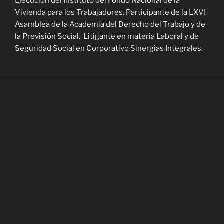
Ejecución del Instituto del Fondo Nacional de la
Vivienda para los Trabajadores. Participante de la LXVI
Asamblea de la Academia del Derecho del Trabajo y de
la Previsión Social. Litigante en materia Laboral y de
Seguridad Social en Corporativo Sinergias Integrales.