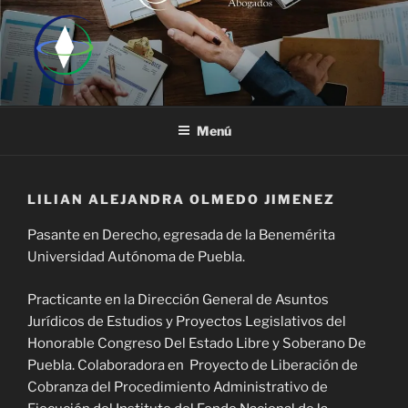
Saltar
al
contenido
Menú
LILIAN ALEJANDRA OLMEDO JIMENEZ
Pasante en Derecho, egresada de la Benemérita
Universidad Autónoma de Puebla.
Practicante en la Dirección General de Asuntos
Jurídicos de Estudios y Proyectos Legislativos del
Honorable Congreso Del Estado Libre y Soberano De
Puebla. Colaboradora en Proyecto de Liberación de
Cobranza del Procedimiento Administrativo de