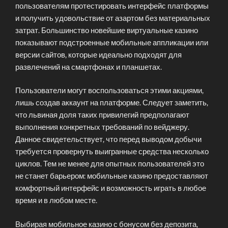
пользователям протестировать интерфейс платформы
и получить удовольствие от азартом без материальных
затрат. Большинство новейшие виртуальные казино
показывают подстроенные мобильные аппликации или
версии сайтов, которые идеально подходят для
развлечений на смартфонах и планшетах.
Пользователи могут воспользоваться этими акциями,
лишь создав аккаунт на платформе. Следует заметить,
что львиная доля таких привилегий предполагают
выполнения конкретных требований по вейджеру.
Данное свидетельствует, что перед выводом добычи
требуется провернуть выигранные средства несколько
циклов. Тем не менее для опытных пользователей это
не станет барьером: мобильные казино предоставляют
комфортный интерфейс и возможность играть в любое
время и в любом месте.
Выбирая мобильное казино с бонусом без депозита,