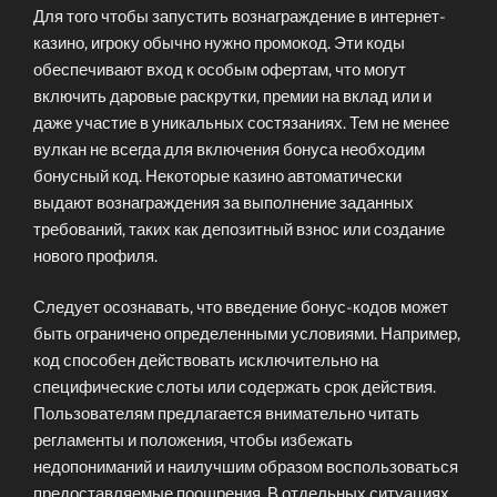
Для того чтобы запустить вознаграждение в интернет-
казино, игроку обычно нужно промокод. Эти коды
обеспечивают вход к особым офертам, что могут
включить даровые раскрутки, премии на вклад или и
даже участие в уникальных состязаниях. Тем не менее
вулкан не всегда для включения бонуса необходим
бонусный код. Некоторые казино автоматически
выдают вознаграждения за выполнение заданных
требований, таких как депозитный взнос или создание
нового профиля.
Следует осознавать, что введение бонус-кодов может
быть ограничено определенными условиями. Например,
код способен действовать исключительно на
специфические слоты или содержать срок действия.
Пользователям предлагается внимательно читать
регламенты и положения, чтобы избежать
недопониманий и наилучшим образом воспользоваться
предоставляемые поощрения. В отдельных ситуациях,