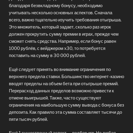
благодаря безвкладному бонусу, необходимо
учитывать несколько основных аспектов. Сначала
всего, важно тщательно изучить требования отыгрыша.
Это множитель, который задает, сколько раз игрок
должен прокрутить сумму премии в играх, прежде чем
сможет снять средства. Например, если бонус равен
1000 рублёв, с вейджером x30, то потребуется
поставить на сумму в 30 000 рублей.
Ещё следует принять во внимание ограничения по
верхнего предела ставки. Большинство интернет-казино
вводят пределы на объем бета при отыгрыше премий.
Перерасход данных пределов возможно привести к
отмене выигрышей. Также, часто существуют
ограничения на наибольшую сумму вывода с бонуса без
депозита. Как правило эта сумма составляет тысячи до
пяти тысяч рублей.