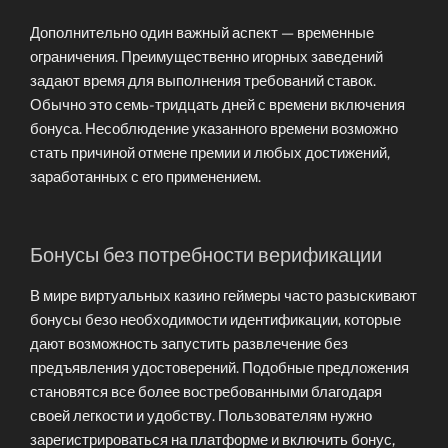
Дополнительно один важный аспект — временные
ограничения. Преимущественно игорных заведений
задают время для выполнения требований ставок.
Обычно это семь-тридцать дней с времени включения
бонуса. Несоблюдение указанного времени возможно
стать причиной отмене премии и любых достижений,
заработанных с его применением.
Бонусы без потребности верификации
В мире виртуальных казино геймеры часто разыскивают
бонусы безо необходимости идентификации, которые
дают возможность запустить развлечение без
предъявления удостоверений. Подобные предложения
становятся все более востребованными благодаря
своей легкости и удобству. Пользователям нужно
зарегистрироваться на платформе и включить бонус,