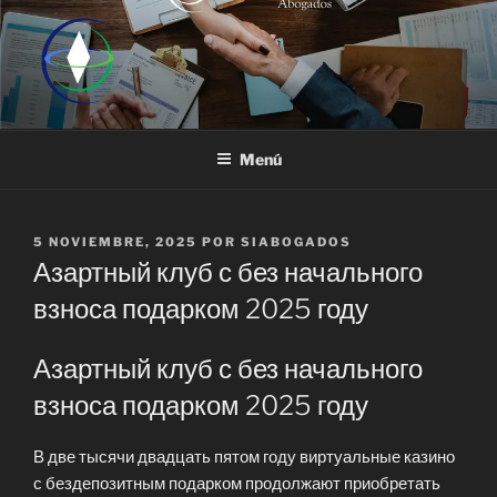
Saltar
al
contenido
Menú
PUBLICADO
5 NOVIEMBRE, 2025
POR
SIABOGADOS
EL
Азартный клуб с без начального
взноса подарком 2025 году
Азартный клуб с без начального
взноса подарком 2025 году
В две тысячи двадцать пятом году виртуальные казино
с бездепозитным подарком продолжают приобретать