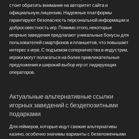
стоит обратить внимание на авторитет сайта и
официальную лицензию. Надежные платформы
гарантируют безопасность персональной информации и
добросовестность игр. Помимо этого, некоторые
игорные заведения предлагают уникальные бонусы для
пользователей смартфонов и планшетов, что повышает
интерес к игре. С подъемом соперничества в индустрии,
игроки могут полагаться на более привлекательные
предложения и широкий выбор игр от лидирующих
операторов.
Актуальные альтернативные ссылки
игорных заведений с бездепозитными
подарками
Для геймеров, которые ищут свежие альтернативы
казино, особенно значимы варианты с безвложенными