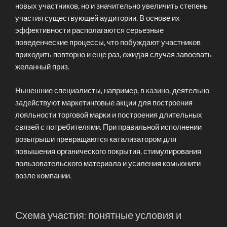
новых участников, но и значительно увеличить степень
участия существующей аудитории. В основе их
эффективности располагаются серьезные
поведенческие процессы, что побуждают участников
приходить повторно и еще раз, ожидая случая завоевать
желанный приз.
Нынешние специалисты, например, в
казино
, деятельно
задействуют маркетинговые акции для построения
лояльности торговой марки и построения длительных
связей с потребителями. При правильной исполнении
розыгрыши превращаются катализатором для
повышения органического покрытия, стимулирования
пользовательского материала и усиления комьюнити
возле компании.
Схема участия: понятные условия и