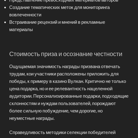
Представление превосходных материалов авторов
Создание тематических меток для мониторинга
вовлеченности
Встраивание рецензий и мнений в рекламные
материалы
Стоимость приза и осознание честности
Ощущаемая значимость награды призвана отвечать
трудам, кои участники расположены приложить для
победы, к примеру в казино Вулкан. Критично не только
цена подарка, но и ее релевантность нацеленной
аудитории. Персонализированные подарки, подходящие
склонностям и нуждам пользователей, порождают
более сильную побуждение, чем дорогие, но
неуместные награды.
Справедливость методики селекции победителей