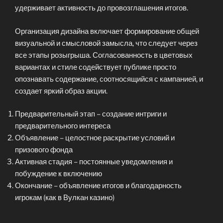
удерживает активность до провозглашения итогов.
Организация дизайна включает формирование общей
визуальной и смысловой замысла, что следует через
все этапы розыгрыша. Согласованность в цветовых
вариантах и стиле содействует публике просто
опознавать содержание, соотносящийся с кампанией, и
создает яркий образ акции.
Предварительный этап – создание интриги и
предварительного интереса
Объявление – целостное раскрытие условий и
призового фонда
Активная стадия – постоянные уведомления и
побуждение к включению
Окончание – объявление итогов и благодарность
игрокам (как в Вулкан казино)