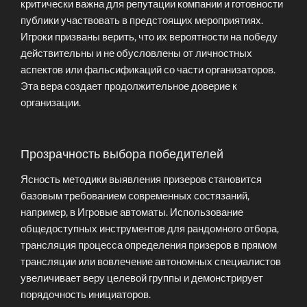
критически важна для репутации компании и готовности
публики участвовать в предстоящих мероприятиях.
Игроки призваны верить, что их вероятности на победу
действительны и не обусловлены от личностных
аспектов или фальсификаций со части организаторов.
Эта вера создает продолжительное доверие к
организации.
Прозрачность выбора победителей
Ясность методики выявления призеров становится
базовым требованием современных состязаний,
например, в Игровые автоматы. Использование
общедоступных инструментов для рандомного отбора,
трансляция процесса определения призеров в прямом
трансляции или вовлечение автономных специалистов
увеличивает веру целевой группы и демонстрирует
порядочность инициаторов.