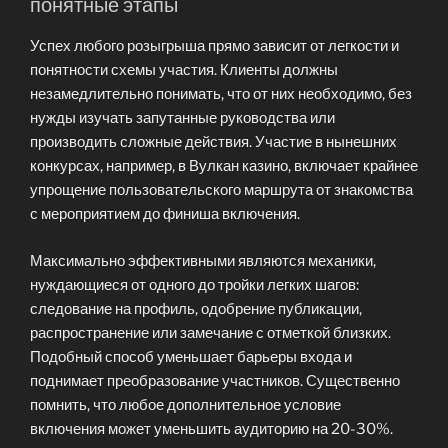
понятные этапы
Успех любого розыгрыша прямо зависит от легкости и
понятности схемы участия. Клиенты должны
незамедлительно понимать, что от них необходимо, без
нужды изучать запутанные руководства или
производить сложные действия. Участие в нынешних
конкурсах, например, в Вулкан казино, включает крайнее
упрощение пользовательского маршрута от знакомства
с мероприятием до финиша включения.
Максимально эффективными являются механики,
нуждающиеся от одного до тройки легких шагов:
следование на профиль, одобрение публикации,
распространение или замечание с отметкой близких.
Подобный способ уменьшает барьеры входа и
поднимает преобразование участников. Существенно
помнить, что любое дополнительное условие
включения может уменьшить аудиторию на 20-30%.