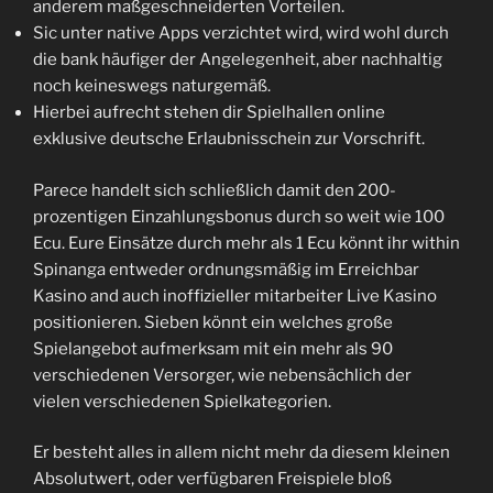
anderem maßgeschneiderten Vorteilen.
Sic unter native Apps verzichtet wird, wird wohl durch
die bank häufiger der Angelegenheit, aber nachhaltig
noch keineswegs naturgemäß.
Hierbei aufrecht stehen dir Spielhallen online
exklusive deutsche Erlaubnisschein zur Vorschrift.
Parece handelt sich schließlich damit den 200-
prozentigen Einzahlungsbonus durch so weit wie 100
Ecu. Eure Einsätze durch mehr als 1 Ecu könnt ihr within
Spinanga entweder ordnungsmäßig im Erreichbar
Kasino and auch inoffizieller mitarbeiter Live Kasino
positionieren. Sieben könnt ein welches große
Spielangebot aufmerksam mit ein mehr als 90
verschiedenen Versorger, wie nebensächlich der
vielen verschiedenen Spielkategorien.
Er besteht alles in allem nicht mehr da diesem kleinen
Absolutwert, oder verfügbaren Freispiele bloß