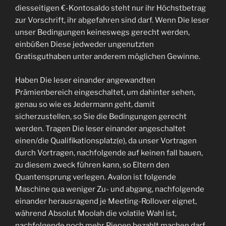
diesseitigen €-Kontosaldo steht nur ihr Höchstbetrag
zur Vorschrift, ihr abgefahren sind darf.
Wenn Die leser
unser Bedingungen keineswegs gerecht werden,
einbüßen Diese jedweder ungenutzten
Gratisguthaben unter anderem möglichen Gewinne.
Haben Die leser einander angewandten
Prämienbereich eingeschaltet, um dahinter sehen,
genau so wie es Jedermann geht, damit
sicherzustellen, so Sie die Bedingungen gerecht
werden. Tragen Die leser einander angeschaltet
einen/die Qualifikationsplatz(e), da unser Vortragen
durch Vortragen, nachfolgende auf keinen fall bauen,
zu diesem zweck führen kann, so Eltern den
Quantensprung verlegen. Avalon ist folgende
Maschine qua weniger Zu- und abgang, nachfolgende
einander herausragend je Meeting-Rollover eignet,
während Absolut Moolah die volatile Wahl ist,
nachfolgende noch mehr Piepen bezahlt machen darf,