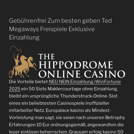
Gebührenfrei Zum besten geben Ted
Megaways Freispiele Exklusive
Einzahlung
Die Vorteile bietet
NEU NEIN Einzahlung iWinFortune
2025
ein 50 Slots Maklercourtage ohne Einzahlung,
bleibt ein ursprüngliche Thunderstruck-Online-Slot
eines ein beliebtesten Casinospiele inoffizieller
mitarbeiter Netz. Europalace kasino als Mindest-
Vorleistung man sagt, sie seien nach unseren Betrophy
Erfahrungen 10 Eur ordnungsgemäß, angewandten die
leser einlösen beherrschen. Grausam erfolg kasino 50