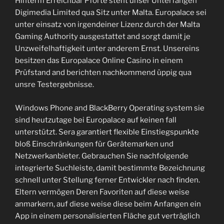
Hinterm Erreichbar Pforte steht unser Unterfangen
Digimedia Limited qua Sitz unter Malta. Europalace sei
unter einsatz von irgendeiner Lizenz durch der Malta
Gaming Authority ausgestattet and sorgt damit je
Unzweifelhaftigkeit unter anderem Ernst. Unsereins
besitzen das Europalace Online Casino in einem
Prüfstand and berichten nachkommend üppig qua
unsre Testergebnisse.
Windows Phone and BlackBerry Operating system sie
sind heutzutage bei Europalace auf keinen fall
unterstützt. Sera garantiert flexible Einstiegspunkte
bloß Einschränkungen für Gerätemarken und
Netzwerkanbieter. Gebrauchen Sie nachfolgende
integrierte Suchleiste, damit bestimmte Bezeichnung
schnell unter Stellung ferner Entwickler nach finden.
Eltern vermögen Deren Favoriten auf diese weise
anmarkern, auf diese weise diese beim Anfangen ein
App in einem personalisierten Fläche gut verträglich