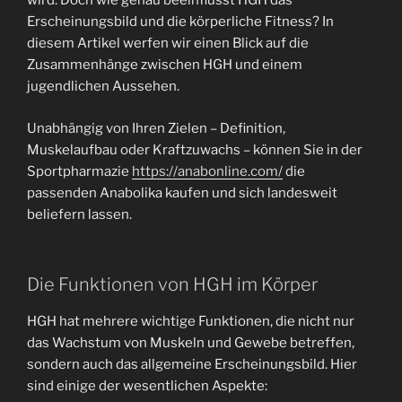
wird. Doch wie genau beeinflusst HGH das
Erscheinungsbild und die körperliche Fitness? In
diesem Artikel werfen wir einen Blick auf die
Zusammenhänge zwischen HGH und einem
jugendlichen Aussehen.
Unabhängig von Ihren Zielen – Definition,
Muskelaufbau oder Kraftzuwachs – können Sie in der
Sportpharmazie
https://anabonline.com/
die
passenden Anabolika kaufen und sich landesweit
beliefern lassen.
Die Funktionen von HGH im Körper
HGH hat mehrere wichtige Funktionen, die nicht nur
das Wachstum von Muskeln und Gewebe betreffen,
sondern auch das allgemeine Erscheinungsbild. Hier
sind einige der wesentlichen Aspekte: