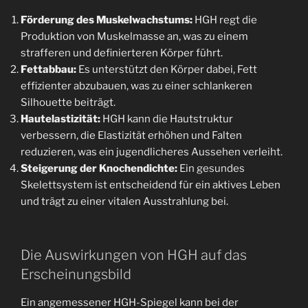
Förderung des Muskelwachstums:
HGH regt die
Produktion von Muskelmasse an, was zu einem
strafferen und definierteren Körper führt.
Fettabbau:
Es unterstützt den Körper dabei, Fett
effizienter abzubauen, was zu einer schlankeren
Silhouette beiträgt.
Hautelastizität:
HGH kann die Hautstruktur
verbessern, die Elastizität erhöhen und Falten
reduzieren, was ein jugendlicheres Aussehen verleiht.
Steigerung der Knochendichte:
Ein gesundes
Skelettsystem ist entscheidend für ein aktives Leben
und trägt zu einer vitalen Ausstrahlung bei.
Die Auswirkungen von HGH auf das
Erscheinungsbild
Ein angemessener HGH-Spiegel kann bei der