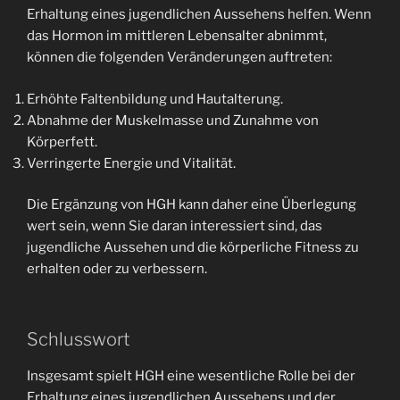
Erhaltung eines jugendlichen Aussehens helfen. Wenn
das Hormon im mittleren Lebensalter abnimmt,
können die folgenden Veränderungen auftreten:
Erhöhte Faltenbildung und Hautalterung.
Abnahme der Muskelmasse und Zunahme von
Körperfett.
Verringerte Energie und Vitalität.
Die Ergänzung von HGH kann daher eine Überlegung
wert sein, wenn Sie daran interessiert sind, das
jugendliche Aussehen und die körperliche Fitness zu
erhalten oder zu verbessern.
Schlusswort
Insgesamt spielt HGH eine wesentliche Rolle bei der
Erhaltung eines jugendlichen Aussehens und der