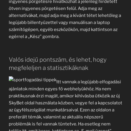
ingyenes pörgetésre hivatkozhat a jelenleg hirdetett
ötven ingyenes pörgetésen felül. Adja meg az
alternatívákat, majd adja meg a kívánt tétet lehetőleg a
legújabb billentyűzettel vagy manuálisan a laptop
számítógépen, egyéb eszközökön, majd kattintson az
egérrel a „Kész” gombra.
Valós idejű pontszám, és lehet, hogy
megfeleljen a statisztikáknak
Itt vannak a legújabb elfogadási
ajánlatok minden egyes fő webhelyükhöz. Ha nem
praktikusnak érzi magát, amikor kihívásba ütközik az új
SkyBet oldal használata közben, vegye fel a kapcsolatot
az ügyfélszolgálat munkatársaival. Ezen az oldalon a
preferált témák, valamint az aktuális népszerű
problémák is fel vannak tüntetve. Ha esetleg nem