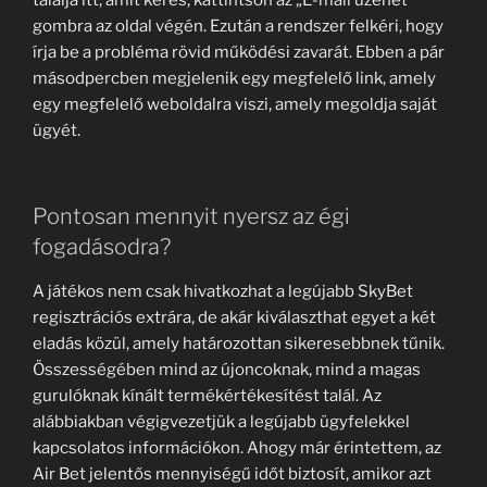
találja itt, amit keres, kattintson az „E-mail üzenet”
gombra az oldal végén. Ezután a rendszer felkéri, hogy
írja be a probléma rövid működési zavarát. Ebben a pár
másodpercben megjelenik egy megfelelő link, amely
egy megfelelő weboldalra viszi, amely megoldja saját
ügyét.
Pontosan mennyit nyersz az égi
fogadásodra?
A játékos nem csak hivatkozhat a legújabb SkyBet
regisztrációs extrára, de akár kiválaszthat egyet a két
eladás közül, amely határozottan sikeresebbnek tűnik.
Összességében mind az újoncoknak, mind a magas
gurulóknak kínált termékértékesítést talál. Az
alábbiakban végigvezetjük a legújabb ügyfelekkel
kapcsolatos információkon. Ahogy már érintettem, az
Air Bet jelentős mennyiségű időt biztosít, amikor azt