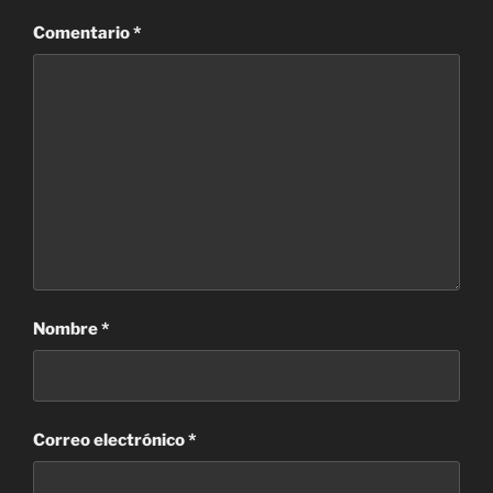
Comentario
*
Nombre
*
Correo electrónico
*