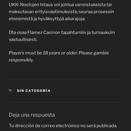
UKK: Nostojen hitaus voi johtua varmistuksista tai
maksutavan erityisvaatimuksista; seuraa prosessin
etenemistä ja hyväksyttyjä aikarajoja.
Ota osaa Flamez Casinon tapahtumiin ja turnauksiin
vastuullisesti.
Players must be 18 years or older. Please gamble
responsibly.
CATEGORÍAS
SIN CATEGORÍA
Deja una respuesta
Tu dirección de correo electrónico no será publicada.