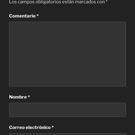
Los campos obligatorios están marcados con
*
Comentario
*
Nombre
*
Correo electrónico
*