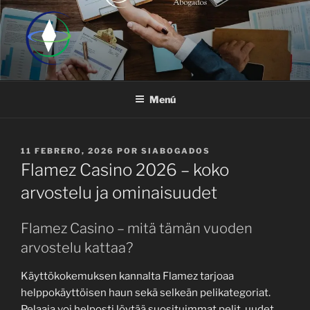
Saltar
al
contenido
Menú
PUBLICADO
11 FEBRERO, 2026
POR
SIABOGADOS
EL
Flamez Casino 2026 – koko
arvostelu ja ominaisuudet
Flamez Casino – mitä tämän vuoden
arvostelu kattaa?
Käyttökokemuksen kannalta Flamez tarjoaa
helppokäyttöisen haun sekä selkeän pelikategoriat.
Pelaaja voi helposti löytää suosituimmat pelit, uudet