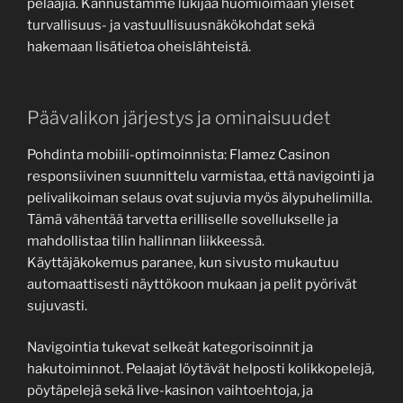
pelaajia. Kannustamme lukijaa huomioimaan yleiset
turvallisuus- ja vastuullisuusnäkökohdat sekä
hakemaan lisätietoa oheislähteistä.
Päävalikon järjestys ja ominaisuudet
Pohdinta mobiili-optimoinnista: Flamez Casinon
responsiivinen suunnittelu varmistaa, että navigointi ja
pelivalikoiman selaus ovat sujuvia myös älypuhelimilla.
Tämä vähentää tarvetta erilliselle sovellukselle ja
mahdollistaa tilin hallinnan liikkeessä.
Käyttäjäkokemus paranee, kun sivusto mukautuu
automaattisesti näyttökoon mukaan ja pelit pyörivät
sujuvasti.
Navigointia tukevat selkeät kategorisoinnit ja
hakutoiminnot. Pelaajat löytävät helposti kolikkopelejä,
pöytäpelejä sekä live-kasinon vaihtoehtoja, ja