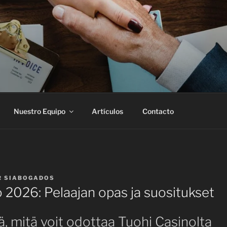
Nuestro Equipo
Artículos
Contacto
R
SIABOGADOS
 2026: Pelaajan opas ja suositukset
tä, mitä voit odottaa Tuohi Casinolta