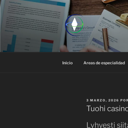
Saltar
al
contenido
Inicio
Areas de especialidad
PUBLICADO
3 MARZO, 2026
PO
EL
Tuohi casino
Lyhyesti sii