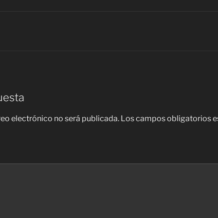
uesta
reo electrónico no será publicada.
Los campos obligatorios 