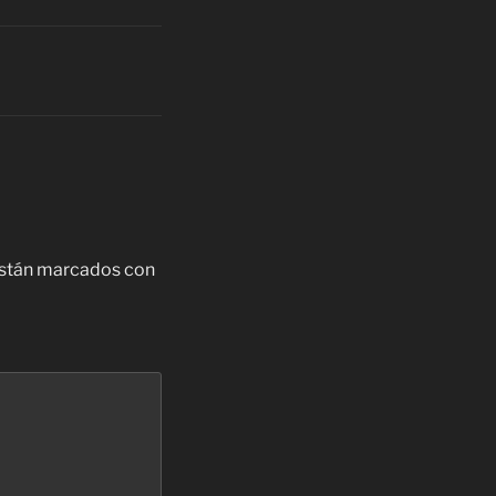
están marcados con