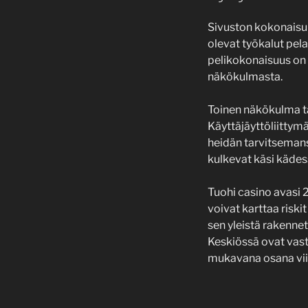
Sivuston kokonaisuu
olevat työkalut pel
pelikokonaisuus on t
näkökulmasta.
Toinen näkökulma täh
Käyttäjäyttöliittymä
heidän tarvitsemans
kulkevat käsi kädessä
Tuohi casino avasi 2
voivat karttaa riski
sen yleistä rakennet
Keskiössä ovat vastu
mukavana osana vii