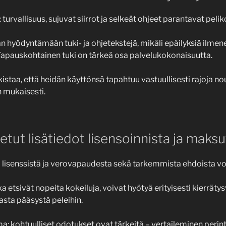
urvallisuus, sujuvat siirrot ja selkeät ohjeet parantavat pel
n hyödyntämään tuki- ja ohjetekstejä, mikäli epäilyksiä ilmene
. Tapauskohtainen tuki on tärkeä osa palvelukokonaisuutta.
kistaa, että heidän käyttönsä tapahtuu vastuullisesti rajoja n
 mukaisesti.
itetut lisätiedot lisensoinnista ja maks
a lisenssistä ja verovapaudesta sekä tarkemmista ehdoista vois
a etsivät nopeita kokeiluja, voivat hyötyä erityisesti kierräty
asta pääsystä peleihin.
: kohtuulliset odotukset ovat tärkeitä – vertaileminen perint