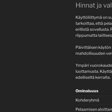
Hinnat ja va
Käyttöliittymä on s
tarkoittaa, että pel
erillistä sovellust
riippumatta laittees
Päivittäisen käytön
mahdollisuuden ver
Ympäri vuorokauden 
luottamusta. Käyttäj
edelliseltä kerralta.
Ominaisuus
Kohderyhmä
Pelaamisen aloitta