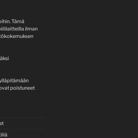
oihin. Tämä
lilaitteilla ilman
äyttökokemuksen
äksi
 ylläpitämään
 ovat poistuneet
at
iliä