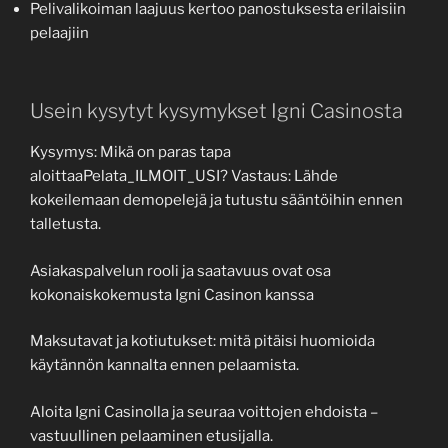
Pelivalikoiman laajuus kertoo panostuksesta erilaisiin
pelaajiin
Usein kysytyt kysymykset Igni Casinosta
Kysymys: Mikä on paras tapa
aloittaaPelata_ILMOIT_USI? Vastaus: Lähde
kokeilemaan demopelejä ja tutustu sääntöihin ennen
talletusta.
Asiakaspalvelun rooli ja saatavuus ovat osa
kokonaiskokemusta Igni Casinon kanssa
Maksutavat ja kotiutukset: mitä pitäisi huomioida
käytännön kannalta ennen pelaamista.
Aloita Igni Casinolla ja seuraa voittojen ehdoista –
vastuullinen pelaaminen etusijalla.