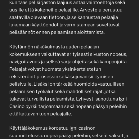
kun taas pelikirjaston laajuus antaa vaihtoehtoja sekä
uusille että kokeneille pelaajille. Arvostelu perustuu
saatavilla olevaan tietoon, ja se kannustaa pelaajia
lukemaan käyttöehdot ja varmistamaan soveltuvat
pelisäännöt ennen pelaamisen aloittamista.
Käytännön näkökulmasta uuden pelaajan
kokemukseen vaikuttavat erityisesti sivuston nopeus,
navigoitavuus ja selkeä sarja ohjeita sekä kampanjoita.
Pelaajat voivat huomata yksinkertaistetun
rekisteröintiprosessin sekä sujuvan siirtymisen
pelisivulle. Lisäksi on tärkeää huomioida vastuullisen
pelaamisen työkalut sekä mahdolliset rajat, jotka
tukevat turvallista pelaamista. Lyhyesti sanottuna Igni
Casino pyrkii tarjoamaan sekä nopean pääsyn peleihin
että kattavan tuen pelaajalle.
Käyttäjäkokemus korostuu ig­ni casinon
suunnittelussa: nopea pääsy peleihin, selkeät valikot ja