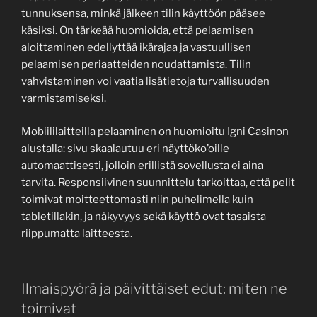
tunnuksensa, minkä jälkeen tilin käyttöön pääsee
käsiksi. On tärkeää huomioida, että pelaamisen
aloittaminen edellyttää ikärajaa ja vastuullisen
pelaamisen periaatteiden noudattamista. Tilin
vahvistaminen voi vaatia lisätietoja turvallisuuden
varmistamiseksi.
Mobiililaitteilla pelaaminen on huomioitu Igni Casinon
alustalla: sivu skaalautuu eri näyttöko’oille
automaattisesti, jolloin erillistä sovellusta ei aina
tarvita. Responsiivinen suunnittelu tarkoittaa, että pelit
toimivat moitteettomasti niin puhelimella kuin
tabletillakin, ja näkyvyys sekä käyttö ovat tasaista
riippumatta laitteesta.
Ilmaispyörä ja päivittäiset edut: miten ne
toimivat