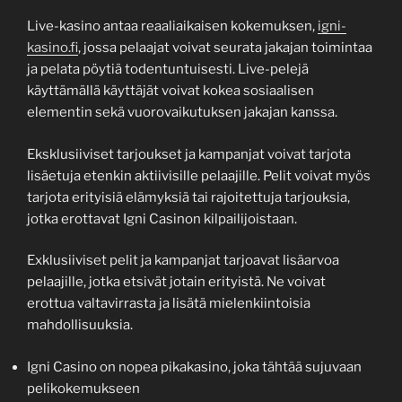
Live-kasino antaa reaaliaikaisen kokemuksen,
igni-
kasino.fi
, jossa pelaajat voivat seurata jakajan toimintaa
ja pelata pöytiä todentuntuisesti. Live-pelejä
käyttämällä käyttäjät voivat kokea sosiaalisen
elementin sekä vuorovaikutuksen jakajan kanssa.
Eksklusiiviset tarjoukset ja kampanjat voivat tarjota
lisäetuja etenkin aktiivisille pelaajille. Pelit voivat myös
tarjota erityisiä elämyksiä tai rajoitettuja tarjouksia,
jotka erottavat Igni Casinon kilpailijoistaan.
Exklusiiviset pelit ja kampanjat tarjoavat lisäarvoa
pelaajille, jotka etsivät jotain erityistä. Ne voivat
erottua valtavirrasta ja lisätä mielenkiintoisia
mahdollisuuksia.
Igni Casino on nopea pikakasino, joka tähtää sujuvaan
pelikokemukseen