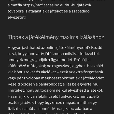
a maffia
https://mafiaacasino.eu/hu-hu/
játékok
továbbra is átalakítják a játékot és a szabadidő
élvezetét!
Tippek a játékélmény maximalizálásához
Hogyan javíthatod az online játékélményedet? Kezdd
azzal, hogy innovatív játékmechanikákat fedezel fel,
amelyek megragadják a figyelmedet. Próbálj ki
különböző műfajokat; ne ragaszkodj egyhez. Használd
ki a bónuszokat és akciókat – ezek az extra forgatások
vagy pénz valóban meghosszabbíthatják a játékidődet.
Kezeld bölcsen a bankrollodat; állíts be egyértelmű
limiteket, hogy aggodalom nélkül élvezhesd a játékot.
Használj ki olyan lebilincselő funkciókat, mint az élő
osztós játékok, hogy úgy érezd magad, mintha egy
fizikai kaszinóban lennél. Maradj kapcsolatban a