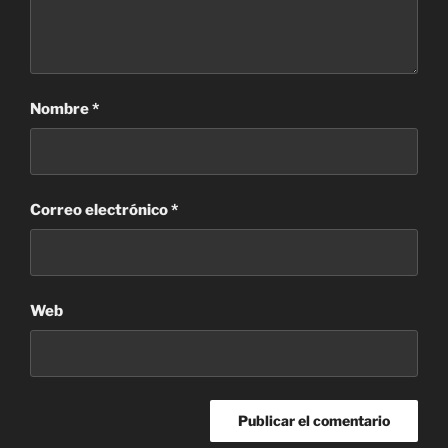
Nombre
*
Correo electrónico
*
Web