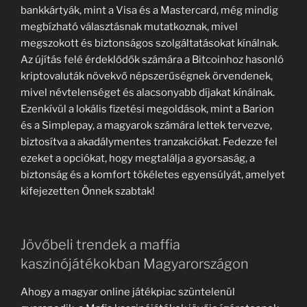
bankkártyák, mint a Visa és a Mastercard, még mindig
megbízható választásnak mutatkoznak, mivel
megszokott és biztonságos szolgáltatásokat kínálnak.
Az újítás felé érdeklődők számára a Bitcoinhoz hasonló
kriptovaluták növekvő népszerűségnek örvendenek,
mivel névtelenséget és alacsonyabb díjakat kínálnak.
Ezenkívül a lokális fizetési megoldások, mint a Barion
és a Simplepay, a magyarok számára lettek tervezve,
biztosítva a akadálymentes tranzakciókat. Fedezze fel
ezeket a opciókat, hogy megtalálja a gyorsaság, a
biztonság és a komfort tökéletes egyensúlyát, amelyet
kifejezetten Önnek szabtak!
Jövőbeli trendek a maffia
kaszinójátékokban Magyarországon
Ahogy a magyar online játékpiac szüntelenül