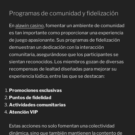
Programas de comunidad y fidelización
En
alawin casino
, fomentar un ambiente de comunidad
es tan importante como proporcionar una experiencia
de juego apasionante. Sus programas de fidelización
demuestran un dedicación con la interacción
comunitaria, asegurándose que los participantes se
sientan reconocidos. Los miembros gozan de diversas
recompensas de lealtad diseñadas para mejorar su
experiencia lúdica, entre las que se destacan:
Promociones exclusivas
Puntos de fidelidad
Actividades comunitarias
Atención VIP
Estas acciones no solo fomentan una colectividad
dinámica, sino que también mantienen la contento de