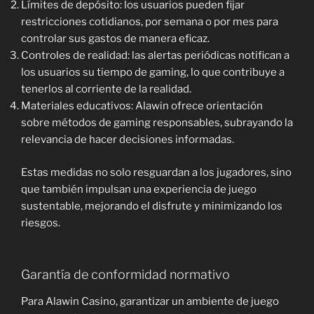
Límites de depósito: los usuarios pueden fijar
restricciones cotidianos, por semana o por mes para
controlar sus gastos de manera eficaz.
Controles de realidad: las alertas periódicas notifican a
los usuarios su tiempo de gaming, lo que contribuye a
tenerlos al corriente de la realidad.
Materiales educativos: Alawin ofrece orientación
sobre métodos de gaming responsables, subrayando la
relevancia de hacer decisiones informadas.
Estas medidas no solo resguardan a los jugadores, sino
que también impulsan una experiencia de juego
sustentable, mejorando el disfrute y minimizando los
riesgos.
Garantía de conformidad normativo
Para Alawin Casino, garantizar un ambiente de juego