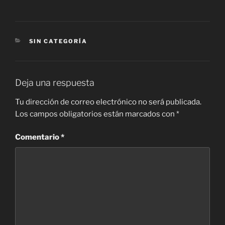
CATEGORÍAS
SIN CATEGORÍA
Deja una respuesta
Tu dirección de correo electrónico no será publicada.
Los campos obligatorios están marcados con
*
Comentario
*