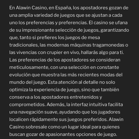
En Alawin Casino, en España, los apostadores gozan de
una amplia variedad de juegos que se ajustan a cada
uno los preferencias y preferencias. El casino se ufana
de su impresionante selección de juegos, garantizando
que, tanto si prefieres los juegos de mesa
tradicionales, las modernas máquinas tragamonedas o
las vivencias con crupier en vivo, hallarás algo para ti.
Las preferencias de los apostadores se consideran
meticulosamente, con una selección en constante
evolución que muestra las más recientes modas del
mundo del juego. Esta atención al detalle no solo
optimiza la experiencia de juego, sino que también
conserva a los apostadores entretenidos y
comprometidos. Además, la interfaz intuitiva facilita
una navegación suave, ayudando que los jugadores
localicen rápidamente sus juegos preferidos. Alawin
Casino sobresale como un lugar ideal para quienes
buscan gozar de apasionantes opciones de juego.