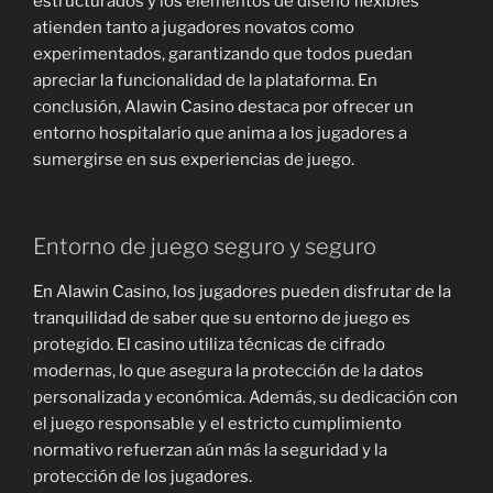
estructurados y los elementos de diseño flexibles
atienden tanto a jugadores novatos como
experimentados, garantizando que todos puedan
apreciar la funcionalidad de la plataforma. En
conclusión, Alawin Casino destaca por ofrecer un
entorno hospitalario que anima a los jugadores a
sumergirse en sus experiencias de juego.
Entorno de juego seguro y seguro
En Alawin Casino, los jugadores pueden disfrutar de la
tranquilidad de saber que su entorno de juego es
protegido. El casino utiliza técnicas de cifrado
modernas, lo que asegura la protección de la datos
personalizada y económica. Además, su dedicación con
el juego responsable y el estricto cumplimiento
normativo refuerzan aún más la seguridad y la
protección de los jugadores.