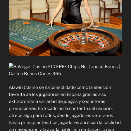
Alawin Casino se ha consolidado como la elección
favorita de los jugadores en España gracias a su
extraordinaria variedad de juegos y seductoras
promociones. Enfocado en la contento del usuario,
ofrece algo para todos, desde jugadores veteranos
hasta principiantes. Los jugadores aprecian la facilidad
de navegación y la ayuda fiable. Sin embargo, lo que