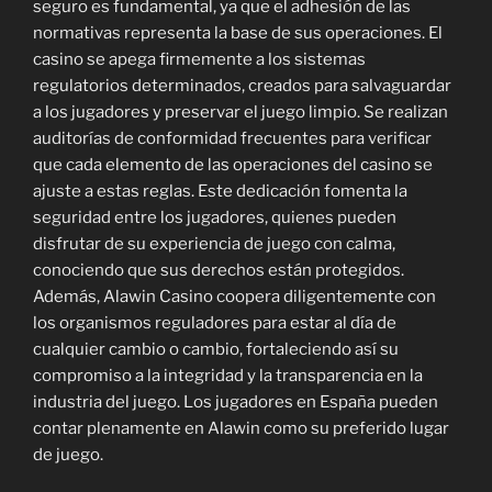
seguro es fundamental, ya que el adhesión de las
normativas representa la base de sus operaciones. El
casino se apega firmemente a los sistemas
regulatorios determinados, creados para salvaguardar
a los jugadores y preservar el juego limpio. Se realizan
auditorías de conformidad frecuentes para verificar
que cada elemento de las operaciones del casino se
ajuste a estas reglas. Este dedicación fomenta la
seguridad entre los jugadores, quienes pueden
disfrutar de su experiencia de juego con calma,
conociendo que sus derechos están protegidos.
Además, Alawin Casino coopera diligentemente con
los organismos reguladores para estar al día de
cualquier cambio o cambio, fortaleciendo así su
compromiso a la integridad y la transparencia en la
industria del juego. Los jugadores en España pueden
contar plenamente en Alawin como su preferido lugar
de juego.