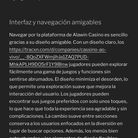
Interfaz y navegación amigables
Navegar por la plataforma de Alawin Casino es sencillo
gracias a su diseño amigable. Con un diseño claro, los
https://tracxn.com/d/companies/cassino-ao-
vivo/__-8QoZXFWmjlhJa1ZAQ7PUD-
MhkAPLH9DO5rF1Y9Blnw
jugadores pueden explorar
fácilmente una gama de juegos y funciones sin
sentirse abrumados. El diseño minimiza el desorden, lo
que permite una exploración suave que mejora la
interacción del usuario. Los jugadores pueden
encontrar sus juegos preferidos con solo unos toques,
lo que hace que toda la experiencia sea agradable y sin
complicaciones. La cambio suave entre secciones
conserva a los usuarios enfocados en la diversión en
lugar de buscar opciones. Además, los menús bien