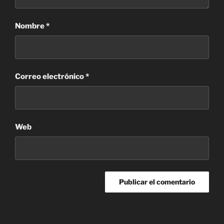
Nombre
*
Correo electrónico
*
Web