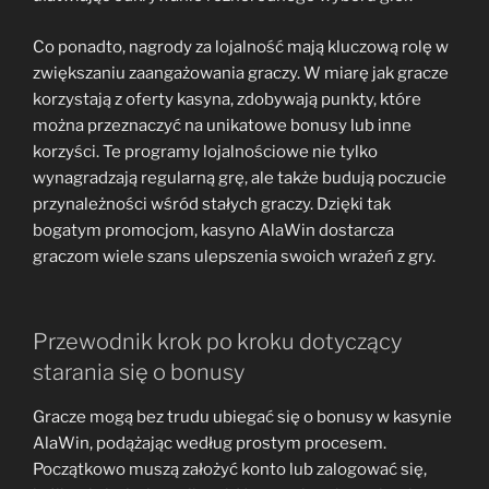
Co ponadto, nagrody za lojalność mają kluczową rolę w
zwiększaniu zaangażowania graczy. W miarę jak gracze
korzystają z oferty kasyna, zdobywają punkty, które
można przeznaczyć na unikatowe bonusy lub inne
korzyści. Te programy lojalnościowe nie tylko
wynagradzają regularną grę, ale także budują poczucie
przynależności wśród stałych graczy. Dzięki tak
bogatym promocjom, kasyno AlaWin dostarcza
graczom wiele szans ulepszenia swoich wrażeń z gry.
Przewodnik krok po kroku dotyczący
starania się o bonusy
Gracze mogą bez trudu ubiegać się o bonusy w kasynie
AlaWin, podążając według prostym procesem.
Początkowo muszą założyć konto lub zalogować się,