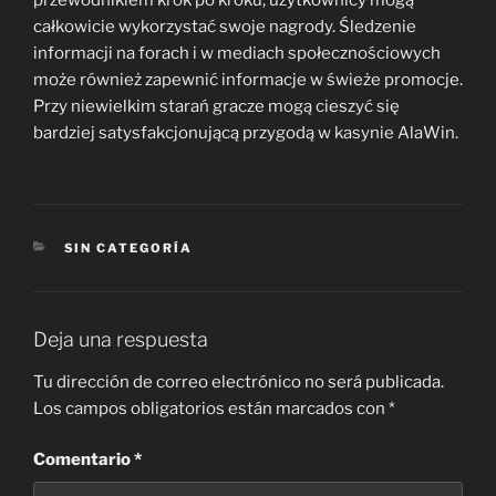
całkowicie wykorzystać swoje nagrody. Śledzenie
informacji na forach i w mediach społecznościowych
może również zapewnić informacje w świeże promocje.
Przy niewielkim starań gracze mogą cieszyć się
bardziej satysfakcjonującą przygodą w kasynie AlaWin.
CATEGORÍAS
SIN CATEGORÍA
Deja una respuesta
Tu dirección de correo electrónico no será publicada.
Los campos obligatorios están marcados con
*
Comentario
*