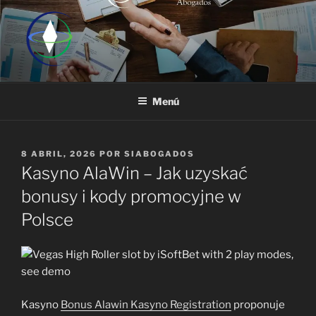
Saltar
al
contenido
Menú
PUBLICADO
8 ABRIL, 2026
POR
SIABOGADOS
EL
Kasyno AlaWin – Jak uzyskać
bonusy i kody promocyjne w
Polsce
Kasyno
Bonus Alawin Kasyno Registration
proponuje