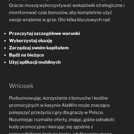
Gracze muszą wykorzystywać wskazówki strategiczne i
monitorować czas bonusów, aby kompletnie użyć
swoje wrażenie w grze. Oto kilka kluczowych rad:
Przeczytaj szczegółowe warunki
Wykorzystaj okazję
Zarządzaj swoim kapitałem
Bądź na bieżąco
Użyj aplikacji mobilnych
Wniosek
Podsumowując, korzystanie z bonusów i kodów
promocyjnych w kasynie AlaWin może znacząco
polepszyć przeżycia z gry dla graczy w Polsce.
Rozumiejąc rozmaite oferty, znając, gdzie odnaleźć
kody promocyjne i kierując się zgodnie z
przewodnikiem krok po kroku, użytkownicy mogą