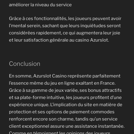
améliorer la niveau du service
Grâce à ces fonctionnalités, les joueurs peuvent avoir
l’mental serein, sachant que leurs inquiétudes seront
considérées rapidement, ce qui augmentera leur joie
et leur satisfaction générale au casino Azurslot.
Conclusion
En somme, Azurslot Casino représente parfaitement
l’essence même du jeu en ligne exaltant en France.
Grâce à sa gamme de jeux variée, ses bonus attractifs
et sa plate-forme intuitive, les joueurs profitent d’une
expérience unique. L’implication du site en matière de
protection et ses options de paiement commodes
renforcent encore son charme, tandis qu’un service
client exceptionnel assure une assistance instantanée.
Comme en témoignent les opinions des joueurs,