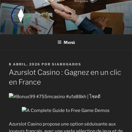
Saltar
al
contenido
Menú
PUBLICADO
8 ABRIL, 2026
POR
SIABOGADOS
EL
Azurslot Casino : Gagnez en un clic
en France
Azurslot Casino propose une option séduisante aux
joueurs français, avec une vaste sélection de jeux et de