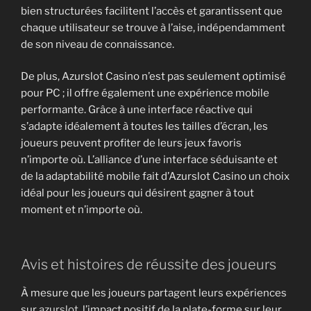
bien structurées facilitent l’accès et garantissent que
chaque utilisateur se trouve à l’aise, indépendamment
de son niveau de connaissance.
De plus, Azurslot Casino n’est pas seulement optimisé
pour PC ; il offre également une expérience mobile
performante. Grâce à une interface réactive qui
s’adapte idéalement à toutes les tailles d’écran, les
joueurs peuvent profiter de leurs jeux favoris
n’importe où. L’alliance d’une interface séduisante et
de la adaptabilité mobile fait d’Azurslot Casino un choix
idéal pour les joueurs qui désirent gagner à tout
moment et n’importe où.
Avis et histoires de réussite des joueurs
À mesure que les joueurs partagent leurs expériences
sur
azurslot
, l’impact positif de la plate-forme sur leur