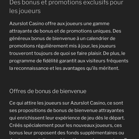
Des bonus et promotions exclusifs pour
les joueurs
Azurslot Casino offre aux joueurs une gamme
attrayante de bonus et de promotions uniques. Des
généreux bonus de bienvenue à un calendrier de
promotions régulièrement mis à jour, les joueurs
trouveront toujours de quoi se faire plaisir. De plus, le
programme de fidélité garantit aux visiteurs fréquents
la reconnaissance et les avantages qu’ils méritent.
Offres de bonus de bienvenue
Ce qui attire les joueurs sur Azurslot Casino, ce sont
ses propositions de bonus de bienvenue attrayantes
qui enrichissent leur expérience de jeu dès le départ.
Créés spécialement pour les nouveaux joueurs, ces
bonus leur proposent des fonds supplémentaires ou