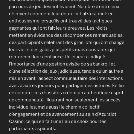
parcours de jeu devient évident. Nombre d’entre eux
décrivent comment leur doute initial s’est mué en
enthousiasme lorsqu’ils ont trouvé des tactiques
gagnantes qui ont fait leurs preuves. Les récits
mettent en évidence des récompenses remarquables,
des participants célébrant des gros lots qui ont changé
leur vie et des gains plus petits mais constants qui
renforcent leur confiance. Un joueur a indiqué
l’importance d’une gestion avisée de sa bankroll et
d’une sélection de jeux judicieuse, tandis qu’un autre a
mis en avant l’aspect communautaire des interactions
avec d’autres joueurs pour partager des astuces. En fin
de compte, ces réussites créent un authentique esprit
de communauté, illustrant non seulement les succès
individuelles, mais aussi le chemin collectif
d’engagement et de avancement au sein d’Azurslot
Casino, ce qui en fait une lieu de choix pour les
participants aspirants.