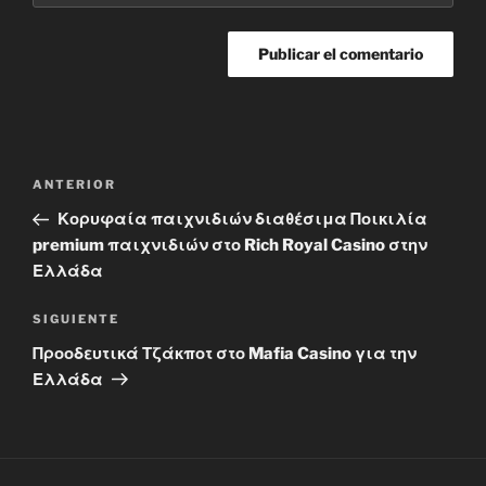
Navegación
Entrada
ANTERIOR
de
anterior:
Κορυφαία παιχνιδιών διαθέσιμα Ποικιλία
entradas
premium παιχνιδιών στο Rich Royal Casino στην
Ελλάδα
Siguiente
SIGUIENTE
entrada
Προοδευτικά Τζάκποτ στο Mafia Casino για την
Ελλάδα