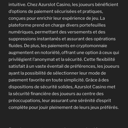
intuitive. Chez Azurslot Casino, les joueurs bénéficient
d’options de paiement sécurisées et pratiques,
conçues pour enrichir leur expérience de jeu. La
plateforme prend en charge divers portefeuilles
numériques, permettant des versements et des
suppressions instantanés et assurant des opérations
fluides. De plus, les paiements en cryptomonnaie
augmentent en notoriété, offrant une option à ceux qui
privilégient l’anonymat et la sécurité. Cette flexibilité
satisfait à un vaste éventail de préférences, les joueurs
ayant la possibilité de sélectionner leur mode de
paiement favorite en toute simplicité. Grâce à des
dispositions de sécurité solides, Azurslot Casino met
la sécurité financière des joueurs au centre des
préoccupations, leur assurant une sérénité d’esprit
complète pour jouir pleinement de leurs jeux préférés.