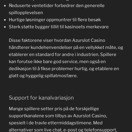
Reduserte ventetider forbedrer den generelle
spillopplevelsen
Hurtige løsninger oppmuntrer til flere besøk
Sterk støtte bygger tillit til kasinoets merkevare
Disse faktorene viser hvordan Azurslot Casino
håndterer kundehenvendelser på en vellykket måte, og
etablerer en standard for andre i industrien. Spillere
kan forutse ikke bare god service, men også en
dedikasjon til å fikse problemer hurtig, og etablere en
glatt og hyggelig spillatmosfære.
Support for kanalvariasjon
Mange spillere setter pris på de forskjellige
supportkanalene som tilbys av Azurslot Casino,
spesielt i de travle ettermiddagstimene. Med
alternativer som live chat, e-post og telefonsupport,