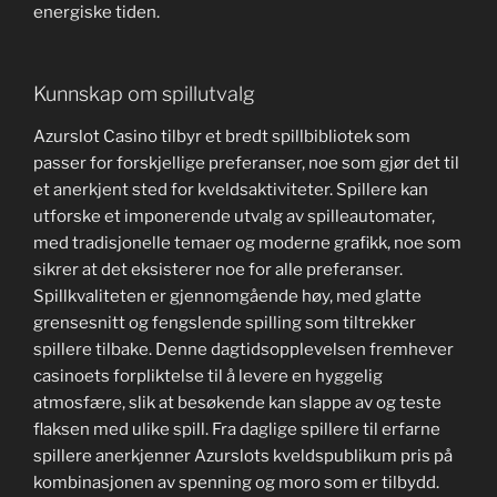
energiske tiden.
Kunnskap om spillutvalg
Azurslot Casino tilbyr et bredt spillbibliotek som
passer for forskjellige preferanser, noe som gjør det til
et anerkjent sted for kveldsaktiviteter. Spillere kan
utforske et imponerende utvalg av spilleautomater,
med tradisjonelle temaer og moderne grafikk, noe som
sikrer at det eksisterer noe for alle preferanser.
Spillkvaliteten er gjennomgående høy, med glatte
grensesnitt og fengslende spilling som tiltrekker
spillere tilbake. Denne dagtidsopplevelsen fremhever
casinoets forpliktelse til å levere en hyggelig
atmosfære, slik at besøkende kan slappe av og teste
flaksen med ulike spill. Fra daglige spillere til erfarne
spillere anerkjenner Azurslots kveldspublikum pris på
kombinasjonen av spenning og moro som er tilbydd.