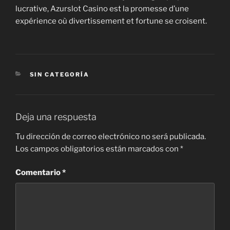
lucrative, Azurslot Casino est la promesse d’une
expérience où divertissement et fortune se croisent.
CATEGORÍAS
SIN CATEGORÍA
Deja una respuesta
Tu dirección de correo electrónico no será publicada.
Los campos obligatorios están marcados con
*
Comentario
*