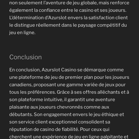
non seulement l’aventure de jeu globale, mais renforce
également la confiance entre le casino et ses joueurs.
L’détermination d’Azurslot envers la satisfaction client
le distingue réellement dans le paysage compétitif du
jeu en ligne.
Conclusion
En conclusion, Azurslot Casino se démarque comme
une plateforme de jeu de premier plan pour les joueurs
canadiens, proposant une gamme variée de jeux pour
tous les préférences. Grâce à ses offres alléchants et à
son plateforme intuitive, il garantit une aventure
plaisante aux joueurs chevronnés comme aux
débutants. Son engagement envers le jeu éthique et
son service client exceptionnel consolident sa
réputation de casino de fiabilité. Pour ceux qui
cherchent une expérience de jeu en ligne palpitante et