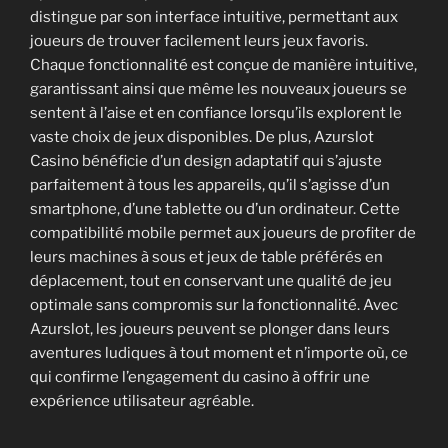
distingue par son interface intuitive, permettant aux
joueurs de trouver facilement leurs jeux favoris.
Chaque fonctionnalité est conçue de manière intuitive,
garantissant ainsi que même les nouveaux joueurs se
sentent à l’aise et en confiance lorsqu’ils explorent le
vaste choix de jeux disponibles. De plus, Azurslot
Casino bénéficie d’un design adaptatif qui s’ajuste
parfaitement à tous les appareils, qu’il s’agisse d’un
smartphone, d’une tablette ou d’un ordinateur. Cette
compatibilité mobile permet aux joueurs de profiter de
leurs machines à sous et jeux de table préférés en
déplacement, tout en conservant une qualité de jeu
optimale sans compromis sur la fonctionnalité. Avec
Azurslot, les joueurs peuvent se plonger dans leurs
aventures ludiques à tout moment et n’importe où, ce
qui confirme l’engagement du casino à offrir une
expérience utilisateur agréable.