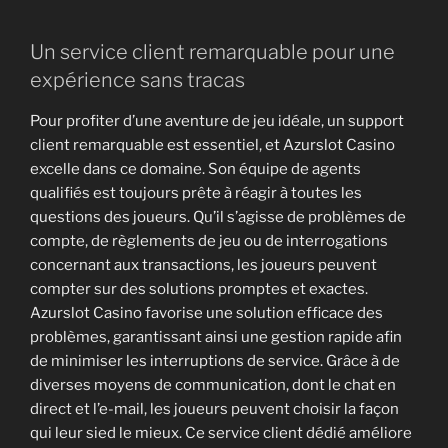
Un service client remarquable pour une
expérience sans tracas
Pour profiter d’une aventure de jeu idéale, un support
client remarquable est essentiel, et Azurslot Casino
excelle dans ce domaine. Son équipe de agents
qualifiés est toujours prête à réagir à toutes les
questions des joueurs. Qu’il s’agisse de problèmes de
compte, de règlements de jeu ou de interrogations
concernant aux transactions, les joueurs peuvent
compter sur des solutions promptes et exactes.
Azurslot Casino favorise une solution efficace des
problèmes, garantissant ainsi une gestion rapide afin
de minimiser les interruptions de service. Grâce à de
diverses moyens de communication, dont le chat en
direct et l’e-mail, les joueurs peuvent choisir la façon
qui leur sied le mieux. Ce service client dédié améliore