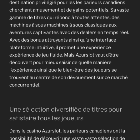
destination privilégié pour les les parieurs canadiens
cherchant amusement et de gains potentiels. Sa vaste
gamme de titres qui répond à toutes attentes, des
machines à sous machines à sous classiques aux
aventures captivantes avec des dealers en temps réel.
Avec des bonus attrayants ainsi qu’une interface
plateforme intuitive, il promet une expérience
expérience de jeu fluide. Mais Azurslot vaut d’être
découvert pour mieux saisir de quelle manière
l’expérience ainsi que le bien-être des joueurs se
trouvent au centre de son dévouement sur ce marché
concurrentiel.
Une sélection diversifiée de titres pour
satisfaire tous les joueurs
Dans le casino Azurslot, les parieurs canadiens ont la
possibilité de découvrir une vaste vaste sélection de