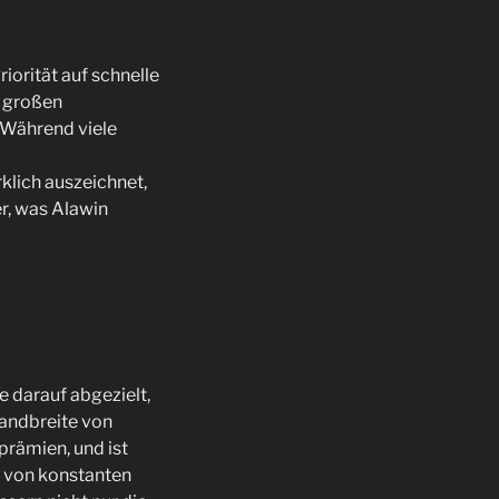
riorität auf schnelle
m großen
 Während viele
lich auszeichnet,
er, was Alawin
e darauf abgezielt,
Bandbreite von
rämien, und ist
m von konstanten