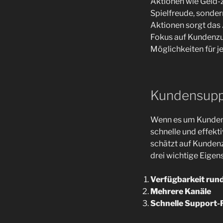
Aktionen wie Geld-
Spielfreude, sonder
Aktionen sorgt das 
Fokus auf Kundenzuf
Möglichkeiten für j
Kundensuppo
Wenn es um Kundense
schnelle und effekti
schätzt auf Kundenz
drei wichtige Eigen
Verfügbarkeit rund
Mehrere Kanäle
Schnelle Support-