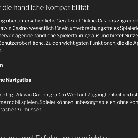
 die handliche Kompatibilität
ig über unterschiedliche Geräte auf Online-Casinos zugreifen,
lawin Casino wesentlich für ein unterbrechungsfreies Spielerl
 hervorragende handliche Spielerfahrung aus und bietet Nutze
enutzeroberfläche. Zu den wichtigsten Funktionen, die die
:
gn
he Navigation
en legt Alawin Casino großen Wert auf Zugänglichkeit und ist
gerne mobil spielen. Spieler können unbesorgt spielen, ohne 
machen zu müssen.