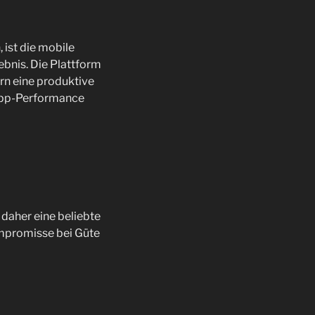
 ist die mobile
ebnis. Die Plattform
rn eine produktive
 App-Performance
 daher eine beliebte
Kompromisse bei Güte