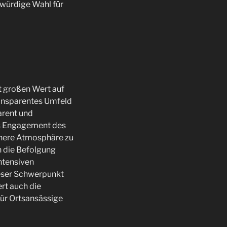
würdige Wahl für
gt großen Wert auf
ransparentes Umfeld
arent und
Das Engagement des
sichere Atmosphäre zu
h die Befolgung
ntensiven
ieser Schwerpunkt
ert auch die
für Ortsansässige