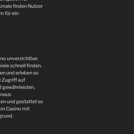
rkmale finden Nutzer
m für ein
ino unverzichtbar.
iele schnell finden.
ten und erleben so
 Zugriff auf
d gewährleisten,
inaus
en und gestattet so
win Casino mit
grund.