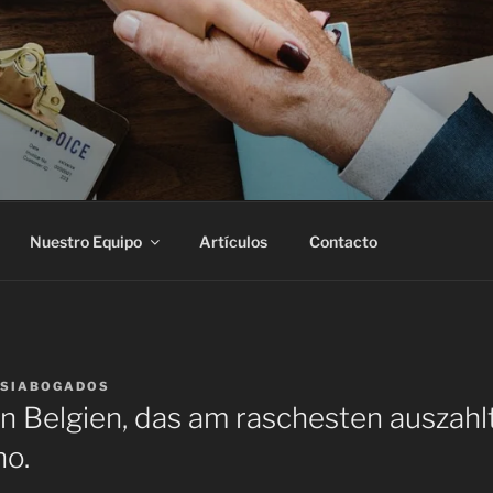
Nuestro Equipo
Artículos
Contacto
SIABOGADOS
n Belgien, das am raschesten auszahlt,
no.