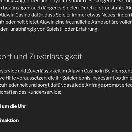
zurück-Angeboten und Loyalitätsboni. Diese Angebote verbes
n begünstigen auch längeres Spielen. Durch die konstante Ak
Alawin Casino dafür, dass Spieler immer etwas Neues finden
riedenheit bietet Alawin eine freundliche Atmosphäre voller
eden, unabhängig von Spielstil oder Erfahrung.
rt und Zuverlässigkeit
rvice und Zuverlässigkeit im Alawin Casino in Belgien geht
ve Hilfe voraussetzen, die ihr Spielerlebnis insgesamt optimi
ufriedenheit und sorgt dafür, dass jede Anfrage prompt erledi
schaften des Kundenservice:
 um die Uhr
Reaktion