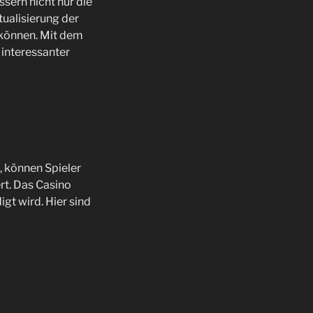
sern nicht nur die
tualisierung der
 können. Mit dem
 interessanter
, können Spieler
ert. Das Casino
gt wird. Hier sind