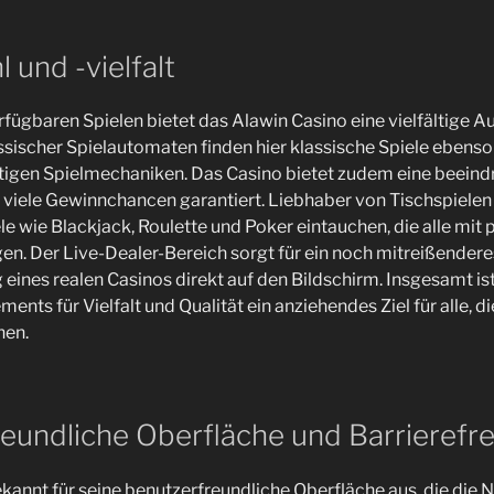
 und -vielfalt
rfügbaren Spielen bietet das Alawin Casino eine vielfältige A
assischer Spielautomaten finden hier klassische Spiele eben
rtigen Spielmechaniken. Das Casino bietet zudem eine beein
rn viele Gewinnchancen garantiert. Liebhaber von Tischspielen
ele wie Blackjack, Roulette und Poker eintauchen, die alle mi
. Der Live-Dealer-Bereich sorgt für ein noch mitreißenderes
 eines realen Casinos direkt auf den Bildschirm. Insgesamt is
nts für Vielfalt und Qualität ein anziehendes Ziel für alle, 
hen.
undliche Oberfläche und Barrierefre
ekannt für seine benutzerfreundliche Oberfläche aus, die die N