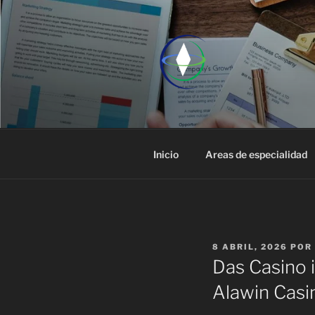
Saltar
al
contenido
Inicio
Areas de especialidad
PUBLICADO
8 ABRIL, 2026
POR
EL
Das Casino i
Alawin Casi