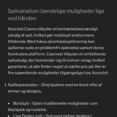
Spilvariation: Uendelige muligheder lige
ved hånden
Azurslot Casino tilbyder et bemærkelsesværdigt
udvalg af spil, hvilket gør mobilspil endnu mere
tiltalende. Med fokus på enhedsoptimering kan
spillerne nyde en problemfri oplevelse uanset deres
foretrukne platform. Casinoet tilbyder et omfattende
spiludvalg, der henvender sig til enhver smag, hvilket
garanterer, at alle finder noget at sætte pris på. Her er
fire spændende muligheder tilgængelige hos Azurslot:
Spilleautomater – Drej hjulene med en bred vifte af
emner og designs.
Bordspil – Oplev traditionelle muligheder som
blackjack og roulette.
Live Dealer-spil – Spil med rigtige dealere i