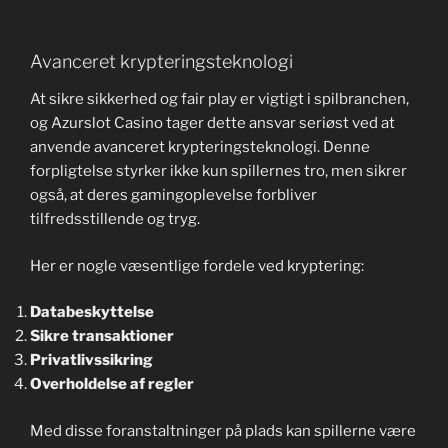
Avanceret krypteringsteknologi
At sikre sikkerhed og fair play er vigtigt i spilbranchen,
og Azurslot Casino tager dette ansvar seriøst ved at
anvende avanceret krypteringsteknologi. Denne
forpligtelse styrker ikke kun spillernes tro, men sikrer
også, at deres gamingoplevelse forbliver
tilfredsstillende og tryg.
Her er nogle væsentlige fordele ved kryptering:
Databeskyttelse
Sikre transaktioner
Privatlivssikring
Overholdelse af regler
Med disse foranstaltninger på plads kan spillerne være