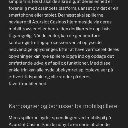
simple trin. Først skal de sikre sig, at deres enhed er
forenelig med casinoets platform, uanset om det er en
smartphone eller tablet. Dernæst skal spillerne
navigere til Azurslot Casinos hjemmeside via deres
mobilbrowser eller hente den dedikerede app, hvis
tilgængelig. Når de er der, kan de gennemføre
kontoregistreringsprocessen ved at oplyse de
nødvendige oplysninger. Efter at have verificeret deres
oplysninger kan nye spillere logge ind og opdage det
omfattende udvalg af spil og funktioner. Med disse
enkle trin kan alle nyde ubekymret spiloplevelser på
ethvert tidspunkt og alle steder på deres
favoritmobilenhed.
Kampagner og bonusser for mobilspillere
Mens spillerne nyder spændingen ved mobilspil på
Azurslot Casino, kan de udnytte en serie tiltalende