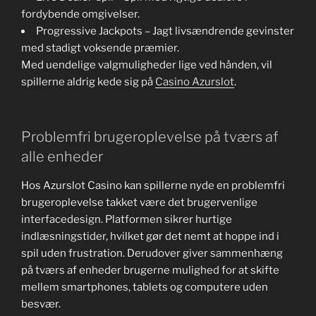
fordybende omgivelser.
Progressive Jackpots – Jagt livsændrende gevinster
med stadigt voksende præmier.
Med uendelige valgmuligheder lige ved hånden, vil
spillerne aldrig kede sig på
Casino Azurslot
.
Problemfri brugeroplevelse på tværs af
alle enheder
Hos Azurslot Casino kan spillerne nyde en problemfri
brugeroplevelse takket være det brugervenlige
interfacedesign. Platformen sikrer hurtige
indlæsningstider, hvilket gør det nemt at hoppe ind i
spil uden frustration. Derudover giver sammenhæng
på tværs af enheder brugerne mulighed for at skifte
mellem smartphones, tablets og computere uden
besvær.