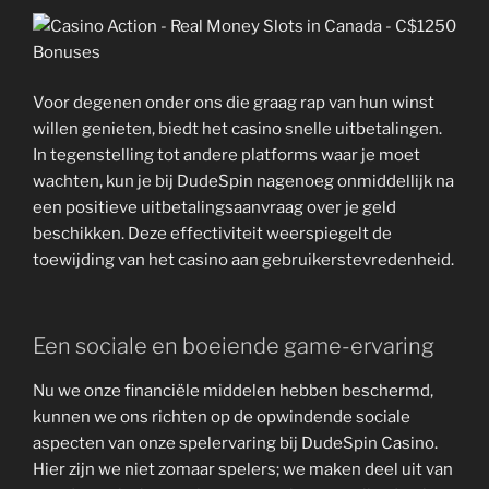
Voor degenen onder ons die graag rap van hun winst
willen genieten, biedt het casino snelle uitbetalingen.
In tegenstelling tot andere platforms waar je moet
wachten, kun je bij DudeSpin nagenoeg onmiddellijk na
een positieve uitbetalingsaanvraag over je geld
beschikken. Deze effectiviteit weerspiegelt de
toewijding van het casino aan gebruikerstevredenheid.
Een sociale en boeiende game-ervaring
Nu we onze financiële middelen hebben beschermd,
kunnen we ons richten op de opwindende sociale
aspecten van onze spelervaring bij DudeSpin Casino.
Hier zijn we niet zomaar spelers; we maken deel uit van