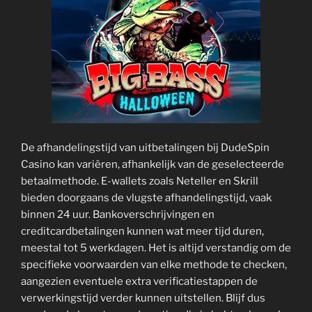
De afhandelingstijd van uitbetalingen bij DudeSpin
Casino kan variëren, afhankelijk van de geselecteerde
betaalmethode. E-wallets zoals Neteller en Skrill
bieden doorgaans de vlugste afhandelingstijd, vaak
binnen 24 uur. Bankoverschrijvingen en
creditcardbetalingen kunnen wat meer tijd duren,
meestal tot 5 werkdagen. Het is altijd verstandig om de
specifieke voorwaarden van elke methode te checken,
aangezien eventuele extra verificatiestappen de
verwerkingstijd verder kunnen uitstellen. Blijf dus