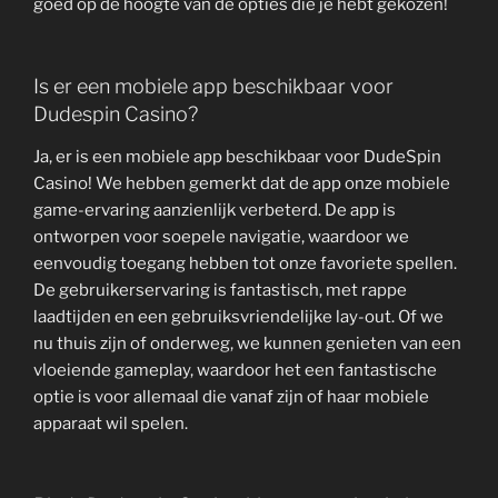
goed op de hoogte van de opties die je hebt gekozen!
Is er een mobiele app beschikbaar voor
Dudespin Casino?
Ja, er is een mobiele app beschikbaar voor DudeSpin
Casino! We hebben gemerkt dat de app onze mobiele
game-ervaring aanzienlijk verbeterd. De app is
ontworpen voor soepele navigatie, waardoor we
eenvoudig toegang hebben tot onze favoriete spellen.
De gebruikerservaring is fantastisch, met rappe
laadtijden en een gebruiksvriendelijke lay-out. Of we
nu thuis zijn of onderweg, we kunnen genieten van een
vloeiende gameplay, waardoor het een fantastische
optie is voor allemaal die vanaf zijn of haar mobiele
apparaat wil spelen.