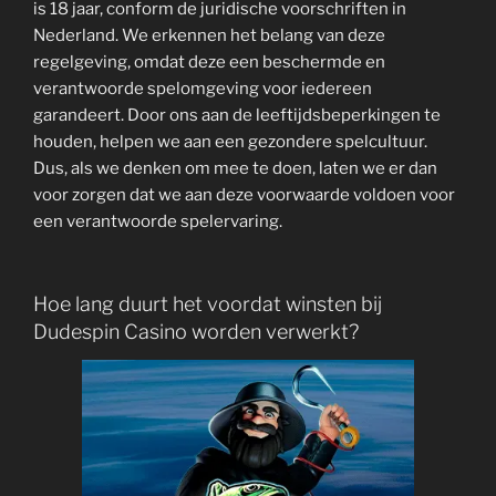
is 18 jaar, conform de juridische voorschriften in
Nederland. We erkennen het belang van deze
regelgeving, omdat deze een beschermde en
verantwoorde spelomgeving voor iedereen
garandeert. Door ons aan de leeftijdsbeperkingen te
houden, helpen we aan een gezondere spelcultuur.
Dus, als we denken om mee te doen, laten we er dan
voor zorgen dat we aan deze voorwaarde voldoen voor
een verantwoorde spelervaring.
Hoe lang duurt het voordat winsten bij
Dudespin Casino worden verwerkt?