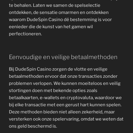
te behalen. Laten we samen de spelselectie
ontdekken, de sensatie omarmen en ontdekken
waarom DudeSpin Casino dé bestemming is voor
eenieder die de kunst van het gamen wil
perfectioneren.
Eenvoudige en veilige betaalmethoden
Bij DudeSpin Casino zorgen de vlotte en veilige
betaalmethoden ervoor dat onze transacties zonder
problemen verlopen. We kunnen moeiteloos en veilig
stortingen doen met bekende opties zoals
betaalkaarten, e-wallets en cryptovaluta, waardoor we
bij elke transactie met een gerust hart kunnen spelen.
Deze methoden bieden niet alleen zekerheid, maar
versterken ook onze spelervaring, omdat we weten dat
ons geld beschermd is.