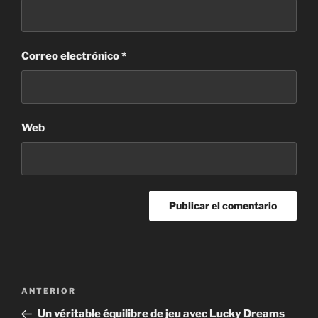
Correo electrónico
*
Web
Navegación
Entrada
ANTERIOR
de
anterior:
Un véritable équilibre de jeu avec Lucky Dreams