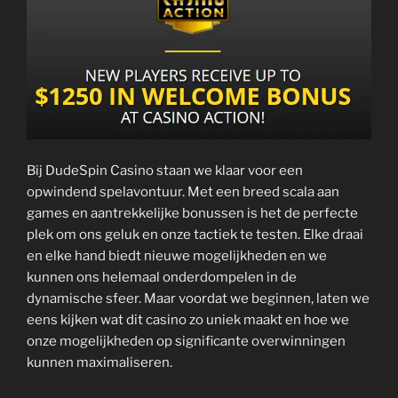
Bij DudeSpin Casino staan we klaar voor een
opwindend spelavontuur. Met een breed scala aan
games en aantrekkelijke bonussen is het de perfecte
plek om ons geluk en onze tactiek te testen. Elke draai
en elke hand biedt nieuwe mogelijkheden en we
kunnen ons helemaal onderdompelen in de
dynamische sfeer. Maar voordat we beginnen, laten we
eens kijken wat dit casino zo uniek maakt en hoe we
onze mogelijkheden op significante overwinningen
kunnen maximaliseren.