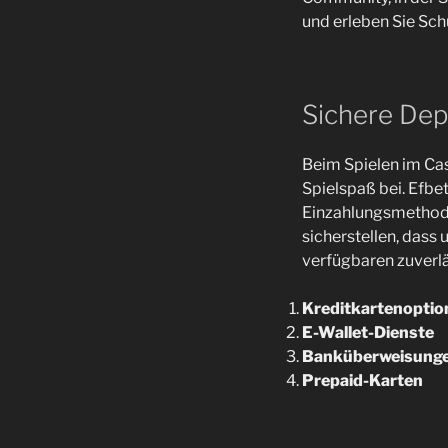
und erleben Sie Sch
Sichere Dep
Beim Spielen im Cas
Spielspaß bei. Efbet
Einzahlungsmethode
sicherstellen, dass 
verfügbaren zuverl
Kreditkartenoptio
E-Wallet-Dienste
Banküberweisung
Prepaid-Karten