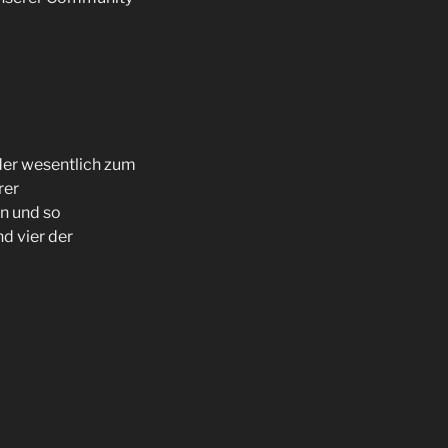
der wesentlich zum
rer
n und so
nd vier der