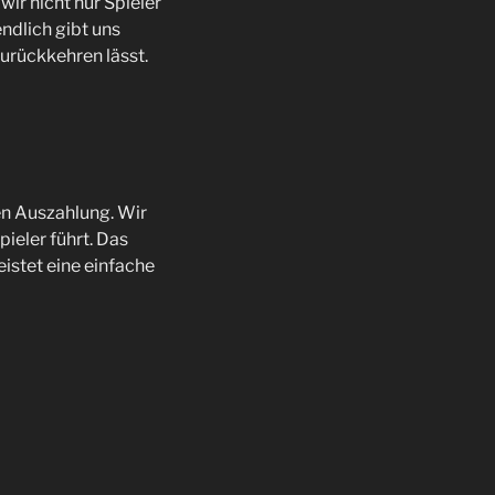
ir nicht nur Spieler
ndlich gibt uns
urückkehren lässt.
gen Auszahlung. Wir
ieler führt. Das
istet eine einfache