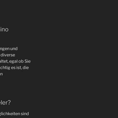
ino
ungen und
d diverse
tet, egal ob Sie
tig es ist, die
en
ler?
lichkeiten sind