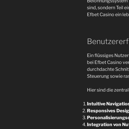
Belohnungssystem si
sind, sondern Teil 
Efbet Casino ein le
Benutzererf
Ein flüssiges Nutze
bei Efbet Casino ve
durchdachte Schnitt
Steuerung sowie ras
Hier sind die zentra
Intuitive Navigatio
Responsives Desi
Personalisierungs
Integration von N