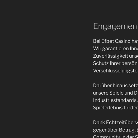
Engagement z
Bei Efbet Casino hat
Wir garantieren Ihn
Zuverlässigkeit un
Schutz Ihrer persö
Verschlüsselungstec
Darüber hinaus setz
unsere Spiele und D
Industriestandards 
Spielerlebnis förde
Dank Echtzeitüber
gegenüber Betrug. B
Community, in der 