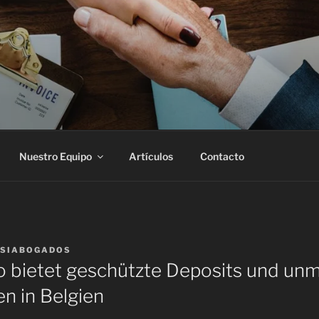
Nuestro Equipo
Artículos
Contacto
SIABOGADOS
o bietet geschützte Deposits und unm
n in Belgien