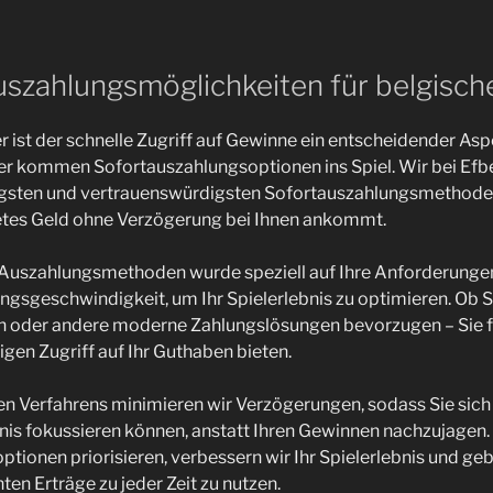
uszahlungsmöglichkeiten für belgische
er ist der schnelle Zugriff auf Gewinne ein entscheidender As
ier kommen Sofortauszahlungsoptionen ins Spiel. Wir bei Efb
ügigsten und vertrauenswürdigsten Sofortauszahlungsmethode
tetes Geld ohne Verzögerung bei Ihnen ankommt.
Auszahlungsmethoden wurde speziell auf Ihre Anforderunge
ngsgeschwindigkeit, um Ihr Spielerlebnis zu optimieren. Ob S
oder andere moderne Zahlungslösungen bevorzugen – Sie fi
igen Zugriff auf Ihr Guthaben bieten.
n Verfahrens minimieren wir Verzögerungen, sodass Sie sich 
nis fokussieren können, anstatt Ihren Gewinnen nachzujagen.
tionen priorisieren, verbessern wir Ihr Spielerlebnis und geb
nten Erträge zu jeder Zeit zu nutzen.