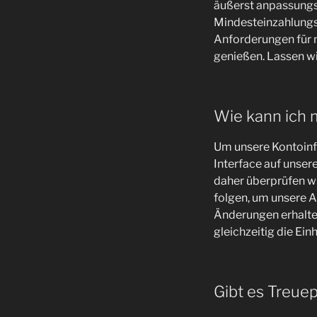
äußerst anpassungsf
Mindesteinzahlungso
Anforderungen für n
genießen. Lassen wi
Wie kann ich 
Um unsere Kontoinfo
Interface auf unsere
daher überprüfen wi
folgen, um unsere A
Änderungen erhalten
gleichzeitig die Ei
Gibt es Treue