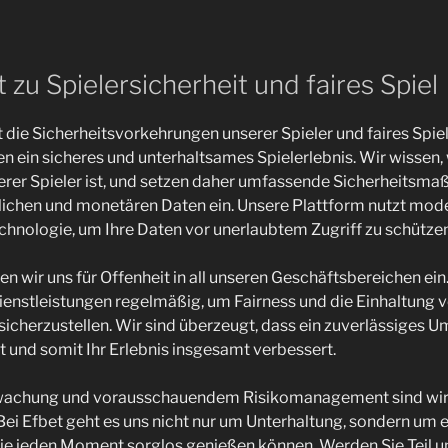
u Spielersicherheit und faires Spiel
 die Sicherheitsvorkehrungen unserer Spieler und faires Spiel
en ein sicheres und unterhaltsames Spielerlebnis. Wir wissen, 
serer Spieler ist, und setzen daher umfassende Sicherheits
nlichen und monetären Daten ein. Unsere Plattform nutzt mod
hnologie, um Ihre Daten vor unerlaubtem Zugriff zu schützen
en wir uns für Offenheit in all unseren Geschäftsbereichen ein
ienstleistungen regelmäßig, um Fairness und die Einhaltung 
sicherzustellen. Wir sind überzeugt, dass ein zuverlässiges U
rt und somit Ihr Erlebnis insgesamt verbessert.
wachung und vorausschauendem Risikomanagement sind wir
ei Efbet geht es uns nicht nur um Unterhaltung, sondern um 
Sie jeden Moment sorglos genießen können. Werden Sie Teil