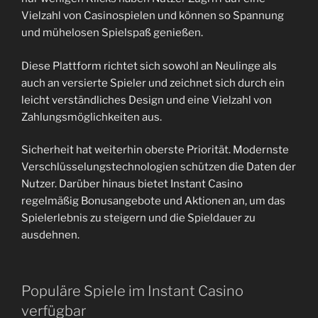
Vielzahl von Casinospielen und können so Spannung
und mühelosen Spielspaß genießen.
Diese Plattform richtet sich sowohl an Neulinge als
auch an versierte Spieler und zeichnet sich durch ein
leicht verständliches Design und eine Vielzahl von
Zahlungsmöglichkeiten aus.
Sicherheit hat weiterhin oberste Priorität. Modernste
Verschlüsselungstechnologien schützen die Daten der
Nutzer. Darüber hinaus bietet Instant Casino
regelmäßig Bonusangebote und Aktionen an, um das
Spielerlebnis zu steigern und die Spieldauer zu
ausdehnen.
Populäre Spiele im Instant Casino
verfügbar