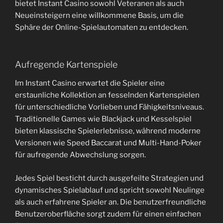
bietet Instant Casino sowohl Veteranen als auch
Neueinsteigern eine willkommene Basis, um die
Sphäre der Online-Spielautomaten zu entdecken.
Aufregende Kartenspiele
Im Instant Casino erwartet die Spieler eine
erstaunliche Kollektion an fesselnden Kartenspielen
für unterschiedliche Vorlieben und Fähigkeitsniveaus.
Traditionelle Games wie Blackjack und Kesselspiel
bieten klassische Spielerlebnisse, während moderne
Versionen wie Speed Baccarat und Multi-Hand-Poker
für aufregende Abwechslung sorgen.
Jedes Spiel besticht durch ausgefeilte Strategien und
dynamisches Spielablauf und spricht sowohl Neulinge
als auch erfahrene Spieler an. Die benutzerfreundliche
Benutzeroberfläche sorgt zudem für einen einfachen