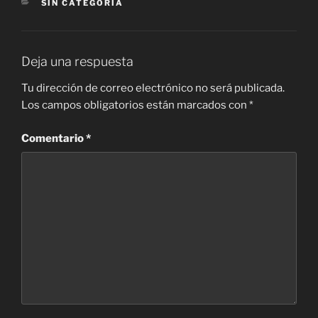
CATEGORÍAS
SIN CATEGORÍA
Deja una respuesta
Tu dirección de correo electrónico no será publicada.
Los campos obligatorios están marcados con
*
Comentario
*