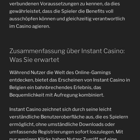
verbundenen Voraussetzungen zu kennen, da dies
gewährleistet, dass die Spieler die Benefits voll
ausschöpfen können und gleichzeitig verantwortlich
im Casino agieren.
Zusammenfassung über Instant Casino:
Was Sie erwartet
Während Nutzer die Welt des Online-Gamings
entdecken, bietet das Erscheinen von Instant Casino in
Belgien ein bahnbrechendes Erlebnis, das
Bequemlichkeit mit Aufregung kombiniert.
Instant Casino zeichnet sich durch seine leicht
verständliche Benutzeroberfläche aus, die es Spielern
ermöglicht, ohne umständliche Downloads oder
umfassende Registrierungen sofort loszulegen. Mit
nur wenigen Klicks haben Nutzer Zugriff auf eine