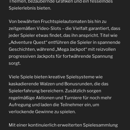
Themen, bezaubernde Grafiken und ein fesselndes
Spielerlebnis bieten.
Von bewährten Fruchtspielautomaten bis hin zu
zeitgemäßen Video-Slots – die Vielfalt garantiert, dass
jeder Spieler etwas findet, das ihn anspricht. Titel wie
„Adventure Quest“ entführen die Spieler in spannende
Geschichten, während „Mega Jackpot“ mit reizvollen
progressiven Jackpots für fortwährende Spannung
sorgt.
Viele Spiele bieten kreative Spielsysteme wie
kaskadierende Walzen und Bonusrunden, die das
Spielerfahrung bereichern. Zusätzlich sorgen
regelmäßige Aktionen und Turniere für noch mehr
Aufregung und laden die Teilnehmer ein, um
verlockende Gewinne zu spielen.
Mit einer kontinuierlich erweiterten Spielesammlung