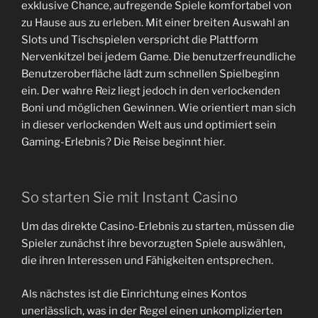
exklusive Chance, aufregende Spiele komfortabel von
zu Hause aus zu erleben. Mit einer breiten Auswahl an
Slots und Tischspielen verspricht die Plattform
Nervenkitzel bei jedem Game. Die benutzerfreundliche
Benutzeroberfläche lädt zum schnellen Spielbeginn
ein. Der wahre Reiz liegt jedoch in den verlockenden
Boni und möglichen Gewinnen. Wie orientiert man sich
in dieser verlockenden Welt aus und optimiert sein
Gaming-Erlebnis? Die Reise beginnt hier.
So starten Sie mit Instant Casino
Um das direkte Casino-Erlebnis zu starten, müssen die
Spieler zunächst ihre bevorzugten Spiele auswählen,
die ihren Interessen und Fähigkeiten entsprechen.
Als nächstes ist die Einrichtung eines Kontos
unerlässlich, was in der Regel einen unkomplizierten