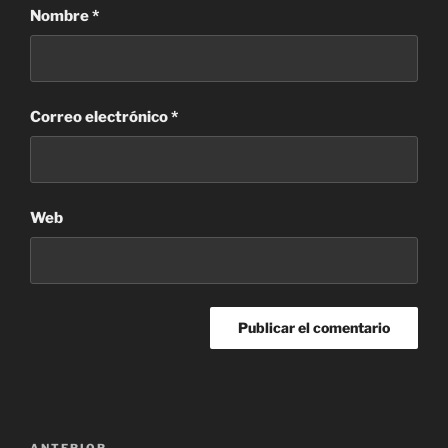
Nombre
*
Correo electrónico
*
Web
Navegación
ANTERIOR