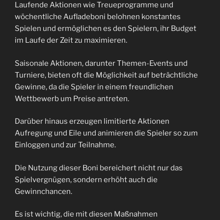
Laufende Aktionen wie Treueprogramme und
wöchentliche Aufladeboni belohnen konstantes
Spielen und ermöglichen es den Spielern, ihr Budget
im Laufe der Zeit zu maximieren.
Saisonale Aktionen, darunter Themen-Events und
Turniere, bieten oft die Möglichkeit auf beträchtliche
Gewinne, da die Spieler in einem freundlichen
Wettbewerb um Preise antreten.
Darüber hinaus erzeugen limitierte Aktionen
Aufregung und Eile und animieren die Spieler so zum
Einloggen und zur Teilnahme.
Die Nutzung dieser Boni bereichert nicht nur das
Spielvergnügen, sondern erhöht auch die
Gewinnchancen.
Es ist wichtig, die mit diesen Maßnahmen