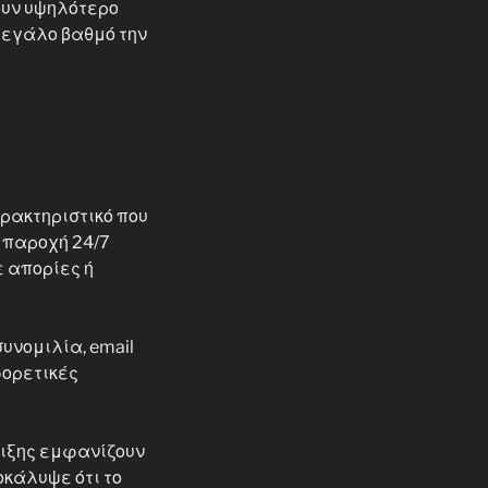
ουν υψηλότερο
μεγάλο βαθμό την
αρακτηριστικό που
η παροχή 24/7
 απορίες ή
υνομιλία, email
φορετικές
ριξης εμφανίζουν
οκάλυψε ότι το