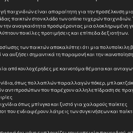
γή παιχνιδιών είναι απαραίτητη για την προσέλκυση μι
ας παικτών στον κλάδο των online τυχερών παιχνιδιών. Τ
ν την αναγκαιότητα προσφέροντας μια ολοκληρωμένη 
λύπτουν ποικίλες προτιμήσεις και επίπεδα δεξιοτήτων.
οσίωσης των παικτών αποκαλύπτει ότι μια πολυποίκιλη β
 να αυξήσει σημαντικά τη παραμονή και την ικανοποίηση
λία από κουλοχέρηδες με καινοτόμα θέματα και ανταγω
νίδια, όπως πολλαπλών παραλλαγών πόκερ, μπλακτζάκ
ν αντιπροσώπων που παρέχουν αλληλεπίδραση σε πραγ
ιρίες
χνίδια όπως μπίνγκο και ξυστό για χαλαρούς παίκτες
ποτ που ενδιαφέρουν λάτρεις των συγκινήσεων και παίκ
οσφορά όχι μόνο εμπλουτίζει την εμπειρία παιχνιδιού, α