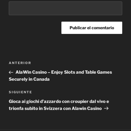
Navegación
Entrada
ANTERIOR
de
anterior:
AlaWin Casino – Enjoy Slots and Table Games
entradas
Securely in Canada
Siguiente
SIGUIENTE
entrada
Gioca ai giochi d’azzardo con croupier dal vivo e
trionfa subito in Svizzera con Alawin Casino