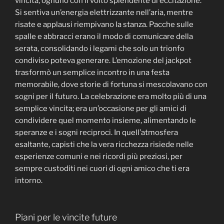
vincita, ognuno con il volto splendente di eccitazione.
Si sentiva un’energia elettrizzante nell’aria, mentre
risate e applausi riempivano la stanza. Pacche sulle
spalle e abbracci erano il modo di comunicare della
serata, consolidando i legami che solo un trionfo
condiviso poteva generare. L’emozione del jackpot
trasformò un semplice incontro in una festa
memorabile, dove storie di fortuna si mescolavano con
sogni per il futuro. La celebrazione era molto più di una
semplice vincita; era un’occasione per gli amici di
condividere quel momento insieme, alimentando le
speranze e i sogni reciproci. In quell’atmosfera
esaltante, capisti che la vera ricchezza risiede nelle
esperienze comuni e nei ricordi più preziosi, per
sempre custoditi nei cuori di ogni amico che ti era
intorno.
Piani per le vincite future