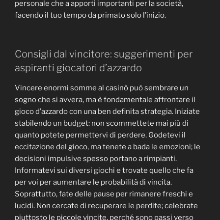
personale che a apporti importanti per la società,
facendo il tuo tempo da primato solo l’inizio.
Consigli dal vincitore: suggerimenti per
aspiranti giocatori d’azzardo
Vincere enormi somme al casinò può sembrare un
sogno che si avvera, ma è fondamentale affrontare il
gioco d’azzardo con una ben definita strategia. Iniziate
stabilendo un budget: non scommettete mai più di
quanto potete permettervi di perdere. Godetevi il
eccitazione del gioco, ma tenete a bada le emozioni; le
decisioni impulsive spesso portano a rimpianti.
Informatevi sui diversi giochi e trovate quello che fa
per voi per aumentare le probabilità di vincita.
Soprattutto, fate delle pause per rimanere freschi e
lucidi. Non cercate di recuperare le perdite; celebrate
piuttosto le piccole vincite, perché sono passi verso