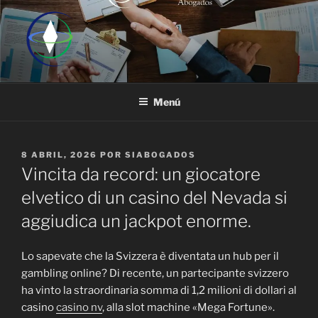
Saltar
al
contenido
Menú
PUBLICADO
8 ABRIL, 2026
POR
SIABOGADOS
EL
Vincita da record: un giocatore
elvetico di un casino del Nevada si
aggiudica un jackpot enorme.
Lo sapevate che la Svizzera è diventata un hub per il
gambling online? Di recente, un partecipante svizzero
ha vinto la straordinaria somma di 1,2 milioni di dollari al
casino
casino nv
, alla slot machine «Mega Fortune».