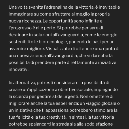
Una volta svanita l’adrenalina della vittoria, è inevitabile
immaginare su come sfruttare al meglio la propria
nuova ricchezza. Le opportunità sono infinite e
l’progresso è alle porte. Si potrebbe pensare di
destinare in soluzioni all’avanguardia, come le energie
sostenibili o le biotecnologie, ponendo le basi per un
avvenire migliore. Visualizzate di ottenere una quota di
una nuova azienda all’avanguardia, che vi darebbe la
possibilità di prendere parte direttamente a iniziative
innovativi.
In alternativa, potresti considerare la possibilità di
creare un’applicazione a obiettivo sociale, impiegando
la scienza per gestire sfide urgenti. Non omettere di
migliorare anche la tua esperienza: un viaggio globale o
un iniziativa che ti appassiona potrebbero stimolare la
tua felicità e la tua creatività. In sintesi, la tua vittoria
potrebbe spalancarti la strada sia alla soddisfazione