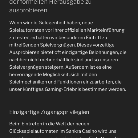
der formellen Herausgabe zu
ausprobieren
Wenn wir die Gelegenheit haben, neue
Spielautomaten vor ihrer offiziellen Markteinführung
zu testen, erhalten wir besonderen Eintritt zu
mitreißenden Spielvergnügen. Dieses vorzeitige
Ausprobieren bietet oft einzigartige Belohnungen, die
nachher nicht mehr erhältlich sind und so unseren
Spielvergnügen steigern. Außerdem ist es eine
hervorragende Möglichkeit, sich mit den
Spielmechaniken und Funktionen einzuarbeiten, die
unser künftiges Gaming-Erlebnis bestimmen werden.
Einzigartige Zugangsprivilegien
Beim Eintreten in die Welt der neuen
Glücksspielautomaten im Sankra Casino wird uns