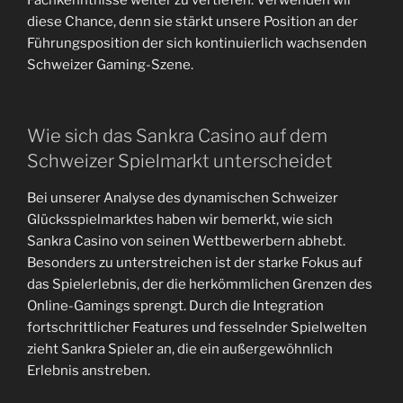
Fachkenntnisse weiter zu vertiefen. Verwenden wir
diese Chance, denn sie stärkt unsere Position an der
Führungsposition der sich kontinuierlich wachsenden
Schweizer Gaming-Szene.
Wie sich das Sankra Casino auf dem
Schweizer Spielmarkt unterscheidet
Bei unserer Analyse des dynamischen Schweizer
Glücksspielmarktes haben wir bemerkt, wie sich
Sankra Casino von seinen Wettbewerbern abhebt.
Besonders zu unterstreichen ist der starke Fokus auf
das Spielerlebnis, der die herkömmlichen Grenzen des
Online-Gamings sprengt. Durch die Integration
fortschrittlicher Features und fesselnder Spielwelten
zieht Sankra Spieler an, die ein außergewöhnlich
Erlebnis anstreben.