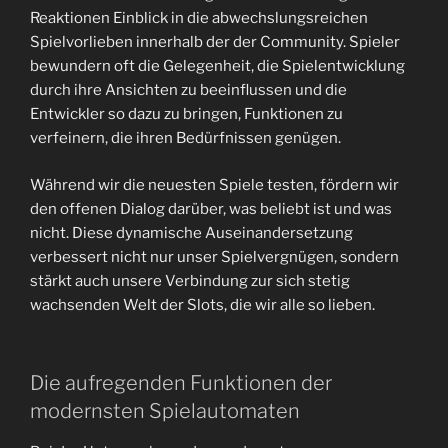
Reaktionen Einblick in die abwechslungsreichen
Spielvorlieben innerhalb der der Community. Spieler
bewundern oft die Gelegenheit, die Spielentwicklung
durch ihre Ansichten zu beeinflussen und die
Entwickler so dazu zu bringen, Funktionen zu
verfeinern, die ihren Bedürfnissen genügen.
Während wir die neuesten Spiele testen, fördern wir
den offenen Dialog darüber, was beliebt ist und was
nicht. Diese dynamische Auseinandersetzung
verbessert nicht nur unser Spielvergnügen, sondern
stärkt auch unsere Verbindung zur sich stetig
wachsenden Welt der Slots, die wir alle so lieben.
Die aufregenden Funktionen der
modernsten Spielautomaten