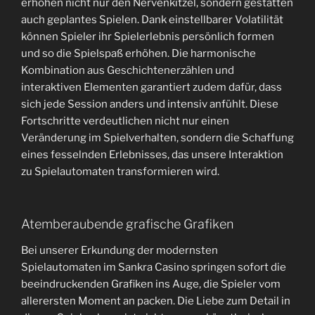
erhöhen nicht nur den Nervenkitzel, sondern gestatten
auch geplantes Spielen. Dank einstellbarer Volatilität
können Spieler ihr Spielerlebnis persönlich formen
und so die Spielspaß erhöhen. Die harmonische
Kombination aus Geschichtenerzählen und
interaktiven Elementen garantiert zudem dafür, dass
sich jede Session anders und intensiv anfühlt. Diese
Fortschritte verdeutlichen nicht nur einen
Veränderung im Spielverhalten, sondern die Schaffung
eines fesselnden Erlebnisses, das unsere Interaktion
zu Spielautomaten transformieren wird.
Atemberaubende grafische Grafiken
Bei unserer Erkundung der modernsten
Spielautomaten im Sankra Casino springen sofort die
beeindruckenden Grafiken ins Auge, die Spieler vom
allerersten Moment an packen. Die Liebe zum Detail in