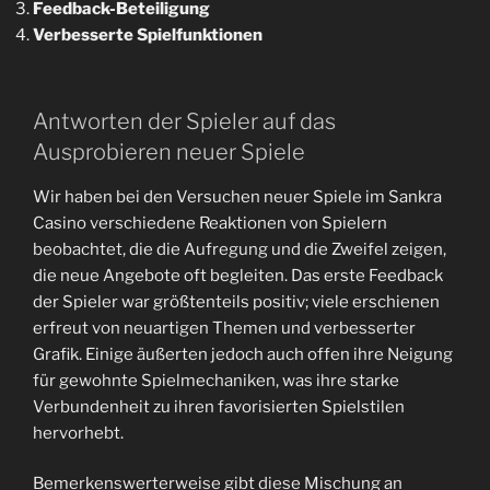
Feedback-Beteiligung
Verbesserte Spielfunktionen
Antworten der Spieler auf das
Ausprobieren neuer Spiele
Wir haben bei den Versuchen neuer Spiele im Sankra
Casino verschiedene Reaktionen von Spielern
beobachtet, die die Aufregung und die Zweifel zeigen,
die neue Angebote oft begleiten. Das erste Feedback
der Spieler war größtenteils positiv; viele erschienen
erfreut von neuartigen Themen und verbesserter
Grafik. Einige äußerten jedoch auch offen ihre Neigung
für gewohnte Spielmechaniken, was ihre starke
Verbundenheit zu ihren favorisierten Spielstilen
hervorhebt.
Bemerkenswerterweise gibt diese Mischung an