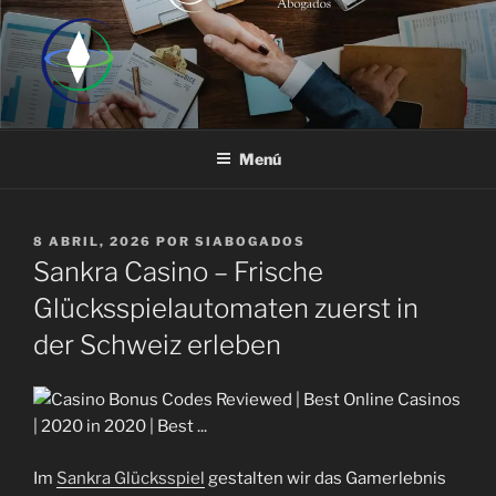
Saltar
al
contenido
Menú
PUBLICADO
8 ABRIL, 2026
POR
SIABOGADOS
EL
Sankra Casino – Frische
Glücksspielautomaten zuerst in
der Schweiz erleben
Im
Sankra Glücksspiel
gestalten wir das Gamerlebnis