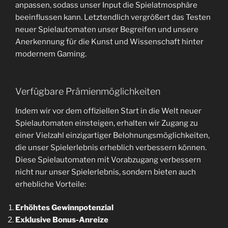
anpassen, sodass unser Input die Spielatmosphäre
beeinflussen kann. Letztendlich vergrößert das Testen
neuer Spielautomaten unser Begreifen und unsere
Anerkennung für die Kunst und Wissenschaft hinter
modernem Gaming.
Verfügbare Prämienmöglichkeiten
Indem wir vor dem offiziellen Start in die Welt neuer
Spielautomaten einsteigen, erhalten wir Zugang zu
einer Vielzahl einzigartiger Belohnungsmöglichkeiten,
die unser Spielerlebnis erheblich verbessern können.
Diese Spielautomaten mit Vorabzugang verbessern
nicht nur unser Spielerlebnis, sondern bieten auch
erhebliche Vorteile:
Erhöhtes Gewinnpotenzial
Exklusive Bonus-Anreize