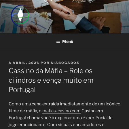
Saltar
al
contenido
Menú
PUBLICADO
8 ABRIL, 2026
POR
SIABOGADOS
EL
Cassino da Máfia – Role os
cilindros e vença muito em
Portugal
Como uma cena extraída imediatamente de um icônico
filme de máfia, o
mafias-casino.com
Casino em
Portugal chama você a explorar uma experiência de
jogo emocionante. Com visuais encantadores e