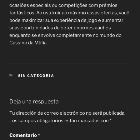
ocasiões especiais ou competições com prêmios
fantásticos. Ao usufruir ao máximo essas ofertas, você
pode maximizar sua experiência de jogo e aumentar
suas oportunidades de obter enormes ganhos
enquanto se envolve completamente no mundo do
Cassino da Máfia.
CATEGORÍAS
SIN CATEGORÍA
Deja una respuesta
Tu dirección de correo electrónico no será publicada.
Los campos obligatorios están marcados con
*
Comentario
*