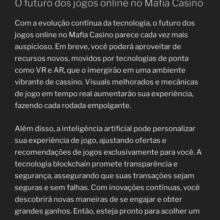
O futuro dos jogos online no Mafia Casino
Com a evolução contínua da tecnologia, o futuro dos
jogos online no Mafia Casino parece cada vez mais
auspicioso. Em breve, você poderá aproveitar de
recursos novos, movidos por tecnologias de ponta
como VR e AR, que o imergirão em uma ambiente
vibrante de cassino. Visuals melhorados e mecânicas
de jogo em tempo real aumentarão sua experiência,
fazendo cada rodada empolgante.
Além disso, a inteligência artificial pode personalizar
sua experiência de jogo, ajustando ofertas e
recomendações de jogos exclusivamente para você. A
tecnologia blockchain promete transparência e
segurança, assegurando que suas transações sejam
seguras e sem falhas. Com inovações contínuas, você
descobrirá novas maneiras de se engajar e obter
grandes ganhos. Então, esteja pronto para acolher um