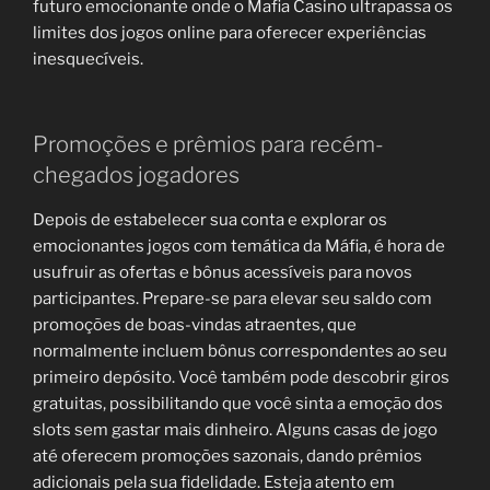
futuro emocionante onde o Mafia Casino ultrapassa os
limites dos jogos online para oferecer experiências
inesquecíveis.
Promoções e prêmios para recém-
chegados jogadores
Depois de estabelecer sua conta e explorar os
emocionantes jogos com temática da Máfia, é hora de
usufruir as ofertas e bônus acessíveis para novos
participantes. Prepare-se para elevar seu saldo com
promoções de boas-vindas atraentes, que
normalmente incluem bônus correspondentes ao seu
primeiro depósito. Você também pode descobrir giros
gratuitas, possibilitando que você sinta a emoção dos
slots sem gastar mais dinheiro. Alguns casas de jogo
até oferecem promoções sazonais, dando prêmios
adicionais pela sua fidelidade. Esteja atento em