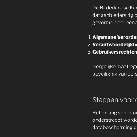
De Nederlandse Kans
dat aanbieders ri
gevormd door een a
Algemene Verorde
Verantwoordelijkh
Gebruikersrechte
Dergelijke maatreg
beveiliging van per
Stappen voor 
Het belang van inf
onderstreept worden
databescherming en 