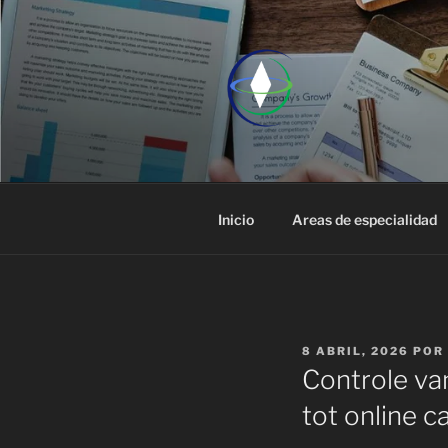
Saltar
al
contenido
Inicio
Areas de especialidad
PUBLICADO
8 ABRIL, 2026
POR
EL
Controle va
tot online c