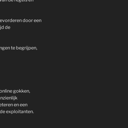
bevorderen door een
jd de
ngen te begrijpen,
online gokken,
zienlijk
eteren en een
de exploitanten.