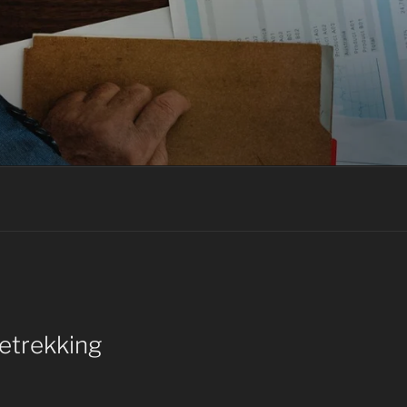
etrekking