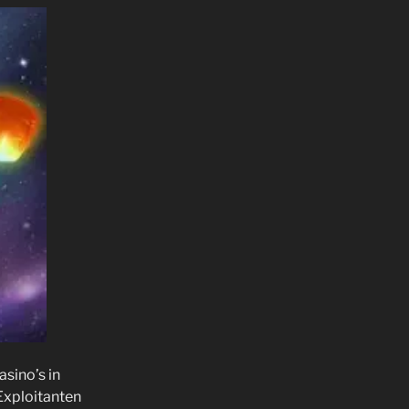
sino’s in
Exploitanten