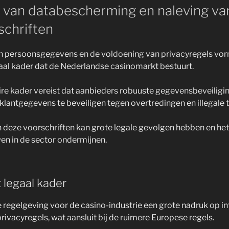
 van databescherming en naleving va
schriften
 persoonsgegevens en de voldoening van privacyregels vor
egaal kader dat de Nederlandse casinomarkt bestuurt.
oire kader vereist dat aanbieders robuuste gegevensbeveilig
lantgegevens te beveiligen tegen overtredingen en illegale 
n deze voorschriften kan grote legale gevolgen hebben en het
en in de sector ondermijnen.
t legaal kader
e regelgeving voor de casino-industrie een grote nadruk op i
rivacyregels, wat aansluit bij de ruimere Europese regels.