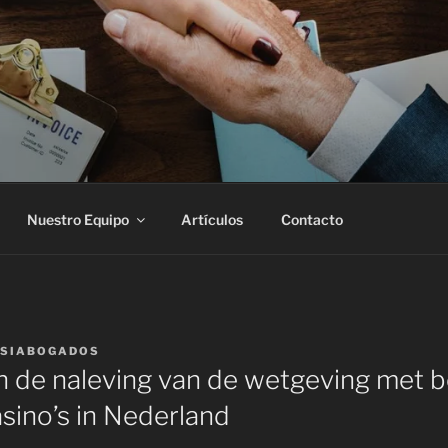
Nuestro Equipo
Artículos
Contacto
SIABOGADOS
n de naleving van de wetgeving met b
asino’s in Nederland