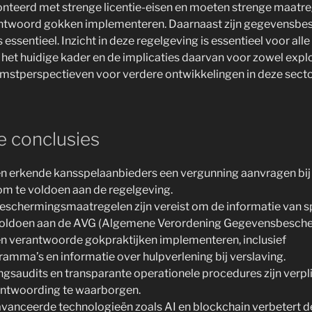
nteerd met strenge licentie-eisen en moeten strenge maatr
antwoord gokken implementeren. Daarnaast zijn gegevensbe
 essentieel. Inzicht in deze regelgeving is essentieel voor al
het huidige kader en de implicaties daarvan voor zowel exploi
mstperspectieven voor verdere ontwikkelingen in deze secto
e conclusies
n erkende kansspelaanbieders een vergunning aanvragen bij
om te voldoen aan de regelgeving.
schermingsmaatregelen zijn vereist om de informatie van sp
voldoen aan de AVG (Algemene Verordening Gegevensbesche
n verantwoorde gokpraktijken implementeren, inclusief
gramma’s en informatie over hulpverlening bij verslaving.
gsaudits en transparante operationele procedures zijn verpli
ntwoording te waarborgen.
vanceerde technologieën zoals AI en blockchain verbetert d