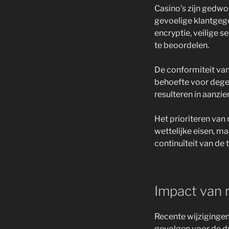
Casino’s zijn gedwo
gevoelige klantgege
encryptie, veilige 
te beoordelen.
De conformiteit v
behoefte voor dege
resulteren in aanzie
Het prioriteren va
wettelijke eisen, m
continuïteit van de 
Impact van 
Recente wijzigingen
gevolgen voor de d