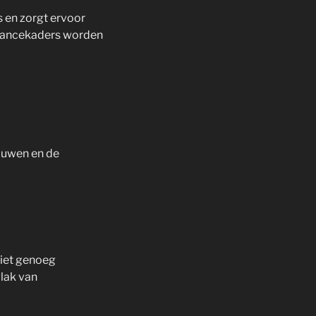
s en zorgt ervoor
iancekaders worden
ouwen en de
niet genoeg
vlak van