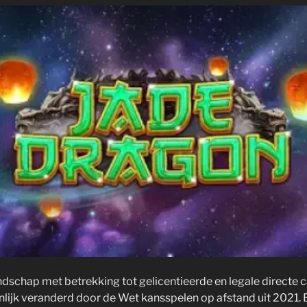
dschap met betrekking tot gelicentieerde en legale directe ca
nlijk veranderd door de Wet kansspelen op afstand uit 2021. 