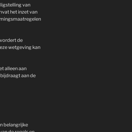
igstelling van
vat het inzet van
hermingsmaatregelen
vordert de
deze wetgeving kan
t alleen aan
 bijdraagt aan de
n belangrijke
van de regels en