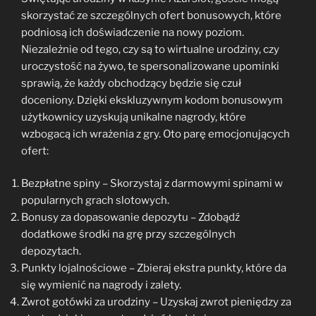
skorzystać ze szczególnych ofert bonusowych, które
podniosą ich doświadczenie na nowy poziom.
Niezależnie od tego, czy są to wirtualne urodziny, czy
uroczystość na żywo, te spersonalizowane upominki
sprawią, że każdy obchodzący będzie się czuł
doceniony. Dzięki ekskluzywnym kodom bonusowym
użytkownicy uzyskują unikalne nagrody, które
wzbogacą ich wrażenia z gry. Oto parę emocjonujących
ofert:
Bezpłatne spiny – Skorzystaj z darmowymi spinami w
popularnych grach slotowych.
Bonusy za dopasowanie depozytu – Zdobądź
dodatkowe środki na grę przy szczególnych
depozytach.
Punkty lojalnościowe – Zbieraj ekstra punkty, które da
się wymienić na nagrody i zalety.
Zwrot gotówki za urodziny – Uzyskaj zwrot pieniędzy za