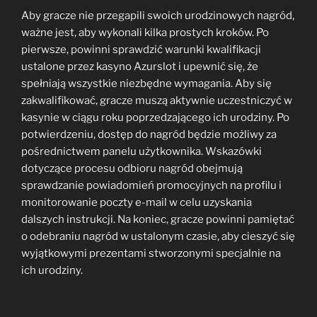
Aby gracze nie przegapili swoich urodzinowych nagród,
ważne jest, aby wykonali kilka prostych kroków. Po
pierwsze, powinni sprawdzić warunki kwalifikacji
ustalone przez kasyno Azurslot i upewnić się, że
spełniają wszystkie niezbędne wymagania. Aby się
zakwalifikować, gracze muszą aktywnie uczestniczyć w
kasynie w ciągu roku poprzedzającego ich urodziny. Po
potwierdzeniu, dostęp do nagród będzie możliwy za
pośrednictwem panelu użytkownika. Wskazówki
dotyczące procesu odbioru nagród obejmują
sprawdzanie powiadomień promocyjnych na profilu i
monitorowanie poczty e-mail w celu uzyskania
dalszych instrukcji. Na koniec, gracze powinni pamiętać
o odebraniu nagród w ustalonym czasie, aby cieszyć się
wyjątkowymi prezentami stworzonymi specjalnie na
ich urodziny.