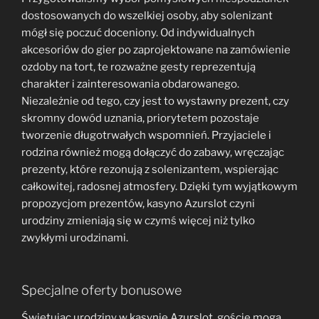
dostosowanych do wszelkiej osoby, aby solenizant
mógł się poczuć doceniony. Od indywidualnych
akcesoriów do gier po zaprojektowane na zamówienie
ozdoby na tort, te rozważne gesty reprezentują
charakter i zainteresowania obdarowanego.
Niezależnie od tego, czy jest to wystawny prezent, czy
skromny dowód uznania, priorytetem pozostaje
tworzenie długotrwałych wspomnień. Przyjaciele i
rodzina również mogą dołączyć do zabawy, wręczając
prezenty, które rezonują z solenizantem, wspierając
całkowitej, radosnej atmosfery. Dzięki tym wyjątkowym
propozycjom prezentów, kasyno Azurslot czyni
urodziny zmieniają się w czymś więcej niż tylko
zwykłymi urodzinami.
Specjalne oferty bonusowe
Świętując urodziny w kasynie Azurslot, goście mogą