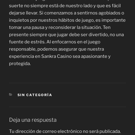
suerte no siempre está de nuestro lado y que es fácil
dejarse llevar. Si comenzamos a sentirnos agobiados o
inquietos por nuestros hábitos de juego, es importante
tomar una pausa y reconsiderar la situación. Ten
presente siempre que jugar debe ser divertido, no una
fuente de estrés. Al enfocarnos en el juego
responsable, podemos asegurar que nuestra
experiencia en Sankra Casino sea apasionante y
protegida.
CATEGORÍAS
SIN CATEGORÍA
Deja una respuesta
Tu dirección de correo electrónico no será publicada.