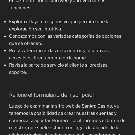
eficazmente por el sitio web y aprovechar sus
funciones:
Explora el layout responsivo que permite que la
exploración sea intuitiva.
Conozcamos con las variadas categorías de opciones
que se ofrecen.
Presta atención de las descuentos y incentivos
accesibles directamente en la home.
Revisa la parte de servicio al cliente si precisas
soporte.
Rellene el formulario de inscripción.
Luego de examinar la sitio web de Sankra Casino, ya
tenemos la posibilidad de crear nuestras cuentas y
comenzar a apostar. Primero, localizaremos el botón de
registro, que suele estar en un lugar destacado de la