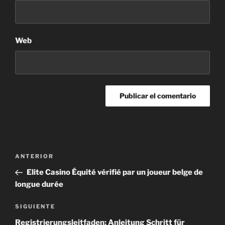
Web
Navegación
Entrada
ANTERIOR
de
anterior:
Elite Casino Équité vérifié par un joueur belge de
entradas
longue durée
Siguiente
SIGUIENTE
entrada
Registrierungsleitfaden: Anleitung Schritt für