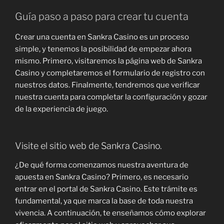
Guía paso a paso para crear tu cuenta
Crear una cuenta en Sankra Casino es un proceso
simple, y tenemos la posibilidad de empezar ahora
mismo. Primero, visitaremos la página web de Sankra
Casino y completaremos el formulario de registro con
nuestros datos. Finalmente, tendremos que verificar
nuestra cuenta para completar la configuración y gozar
de la experiencia de juego.
Visite el sitio web de Sankra Casino.
¿De qué forma comenzamos nuestra aventura de
apuesta en Sankra Casino? Primero, es necesario
entrar en el portal de Sankra Casino. Este trámite es
fundamental, ya que marca la base de toda nuestra
vivencia. A continuación, te enseñamos cómo explorar