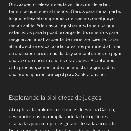
Otro aspecto relevante es la verificación de edad;
tenemos que tener al menos 18 años para tomar parte,
lo que refleja el compromiso del casino con el juego
responsable. Además, al registrarnos, tenemos que
estar listos para la posible carga de documentos para
resguardar nuestra cuenta de manera eficiente. Estar
al tanto sobre estos condiciones nos permite disfrutar
de una experiencia más fluida y concentrarnos en jugar
una vez que nuestra cuenta esté activa. Aceptemos
este proceso, conociendo que nuestra seguridad es
una preocupación principal para Sankra Casino.
Explorando la biblioteca de juegos
Al explorar la biblioteca de títulos de Sankra Casino,
descubriremos una amplia variedad de opciones
diseñadas para cumplir los gustos de cada apostador.
Desde emocionantes slots hasta títulos de mesa