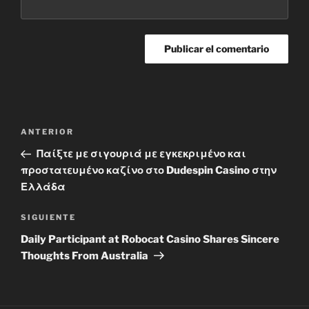
Navegación
Entrada
ANTERIOR
de
anterior:
Παίξτε με σιγουριά με εγκεκριμένο και
entradas
προστατευμένο καζίνο στο Dudespin Casino στην
Ελλάδα
Siguiente
SIGUIENTE
entrada
Daily Participant at Robocat Casino Shares Sincere
Thoughts From Australia