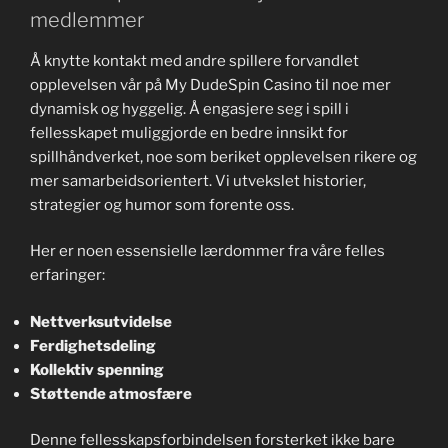
medlemmer
Å knytte kontakt med andre spillere forvandlet
opplevelsen vår på My DudeSpin Casino til noe mer
dynamisk og hyggelig. Å engasjere seg i spill i
fellesskapet muliggjorde en bedre innsikt for
spillhåndverket, noe som beriket opplevelsen rikere og
mer samarbeidsorientert. Vi utvekslet historier,
strategier og humor som forente oss.
Her er noen essensielle lærdommer fra våre felles
erfaringer:
Nettverksutvidelse
Ferdighetsdeling
Kollektiv spenning
Støttende atmosfære
Denne fellesskapsforbindelsen forsterket ikke bare