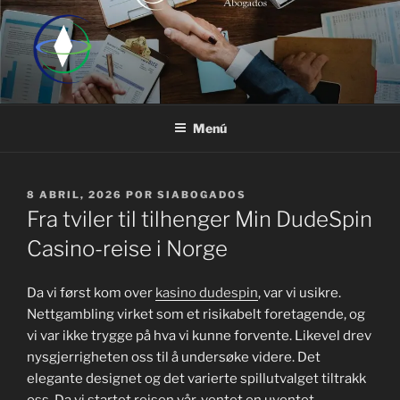
Saltar
al
contenido
Menú
PUBLICADO
8 ABRIL, 2026
POR
SIABOGADOS
EL
Fra tviler til tilhenger Min DudeSpin
Casino-reise i Norge
Da vi først kom over
kasino dudespin
, var vi usikre.
Nettgambling virket som et risikabelt foretagende, og
vi var ikke trygge på hva vi kunne forvente. Likevel drev
nysgjerrigheten oss til å undersøke videre. Det
elegante designet og det varierte spillutvalget tiltrakk