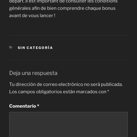
départ. Il est important de consulter les conditions
générales afin de bien comprendre chaque bonus
avant de vous lancer !
CATEGORÍAS
SIN CATEGORÍA
Deja una respuesta
Tu dirección de correo electrónico no será publicada.
Los campos obligatorios están marcados con
*
Comentario
*