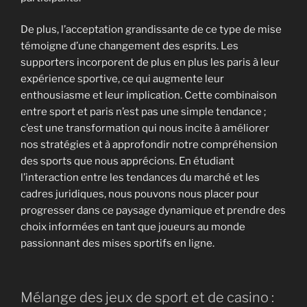
De plus, l’acceptation grandissante de ce type de mise
témoigne d’une changement des esprits. Les
supporters incorporent de plus en plus les paris à leur
expérience sportive, ce qui augmente leur
enthousiasme et leur implication. Cette combinaison
entre sport et paris n’est pas une simple tendance ;
c’est une transformation qui nous incite à améliorer
nos stratégies et à approfondir notre compréhension
des sports que nous apprécions. En étudiant
l’interaction entre les tendances du marché et les
cadres juridiques, nous pouvons nous placer pour
progresser dans ce paysage dynamique et prendre des
choix informées en tant que joueurs au monde
passionnant des mises sportifs en ligne.
Mélange des jeux de sport et de casino :