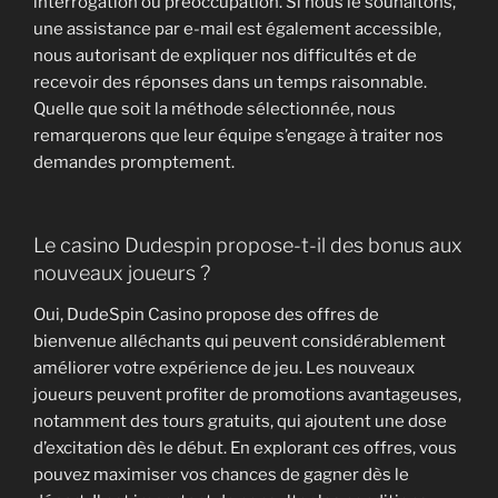
interrogation ou préoccupation. Si nous le souhaitons,
une assistance par e-mail est également accessible,
nous autorisant de expliquer nos difficultés et de
recevoir des réponses dans un temps raisonnable.
Quelle que soit la méthode sélectionnée, nous
remarquerons que leur équipe s’engage à traiter nos
demandes promptement.
Le casino Dudespin propose-t-il des bonus aux
nouveaux joueurs ?
Oui, DudeSpin Casino propose des offres de
bienvenue alléchants qui peuvent considérablement
améliorer votre expérience de jeu. Les nouveaux
joueurs peuvent profiter de promotions avantageuses,
notamment des tours gratuits, qui ajoutent une dose
d’excitation dès le début. En explorant ces offres, vous
pouvez maximiser vos chances de gagner dès le