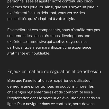
personnalisées et ajuster notre contenu aux choix
diverses des joueurs. Ainsi, que vous soyez un joueur
expérimenté ou un débutant, vous verrez des
possibilités qui s’adaptent à votre style.
En améliorant ces composants, nous n’améliorons pas
seulement les capacités ; nous développons une
expérience immersive qui captive et garde nos
participants, en leur garantissant une expérience
gratifiante et inoubliable.
Enjeux en matière de régulation et de adhésion
Bien que l’amélioration de l’expérience utilisateur
demeure une priorité, nous ne pouvons ignorer les
challenges réglementaires et de conformité liés à
l’exploitation dans le secteur en évolution des paris en
ligne. Pour naviguer dans ce contexte, nous devons