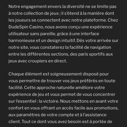
Notre engagement envers la diversité ne se limite pas
à notre collection de jeux ; il s’étend à la manière dont
les joueurs se connectent avec notre plateforme. Chez
DudeSpin Casino, nous avons conçu une expérience
utilisateur sans pareille, grâce à une interface
harmonieuse et un design intuitif. Dès votre arrivée sur
notre site, vous constaterez la facilité de navigation
entre les différentes sections, des paris sportifs aux
jeux avec croupiers en direct.
Chaque élément est soigneusement disposé pour
vous permettre de trouver vos jeux préférés en toute
facilité. Cette approche naturelle améliore votre
expérience de jeu et vous permet de vous concentrer
sur l’essentiel : la victoire. Nous mettons en avant votre
confort en vous offrant un accès facile aux promotions,
aux paramètres de votre compte et à l’assistance
client. Tout ce dont vous avez besoin est à portée de