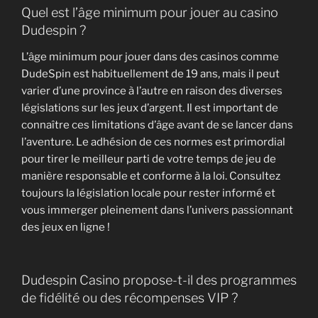
Quel est l’âge minimum pour jouer au casino
Dudespin ?
L’âge minimum pour jouer dans des casinos comme
DudeSpin est habituellement de 19 ans, mais il peut
varier d’une province à l’autre en raison des diverses
législations sur les jeux d’argent. Il est important de
connaître ces limitations d’âge avant de se lancer dans
l’aventure. Le adhésion de ces normes est primordial
pour tirer le meilleur parti de votre temps de jeu de
manière responsable et conforme à la loi. Consultez
toujours la législation locale pour rester informé et
vous immerger pleinement dans l’univers passionnant
des jeux en ligne !
Dudespin Casino propose-t-il des programmes
de fidélité ou des récompenses VIP ?