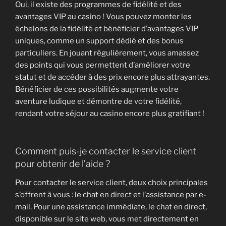
Oui, il existe des programmes de fidélité et des
avantages VIP au casino ! Vous pouvez monter les
échelons de la fidélité et bénéficier d’avantages VIP
uniques, comme un support dédié et des bonus
particuliers. En jouant régulièrement, vous amassez
des points qui vous permettent d’améliorer votre
statut et de accéder à des prix encore plus attrayantes.
Bénéficier de ces possibilités augmente votre
aventure ludique et démontre de votre fidélité,
rendant votre séjour au casino encore plus gratifiant !
Comment puis-je contacter le service client
pour obtenir de l’aide ?
Pour contacter le service client, deux choix principales
s’offrent à vous : le chat en direct et l’assistance par e-
mail. Pour une assistance immédiate, le chat en direct,
disponible sur le site web, vous met directement en