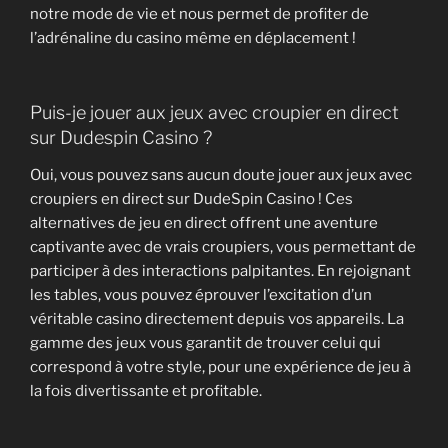
notre mode de vie et nous permet de profiter de
l’adrénaline du casino même en déplacement !
Puis-je jouer aux jeux avec croupier en direct
sur Dudespin Casino ?
Oui, vous pouvez sans aucun doute jouer aux jeux avec
croupiers en direct sur DudeSpin Casino ! Ces
alternatives de jeu en direct offrent une aventure
captivante avec de vrais croupiers, vous permettant de
participer à des interactions palpitantes. En rejoignant
les tables, vous pouvez éprouver l’excitation d’un
véritable casino directement depuis vos appareils. La
gamme des jeux vous garantit de trouver celui qui
correspond à votre style, pour une expérience de jeu à
la fois divertissante et profitable.