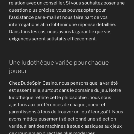
relation avec un conseiller. Si vous souhaitez poser une
question plus précise, vous pouvez opter pour
l’assistance par e-mail et nous faire part de vos
interrogations afin d’obtenir une réponse détaillée.
Dans tous les cas, nous avons la garantie que vos
exigences seront satisfaits efficacement.
Une ludothèque variée pour chaque
joueur
Chez DudeSpin Casino, nous pensons que la variété
est essentielle, surtout dans le domaine du jeu. Notre
ludothèque reflète cette philosophie : nous nous
ajustons aux préférences de chaque joueur et
garantissons à tous de trouver un jeu à leur goût. Nous
avons méticuleusement sélectionné une sélection
variée, allant des machines à sous classiques aux jeux
de croupiers en direct les plus modernes.