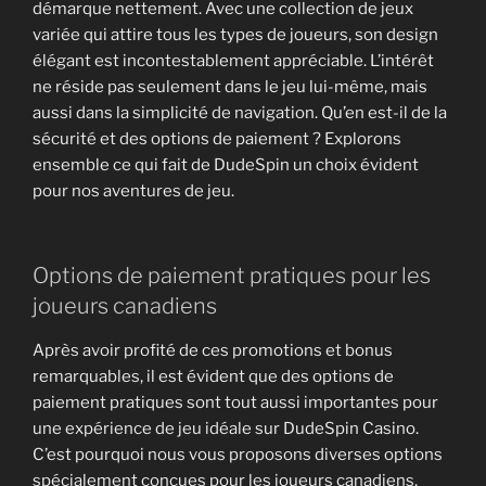
démarque nettement. Avec une collection de jeux
variée qui attire tous les types de joueurs, son design
élégant est incontestablement appréciable. L’intérêt
ne réside pas seulement dans le jeu lui-même, mais
aussi dans la simplicité de navigation. Qu’en est-il de la
sécurité et des options de paiement ? Explorons
ensemble ce qui fait de DudeSpin un choix évident
pour nos aventures de jeu.
Options de paiement pratiques pour les
joueurs canadiens
Après avoir profité de ces promotions et bonus
remarquables, il est évident que des options de
paiement pratiques sont tout aussi importantes pour
une expérience de jeu idéale sur DudeSpin Casino.
C’est pourquoi nous vous proposons diverses options
spécialement conçues pour les joueurs canadiens.