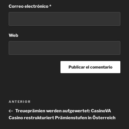
Correo electrónico
*
Web
Navegación
Entrada
ANTERIOR
de
anterior:
Treueprämien werden aufgewertet: CasinoVA
entradas
Casino restrukturiert Prämienstufen in Österreich