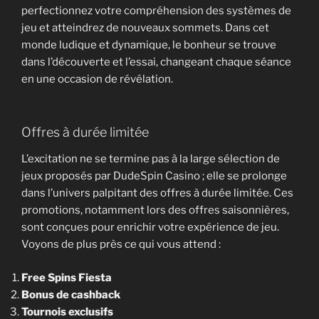
perfectionnez votre compréhension des systèmes de
jeu et atteindrez de nouveaux sommets. Dans cet
monde ludique et dynamique, le bonheur se trouve
dans l’découverte et l’essai, changeant chaque séance
en une occasion de révélation.
Offres à durée limitée
L’excitation ne se termine pas à la large sélection de
jeux proposés par DudeSpin Casino ; elle se prolonge
dans l’univers palpitant des offres à durée limitée. Ces
promotions, notamment lors des offres saisonnières,
sont conçues pour enrichir votre expérience de jeu.
Voyons de plus près ce qui vous attend :
Free Spins Fiesta
Bonus de cashback
Tournois exclusifs