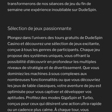
transformerons de nos séances de jeu du fin de
semaine une expérience inoubliable sur DudeSpin.
Sélection de jeux passionnante
Plongez dans l’univers des tours gratuits de DudeSpin
Casino et découvrez une sélection de jeux excitante,
conçue à tous les genres de participants. Chaque jeu
propose des systèmes uniques, vous offrant la
possibilité d’découvrir en profondeur les multiples
niveaux de stratégie et de divertissement. Que vous
dominiez les machines à sous complexes aux
nombreuses fonctionnalités ou que vous découvriez
les jeux de table classiques, votre aventure de jeu est
optimisée pour vous captiver et développer vos
aptitudes. Profitez des modes GigaSpin et Turbo,
conçus pour ceux qui désirent une action ultra-rapide
ou un cadence plus calme. À chaque tour, vous