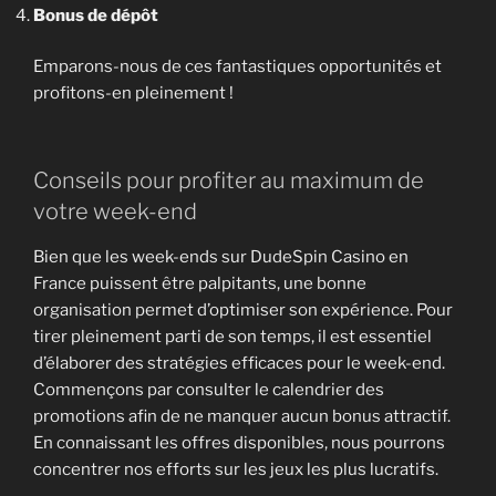
Bonus de dépôt
Emparons-nous de ces fantastiques opportunités et
profitons-en pleinement !
Conseils pour profiter au maximum de
votre week-end
Bien que les week-ends sur DudeSpin Casino en
France puissent être palpitants, une bonne
organisation permet d’optimiser son expérience. Pour
tirer pleinement parti de son temps, il est essentiel
d’élaborer des stratégies efficaces pour le week-end.
Commençons par consulter le calendrier des
promotions afin de ne manquer aucun bonus attractif.
En connaissant les offres disponibles, nous pourrons
concentrer nos efforts sur les jeux les plus lucratifs.