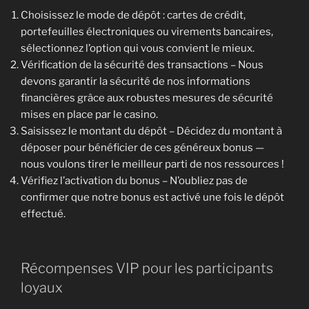
Choisissez le mode de dépôt : cartes de crédit,
portefeuilles électroniques ou virements bancaires,
sélectionnez l’option qui vous convient le mieux.
Vérification de la sécurité des transactions – Nous
devons garantir la sécurité de nos informations
financières grâce aux robustes mesures de sécurité
mises en place par le casino.
Saisissez le montant du dépôt – Décidez du montant à
déposer pour bénéficier de ces généreux bonus —
nous voulons tirer le meilleur parti de nos ressources !
Vérifiez l’activation du bonus – N’oubliez pas de
confirmer que notre bonus est activé une fois le dépôt
effectué.
Récompenses VIP pour les participants
loyaux