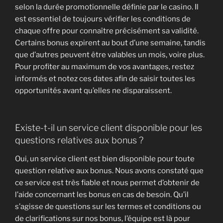
selon la durée promotionnelle définie par le casino. Il
est essentiel de toujours vérifier les conditions de
chaque offre pour connaître précisément sa validité.
Certains bonus expirent au bout d’une semaine, tandis
que d’autres peuvent être valables un mois, voire plus.
Pour profiter au maximum de vos avantages, restez
informés et notez ces dates afin de saisir toutes les
opportunités avant qu’elles ne disparaissent.
Existe-t-il un service client disponible pour les
questions relatives aux bonus ?
Oui, un service client est bien disponible pour toute
question relative aux bonus. Nous avons constaté que
ce service est très fiable et nous permet d’obtenir de
l’aide concernant les bonus en cas de besoin. Qu’il
s’agisse de questions sur les termes et conditions ou
de clarifications sur nos bonus, l’équipe est là pour