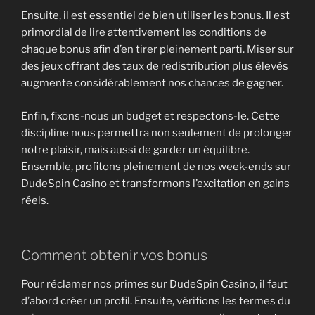
Ensuite, il est essentiel de bien utiliser les bonus. Il est
primordial de lire attentivement les conditions de
chaque bonus afin d’en tirer pleinement parti. Miser sur
des jeux offrant des taux de redistribution plus élevés
augmente considérablement nos chances de gagner.
Enfin, fixons-nous un budget et respectons-le. Cette
discipline nous permettra non seulement de prolonger
notre plaisir, mais aussi de garder un équilibre.
Ensemble, profitons pleinement de nos week-ends sur
DudeSpin Casino et transformons l’excitation en gains
réels.
Comment obtenir vos bonus
Pour réclamer nos primes sur DudeSpin Casino, il faut
d’abord créer un profil. Ensuite, vérifions les termes du