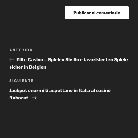
Navegación
Entrada
ANTERIOR
de
anterior:
Elite Casino – Spielen Sie Ihre favorisierten Spiele
entradas
sicher in Belgien
Siguiente
SIGUIENTE
entrada
Jackpot enormi ti aspettano in Italia al casinò
Robocat.