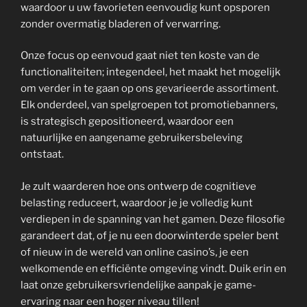
waardoor u uw favorieten eenvoudig kunt opsporen
zonder overmatig bladeren of verwarring.
Onze focus op eenvoud gaat niet ten koste van de
functionaliteiten; integendeel, het maakt het mogelijk
om verder in te gaan op ons gevarieerde assortiment.
Elk onderdeel, van spelgroepen tot promotiebanners,
is strategisch gepositioneerd, waardoor een
natuurlijke en aangename gebruikersbeleving
ontstaat.
Je zult waarderen hoe ons ontwerp de cognitieve
belasting reduceert, waardoor je je volledig kunt
verdiepen in de spanning van het gamen. Deze filosofie
garandeert dat, of je nu een doorwinterde speler bent
of nieuw in de wereld van online casino’s, je een
welkomende en efficiënte omgeving vindt. Duik erin en
laat onze gebruikersvriendelijke aanpak je game-
ervaring naar een hoger niveau tillen!