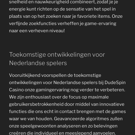
snelheid en nauwkeurigheid combineert, zodat je je
energie kunt richten op de sensatie van het spel in
plaats van op het zoeken naar je favoriete items. Onze
verfijnde zoekfuncties verheffen je game-ervaring
naar een verheven niveau!
Toekomstige ontwikkelingen voor
Nederlandse spelers
Vooruitkijkend voorspellen de toekomstige
ontwikkelingen voor Nederlandse spelers bij DudeSpin
Casino onze gamingervaring nog verder te verbeteren.
We zijn enthousiast over de focus op maximale
gebruikersbetrokkenheid door middel van innovatieve
functies die ons echt in contact brengen met de games
waar we van houden. Geavanceerde algoritmes zullen
onze speelgewoonten analyseren en zo belevingen
creëren die individueel en meeslepend aanvoelen.