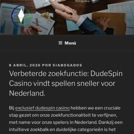
Saltar
al
contenido
Menú
PUBLICADO
8 ABRIL, 2026
POR
SIABOGADOS
EL
Verbeterde zoekfunctie: DudeSpin
Casino vindt spellen sneller voor
Nederland.
Bij
exclusief dudespin casino
hebben we een cruciale
stap gezet om onze zoekfunctionaliteit te verfijnen,
met name voor onze spelers in Nederland. Dankzij een
intuïtieve zoekbalk en duidelijke categorieën is het