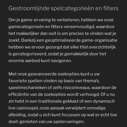
Gestroomlijnde spelcategorieën en filters
Om je game-ervaring te verbeteren, hebben we onze
gamecategorieën en filters vereenvoudigd, waardoor
het makkelijker dan ooit is om precies te vinden wat je
zoekt. Dankzij een geoptimaliseerde game-organisatie
hebben we ervoor gezorgd dat elke titel overzichtelijk
is gecategoriseerd, zodat je gemakkelijk door het
enorme aanbod kunt navigeren.
Met onze geavanceerde zoekopties kunt u uw
favoriete spellen vinden op basis van thema’s,
speelmechanieken of zelfs risiconiveaus, waardoor de
efficiëntie van de zoekopties wordt verhoogd. Of u nu
zin hebt in een traditionele gokkast of een dynamisch
live casinospel, onze aanpak verwijdert onnodige
afleiding, zodat u zich kunt focussen op wat er echt toe
doet: genieten van uw spelervaringen.