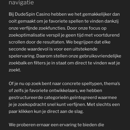
navigatie
Bij DudeSpin Casino hebben we het gemakkelijker dan
ooit gemaakt om je favoriete spellen te vinden dankzij
onze verfijnde zoekfuncties. Door onze focus op
zoekoptimalisatie verspil je geen tijd met voortdurend
scrollen door de resultaten. We begrijpen dat elke
seconde waardevol is voor een uitstekende
spelervaring. Daarom stellen onze gebruiksvriendelijke
zoekbalk en filters je in staat om direct te vinden wat je
zoekt.
Of je nu op zoek bent naar concrete speltypen, thema’s
of zelfs je favoriete ontwikkelaars, we hebben
gestructureerde categorieën geïntegreerd waarmee
je je zoekopdracht snel kunt verfijnen. Met slechts een
paar klikken kun je direct aan de slag.
We proberen ernaar een ervaring te bieden die