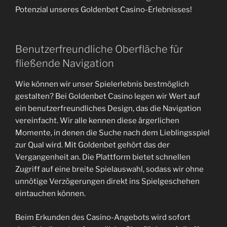
Potenzial unseres Goldenbet Casino-Erlebnisses!
Benutzerfreundliche Oberfläche für
fließende Navigation
Wie können wir unser Spielerlebnis bestmöglich
gestalten? Bei Goldenbet Casino legen wir Wert auf
ein benutzerfreundliches Design, das die Navigation
vereinfacht. Wir alle kennen diese ärgerlichen
Momente, in denen die Suche nach dem Lieblingsspiel
zur Qual wird. Mit Goldenbet gehört das der
Vergangenheit an. Die Plattform bietet schnellen
Zugriff auf eine breite Spielauswahl, sodass wir ohne
unnötige Verzögerungen direkt ins Spielgeschehen
eintauchen können.
Beim Erkunden des Casino-Angebots wird sofort