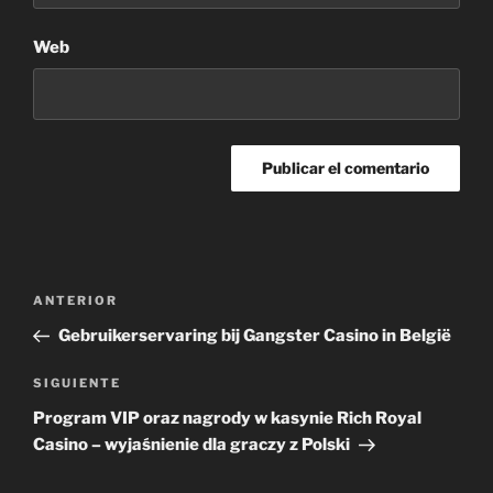
Web
Navegación
Entrada
ANTERIOR
de
anterior:
Gebruikerservaring bij Gangster Casino in België
entradas
Siguiente
SIGUIENTE
entrada
Program VIP oraz nagrody w kasynie Rich Royal
Casino – wyjaśnienie dla graczy z Polski