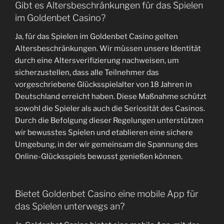
Gibt es Altersbeschränkungen für das Spielen
im Goldenbet Casino?
Ja, für das Spielen im Goldenbet Casino gelten
Altersbeschränkungen. Wir müssen unsere Identität
durch eine Altersverifizierung nachweisen, um
sicherzustellen, dass alle Teilnehmer das
vorgeschriebene Glücksspielalter von 18 Jahren in
Deutschland erreicht haben. Diese Maßnahme schützt
sowohl die Spieler als auch die Seriosität des Casinos.
Durch die Befolgung dieser Regelungen unterstützen
wir bewusstes Spielen und etablieren eine sichere
Umgebung, in der wir gemeinsam die Spannung des
Online-Glücksspiels bewusst genießen können.
Bietet Goldenbet Casino eine mobile App für
das Spielen unterwegs an?