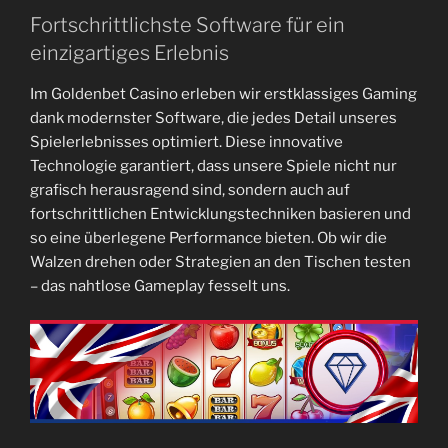
Fortschrittlichste Software für ein
einzigartiges Erlebnis
Im Goldenbet Casino erleben wir erstklassiges Gaming
dank modernster Software, die jedes Detail unseres
Spielerlebnisses optimiert. Diese innovative
Technologie garantiert, dass unsere Spiele nicht nur
grafisch herausragend sind, sondern auch auf
fortschrittlichen Entwicklungstechniken basieren und
so eine überlegene Performance bieten. Ob wir die
Walzen drehen oder Strategien an den Tischen testen
– das nahtlose Gameplay fesselt uns.