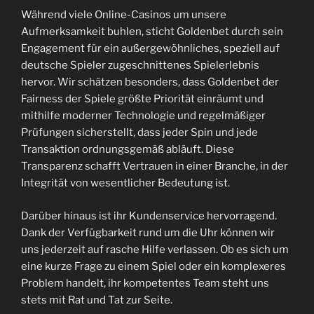
Während viele Online-Casinos um unsere
Aufmerksamkeit buhlen, sticht Goldenbet durch sein
Engagement für ein außergewöhnliches, speziell auf
deutsche Spieler zugeschnittenes Spielerlebnis
hervor. Wir schätzen besonders, dass Goldenbet der
Fairness der Spiele größte Priorität einräumt und
mithilfe moderner Technologie und regelmäßiger
Prüfungen sicherstellt, dass jeder Spin und jede
Transaktion ordnungsgemäß abläuft. Diese
Transparenz schafft Vertrauen in einer Branche, in der
Integrität von wesentlicher Bedeutung ist.
Darüber hinaus ist ihr Kundenservice hervorragend.
Dank der Verfügbarkeit rund um die Uhr können wir
uns jederzeit auf rasche Hilfe verlassen. Ob es sich um
eine kurze Frage zu einem Spiel oder ein komplexeres
Problem handelt, ihr kompetentes Team steht uns
stets mit Rat und Tat zur Seite.