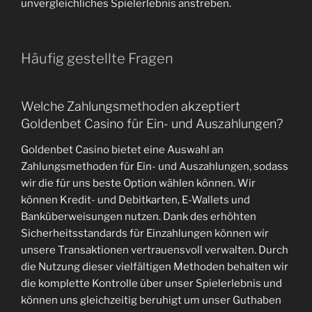
unvergleichliches Spielerlebnis anstreben.
Häufig gestellte Fragen
Welche Zahlungsmethoden akzeptiert
Goldenbet Casino für Ein- und Auszahlungen?
Goldenbet Casino bietet eine Auswahl an
Zahlungsmethoden für Ein- und Auszahlungen, sodass
wir die für uns beste Option wählen können. Wir
können Kredit- und Debitkarten, E-Wallets und
Banküberweisungen nutzen. Dank des erhöhten
Sicherheitsstandards für Einzahlungen können wir
unsere Transaktionen vertrauensvoll verwalten. Durch
die Nutzung dieser vielfältigen Methoden behalten wir
die komplette Kontrolle über unser Spielerlebnis und
können uns gleichzeitig beruhigt um unser Guthaben