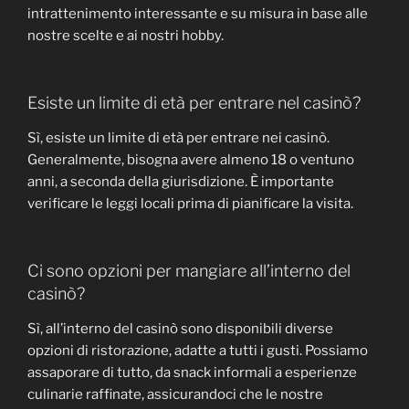
intrattenimento interessante e su misura in base alle
nostre scelte e ai nostri hobby.
Esiste un limite di età per entrare nel casinò?
Sì, esiste un limite di età per entrare nei casinò.
Generalmente, bisogna avere almeno 18 o ventuno
anni, a seconda della giurisdizione. È importante
verificare le leggi locali prima di pianificare la visita.
Ci sono opzioni per mangiare all’interno del
casinò?
Sì, all’interno del casinò sono disponibili diverse
opzioni di ristorazione, adatte a tutti i gusti. Possiamo
assaporare di tutto, da snack informali a esperienze
culinarie raffinate, assicurandoci che le nostre