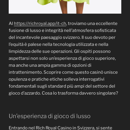
Al
https://richroyal.app/it-ch
, troviamo una eccellente
fusione di lusso e integrità nell’atmosfera sofisticata
del incantevole paesaggio svizzero. Il suo devoto per
l’equità è palese nella tecnologia utilizzata e nella
limpidezza delle sue operazioni. Gli ospiti possono
aspettarsi non solo un’esperienza di gioco superiore,
ma anche una ampia gamma di opzioni di
intrattenimento. Scoprire come questo casinò unisce
opulenza e pratiche etiche solleva interrogativi
fondamentali sugli standard più ampi del settore del
gioco d’azzardo. Cosa lo trasforma davvero singolare?
Un’esperienza di gioco di lusso
Entrando nel Rich Royal Casino in Svizzera, si sente