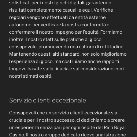
sofisticati per i nostri giochi digitali, garantendo
risultati completamente casuali e equi. Verifiche
regolari vengono effettuati da entità esterne
autonome per verificare la nostra conformità e
confermare il nostro impegno per l’equità. Formiamo
inoltre il nostro staff sulle pratiche di gioco
consapevole, promuovendo una cultura di rettitudine.
Mantenendo questi alti standard, non solo miglioriamo
l’esperienza di gioco, ma costruiamo anche rapporti
longeve basate sulla fiducia e sul considerazione con i
nostri stimati ospiti.
Servizio clienti eccezionale
Consapevoli che un servizio clienti eccezionale sia
cruciale per il nostro successo, ci dedichiamo a creare
un’esperienza senza pari per ogni ospite del Rich Royal
Casino. Il nostro gruppo dedicato riceve una istruzione