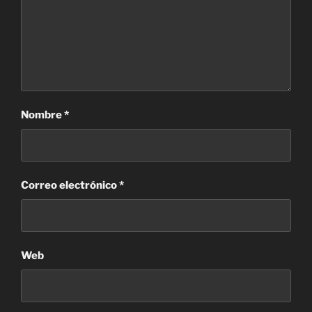
Nombre
*
Correo electrónico
*
Web