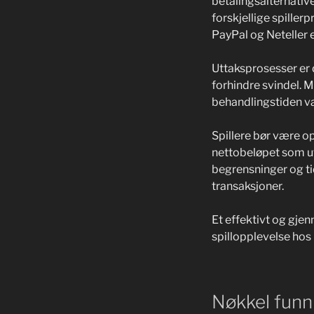
betalingsalternati
forskjellige spille
PayPal og Neteller 
Uttaksprosesser er d
forhindre svindel. 
behandlingstiden va
Spillere bør være 
nettobeløpet som utb
begrensninger og ti
transaksjoner.
Et effektivt og gjen
spillopplevelse hos 
Nøkkel funn