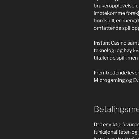
brukeropplevelsen. 
imøtekomme forskjel
bordspill, en mengde
omfattende spillopp
Instant Casino sama
teknologi og høy kva
tiltalende spill, men 
Fremtredende levera
Microgaming og Evol
Betalingsme
Det er viktig å vur
funksjonaliteten og