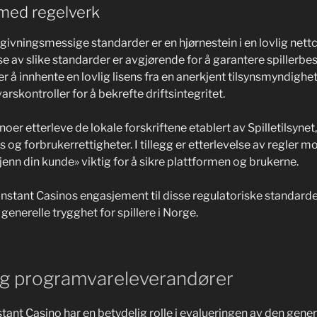
med regelverk
ivningsmessige standarder er en hjørnestein i en lovlig nettc
 av slike standarder er avgjørende for å garantere spillerbes
er å innhente en lovlig lisens fra en anerkjent tilsynsmyndighe
rskontroller for å bekrefte driftsintegritet.
oer etterleve de lokale forskriftene etablert av Spilletilsyne
is og forbrukerrettigheter. I tillegg er etterlevelse av regler m
enn din kunde» viktig for å sikre plattformen og brukerne.
Instant Casinos engasjement til disse regulatoriske standarde
 generelle trygghet for spillere i Norge.
 og programvareleverandører
stant Casino har en betydelig rolle i evalueringen av den gene