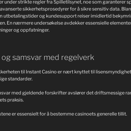
 under strikte regler fra Spilletilsynet, noe som garanterer sp
vanserte sikkerhetsprosedyrer for å sikre sensitiv data. Bl
m utbetalingstider og kundesupport reiser imidlertid bekymr
sen. En nærmere undersøkelse avdekker essensielle elemente
tninger og oppfatninger.
g og samsvar med regelverk
kerheten til Instant Casino er nært knyttet til lisensmyndigh
ige standarder.
msvar med gjeldende forskrifter avslører det driftsmessige
ets praksis.
tene er essensielt for å bestemme casinoets generelle tillit.