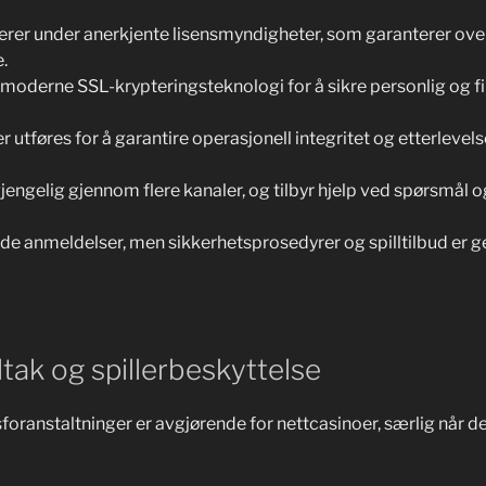
erer under anerkjente lisensmyndigheter, som garanterer over
.
moderne SSL-krypteringsteknologi for å sikre personlig og fi
r utføres for å garantire operasjonell integritet og etterleve
jengelig gjennom flere kanaler, og tilbyr hjelp ved spørsmål 
ede anmeldelser, men sikkerhetsprosedyrer og spilltilbud er ge
ltak og spillerbeskyttelse
foranstaltninger er avgjørende for nettcasinoer, særlig når de