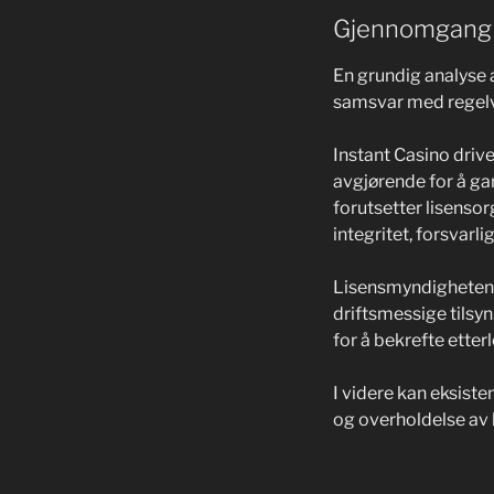
Gjennomgang 
En grundig analyse a
samsvar med regelv
Instant Casino driv
avgjørende for å ga
forutsetter lisenso
integritet, forsvarli
Lisensmyndighetenes
driftsmessige tilsyn
for å bekrefte etter
I videre kan eksiste
og overholdelse av 