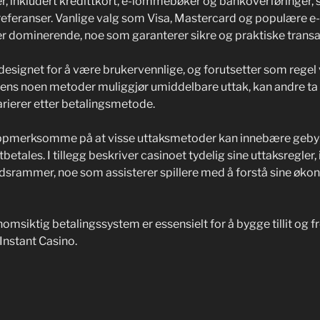
ver, inkludert kredittkort, e-lommebøker og bankoverføringe
rpreferanser. Vanlige valg som Visa, Mastercard og populær
er dominerende, noe som garanterer sikre og praktiske transa
esignet for å være brukervennlige, og forutsetter som regel v
Mens noen metoder muliggjør umiddelbare uttak, kan andre ta l
rierer etter betalingsmetode.
oppmerksomme på at visse uttaksmetoder kan innebære gebyr
etales. I tillegg beskriver casinoet tydelig sine uttaksregler,
dsrammer, noe som assisterer spillere med å forstå sine øk
nomsiktig betalingssystem er essensielt for å bygge tillit og 
Instant Casino.