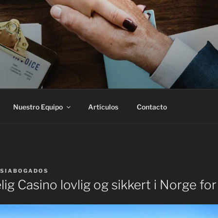
Nuestro Equipo
Artículos
Contacto
SIABOGADOS
lig Casino lovlig og sikkert i Norge fo