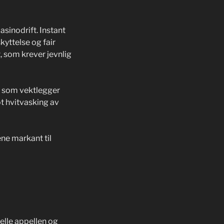
asinodrift. Instant
kyttelse og fair
t, som krever jevnlig
t, som vektlegger
ot hvitvasking av
ne markant til
relle appellen og