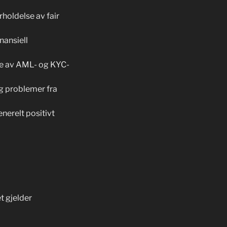
holdelse av fair
nansiell
lse av AML- og KYC-
og problemer fra
nerelt positivt
t gjelder