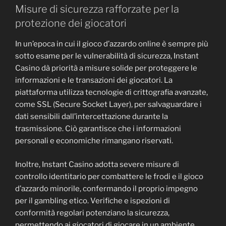
Misure di sicurezza rafforzate per la
protezione dei giocatori
In un’epoca in cui il gioco d’azzardo online è sempre più
sotto esame per le vulnerabilità di sicurezza, Instant
Casino dà priorità a misure solide per proteggere le
informazioni e le transazioni dei giocatori. La
piattaforma utilizza tecnologie di crittografia avanzate,
come SSL (Secure Socket Layer), per salvaguardare i
dati sensibili dall’intercettazione durante la
trasmissione. Ciò garantisce che i informazioni
personali e economiche rimangano riservati.
Inoltre, Instant Casino adotta severe misure di
controllo identitario per combattere le frodi e il gioco
d’azzardo minorile, confermando il proprio impegno
per il gambling etico. Verifiche e ispezioni di
conformità regolari potenziano la sicurezza,
permettendo ai giocatori di giocare in un ambiente