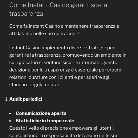
Come Instant Casino garantisce la
trasparenza
Come fa Instant Casino a mantenere trasparenza e
affidabilità nelle sue operazioni?
Instant Casino implementa diverse strategie per
garantire la trasparenza, promuovendo un ambiente in
cui i giocatori si sentano sicuri e informati. Questo
dedizione per la trasparenza è essenziale per creare
relazioni durature con i clienti e per aderire agli
standard regolamentari.
Audit periodici
Comunicazione aperta
Statistiche in tempo reale
Questo livello di precisione empowers gli utenti,
consolidando la responsabilità del casinò nelle sue