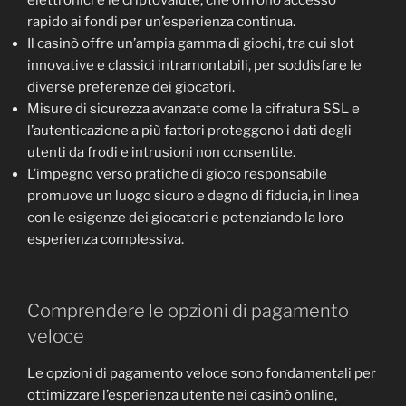
elettronici e le criptovalute, che offrono accesso
rapido ai fondi per un’esperienza continua.
Il casinò offre un’ampia gamma di giochi, tra cui slot
innovative e classici intramontabili, per soddisfare le
diverse preferenze dei giocatori.
Misure di sicurezza avanzate come la cifratura SSL e
l’autenticazione a più fattori proteggono i dati degli
utenti da frodi e intrusioni non consentite.
L’impegno verso pratiche di gioco responsabile
promuove un luogo sicuro e degno di fiducia, in linea
con le esigenze dei giocatori e potenziando la loro
esperienza complessiva.
Comprendere le opzioni di pagamento
veloce
Le opzioni di pagamento veloce sono fondamentali per
ottimizzare l’esperienza utente nei casinò online,