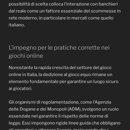
possibilità di scelta colloca l’interazione con banchieri
dal reale come un fattore essenziale del scommesse in
rete moderno, in particolare in mercati come quello
italiano.
L’impegno per le pratiche corrette nei
giochi online
Nonostante la rapida crescita del settore del gioco
online in Italia, la dedizione al gioco equo rimane un
elemento fondamentale per garantire un luogo sicuro
ai giocatori.
Gli organismi di regolamentazione, come l’Agenzia
delle Dogane e dei Monopoli (ADM), svolgono un ruolo
essenziale nel garantire il rispetto delle norme di
legge. Essi impongono rigide linee guida che obbligano
gli operatori a ottenere licenze, assicurando che i