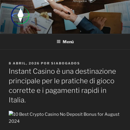
Saltar
al
contenido
Menú
PUBLICADO
8 ABRIL, 2026
POR
SIABOGADOS
EL
Instant Casino è una destinazione
principale per le pratiche di gioco
corrette e i pagamenti rapidi in
Italia.