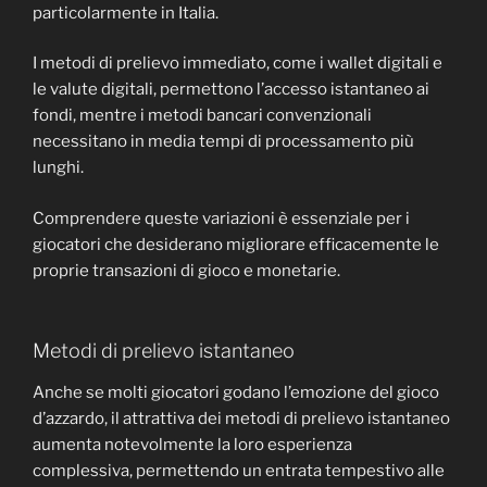
particolarmente in Italia.
I metodi di prelievo immediato, come i wallet digitali e
le valute digitali, permettono l’accesso istantaneo ai
fondi, mentre i metodi bancari convenzionali
necessitano in media tempi di processamento più
lunghi.
Comprendere queste variazioni è essenziale per i
giocatori che desiderano migliorare efficacemente le
proprie transazioni di gioco e monetarie.
Metodi di prelievo istantaneo
Anche se molti giocatori godano l’emozione del gioco
d’azzardo, il attrattiva dei metodi di prelievo istantaneo
aumenta notevolmente la loro esperienza
complessiva, permettendo un entrata tempestivo alle