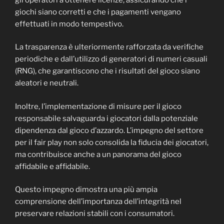
giochi siano corretti e che i pagamenti vengano
effettuati in modo tempestivo.
La trasparenza è ulteriormente rafforzata da verifiche
periodiche e dall’utilizzo di generatori di numeri casuali
(RNG), che garantiscono che i risultati del gioco siano
aleatori e neutrali.
Inoltre, l’implementazione di misure per il gioco
responsabile salvaguarda i giocatori dalla potenziale
dipendenza dal gioco d’azzardo. L’impegno del settore
per il fair play non solo consolida la fiducia dei giocatori,
ma contribuisce anche a un panorama del gioco
affidabile e affidabile.
Questo impegno dimostra una più ampia
comprensione dell’importanza dell’integrità nel
preservare relazioni stabili con i consumatori.