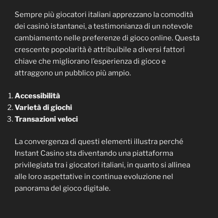
Sempre più giocatori italiani apprezzano la comodità
dei casinò istantanei, a testimonianza di un notevole
cambiamento nelle preferenze di gioco online. Questa
crescente popolarità è attribuibile a diversi fattori
chiave che migliorano l’esperienza di gioco e
attraggono un pubblico più ampio.
Accessibilità
Varietà di giochi
Transazioni veloci
La convergenza di questi elementi illustra perché
Instant Casino sta diventando una piattaforma
privilegiata tra i giocatori italiani, in quanto si allinea
alle loro aspettative in continua evoluzione nel
panorama del gioco digitale.