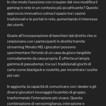
In che modo l’sessione con croupier dal vivo modifica il
gaming in rete in un contesto più accattivante? Questo
approccio innovativo colma il spazio tra i casinò
tradizionali e le portali in rete, aumentando il interesse
dei utenti.
Grazie all’incorporazione di banchieri dal diretto che si
relazionano con i partecipanti in diretta tramite
streaming filmato HD, i giocatori possono
sperimentare l’brivido di un casa da gioco tangibile
comodamente da casa propria. È offerta un’ampia
gamma di passatempi, tra cui i tradizionali giochi di
carte come blackjack e roulette, per incontrare i scelte
più vari.
In aggiunta, la capacità di comunicare con i dealer e gli
diversi giocatori incoraggia l’scambio di gruppo,
trasformando l’interazione più vivace. Questa
combinazione di verosimiglianza, interazione e