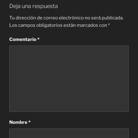
Deja una respuesta
Tu dirección de correo electrónico no será publicada.
Los campos obligatorios están marcados con
*
Comentario
*
Nombre
*