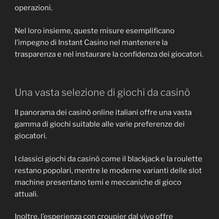
operazioni.
Nel loro insieme, queste misure esemplificano
l’impegno di Instant Casino nel mantenere la
trasparenza e nel instaurare la confidenza dei giocatori.
Una vasta selezione di giochi da casinò
Il panorama dei casinò online italiani offre una vasta
gamma di giochi suitable alle varie preferenze dei
giocatori.
I classici giochi da casinò come il blackjack e la roulette
restano popolari, mentre le moderne varianti delle slot
machine presentano temi e meccaniche di gioco
attuali.
Inoltre, l’esperienza con croupier dal vivo offre