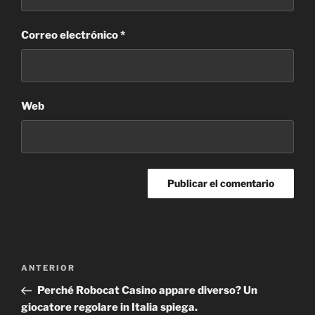
Correo electrónico
*
Web
Navegación
Entrada
ANTERIOR
de
anterior:
Perché Robocat Casino appare diverso? Un
entradas
giocatore regolare in Italia spiega.