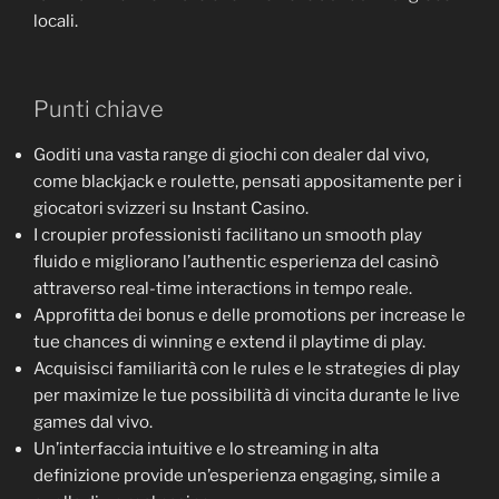
locali.
Punti chiave
Goditi una vasta range di giochi con dealer dal vivo,
come blackjack e roulette, pensati appositamente per i
giocatori svizzeri su Instant Casino.
I croupier professionisti facilitano un smooth play
fluido e migliorano l’authentic esperienza del casinò
attraverso real-time interactions in tempo reale.
Approfitta dei bonus e delle promotions per increase le
tue chances di winning e extend il playtime di play.
Acquisisci familiarità con le rules e le strategies di play
per maximize le tue possibilità di vincita durante le live
games dal vivo.
Un’interfaccia intuitive e lo streaming in alta
definizione provide un’esperienza engaging, simile a