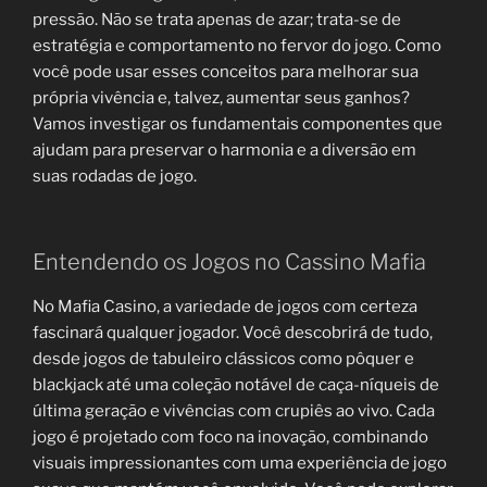
pressão. Não se trata apenas de azar; trata-se de
estratégia e comportamento no fervor do jogo. Como
você pode usar esses conceitos para melhorar sua
própria vivência e, talvez, aumentar seus ganhos?
Vamos investigar os fundamentais componentes que
ajudam para preservar o harmonia e a diversão em
suas rodadas de jogo.
Entendendo os Jogos no Cassino Mafia
No Mafia Casino, a variedade de jogos com certeza
fascinará qualquer jogador. Você descobrirá de tudo,
desde jogos de tabuleiro clássicos como pôquer e
blackjack até uma coleção notável de caça-níqueis de
última geração e vivências com crupiês ao vivo. Cada
jogo é projetado com foco na inovação, combinando
visuais impressionantes com uma experiência de jogo