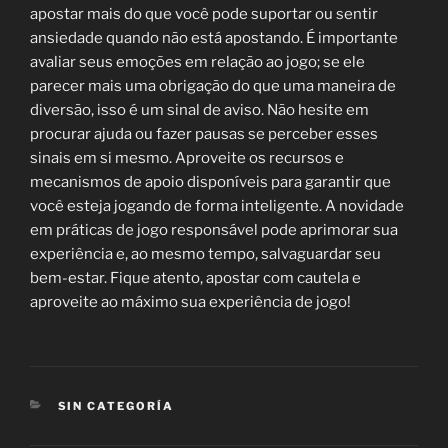
apostar mais do que você pode suportar ou sentir
ansiedade quando não está apostando. É importante
avaliar seus emoções em relação ao jogo; se ele
parecer mais uma obrigação do que uma maneira de
diversão, isso é um sinal de aviso. Não hesite em
procurar ajuda ou fazer pausas se perceber esses
sinais em si mesmo. Aproveite os recursos e
mecanismos de apoio disponíveis para garantir que
você esteja jogando de forma inteligente. A novidade
em práticas de jogo responsável pode aprimorar sua
experiência e, ao mesmo tempo, salvaguardar seu
bem-estar. Fique atento, apostar com cautela e
aproveite ao máximo sua experiência de jogo!
CATEGORÍAS
SIN CATEGORÍA