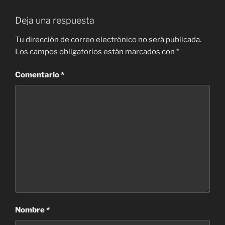
Deja una respuesta
Tu dirección de correo electrónico no será publicada.
Los campos obligatorios están marcados con
*
Comentario
*
Nombre
*