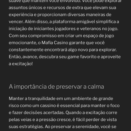
suave que mantém você envolvido. Você pode explorar
assuntos únicos e recursos de extra que elevam sua
experiência e proporcionam diversas maneiras de
vencer. Além disso, a plataforma amigável simplifica a
iniciação de iniciantes jogadores e veteranos no jogo.
Com seu compromisso em criar um espaço de jogo
emocionante, o Mafia Casino garante que você
constantemente encontrará algo novo para explorar.
Então, avance, descubra seu game favorito e aproveite
a excitação!
A importância de preservar a calma
Manter a tranquilidade em um ambiente de grande
risco como um cassino é essencial para manter o foco
e fazer decisões acertadas. Quando a excitação corre
pelas veias e a pressão cresce, é fácil perder de vista
suas estratégias. Ao preservar a serenidade, você se