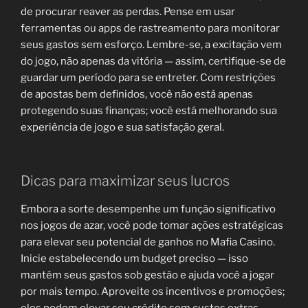
de procurar reaver as perdas. Pense em usar
ferramentas ou apps de rastreamento para monitorar
seus gastos sem esforço. Lembre-se, a excitação vem
do jogo, não apenas da vitória — assim, certifique-se de
guardar um período para se entreter. Com restrições
de apostas bem definidos, você não está apenas
protegendo suas finanças; você está melhorando sua
experiência de jogo e sua satisfação geral.
Dicas para maximizar seus lucros
Embora a sorte desempenhe um função significativo
nos jogos de azar, você pode tomar ações estratégicas
para elevar seu potencial de ganhos no Mafia Casino.
Inicie estabelecendo um budget preciso — isso
mantém seus gastos sob gestão e ajuda você a jogar
por mais tempo. Aproveite os incentivos e promoções;