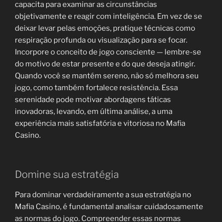
capacita para examinar as circunstâncias
objetivamente e reagir com inteligência. Em vez de se
deixar levar pelas emoções, pratique técnicas como
respiração profunda ou visualização para se focar.
Incorpore o conceito de jogo consciente — lembre-se
do motivo de estar presente e do que deseja atingir.
Quando você se mantém sereno, não só melhora seu
jogo, como também fortalece resistência. Essa
serenidade pode motivar abordagens táticas
inovadoras, levando, em última análise, a uma
experiência mais satisfatória e vitoriosa no Mafia
Casino.
Domine sua estratégia
Para dominar verdadeiramente a sua estratégia no
Mafia Casino, é fundamental analisar cuidadosamente
as normas do jogo. Compreender essas normas