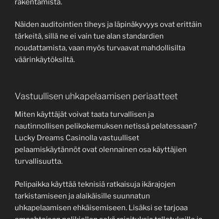
rakentamista.
Näiden auditointien tiheys ja läpinäkyvyys ovat erittäin
tärkeitä, sillä ne ei vain tue alan standardien
noudattamista, vaan myös turvaavat mahdollisilta
väärinkäytöksiltä.
Vastuullisen uhkapelaamisen periaatteet
Miten käyttäjät voivat taata turvallisen ja
nautinnollisen pelikokemuksen netissä pelatessaan?
Lucky Dreams Casinolla vastuulliset
pelaamiskäytännöt ovat olennainen osa käyttäjien
turvallisuutta.
Pelipaikka käyttää teknisiä ratkaisuja ikärajojen
tarkistamiseen ja alaikäisille suunnatun
uhkapelaamisen ehkäisemiseen. Lisäksi se tarjoaa