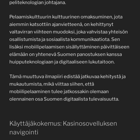
peliteknologian johtajana.
Pelaamiskulttuurin kulttuurinen omaksuminen, jota
aiemmin katsottiin ajanvietteenä, on kehittynyt
valtavirran viihteen muodoksi, joka vahvistaa yhteisön
osallistumista ja sosiaalista kommunikaatiota. Sen
lisäksi mobiilipelaamisen sisällyttäminen päivittäiseen
elämään on yhtenevä Suomen panostuksen kanssa
huipputeknologiaan ja digitaaliseen lukutaitoon.
Tämä muuttuva ilmapiiri edistää jatkuvaa kehitystä ja
mukautumista, mikä viittaa siihen, että
mobiilipelaaminen tulee jatkossakin olemaan
olennainen osa Suomen digitaalista tulevaisuutta.
Käyttäjäkokemus: Kasinosovelluksen
navigointi