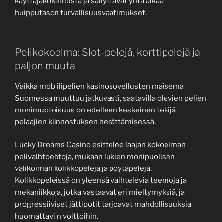
käyttäjäkokemusta ja säilyttävät yhtä aikaa
huipputason turvallisuusvaatimukset.
Pelikokoelma: Slot-pelejä, korttipelejä ja
paljon muuta
Vaikka mobiilipelien kasinosovellusten maisema
Suomessa muuttuu jatkuvasti, saatavilla olevien pelien
monimuotoisuus on edelleen keskeinen tekijä
pelaajien kiinnostuksen herättämisessä.
Lucky Dreams Casino esittelee laajan kokoelman
pelivaihtoehtoja, mukaan lukien monipuolisen
valikoiman kolikkopelejä ja pöytäpelejä.
Kolikkopeleissä on yleensä vaihtelevia teemoja ja
mekaniikkoja, jotka vastaavat eri mieltymyksiä, ja
progressiiviset jättipotit tarjoavat mahdollisuuksia
huomattaviin voittoihin.