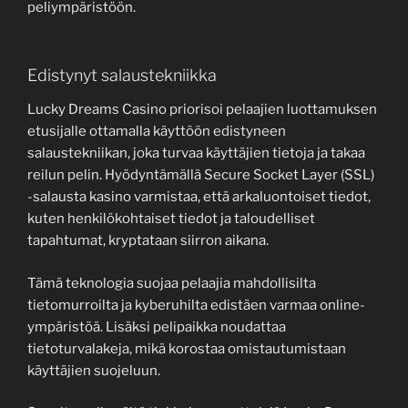
peliympäristöön.
Edistynyt salaustekniikka
Lucky Dreams Casino priorisoi pelaajien luottamuksen
etusijalle ottamalla käyttöön edistyneen
salaustekniikan, joka turvaa käyttäjien tietoja ja takaa
reilun pelin. Hyödyntämällä Secure Socket Layer (SSL)
-salausta kasino varmistaa, että arkaluontoiset tiedot,
kuten henkilökohtaiset tiedot ja taloudelliset
tapahtumat, kryptataan siirron aikana.
Tämä teknologia suojaa pelaajia mahdollisilta
tietomurroilta ja kyberuhilta edistäen varmaa online-
ympäristöä. Lisäksi pelipaikka noudattaa
tietoturvalakeja, mikä korostaa omistautumistaan
käyttäjien suojeluun.