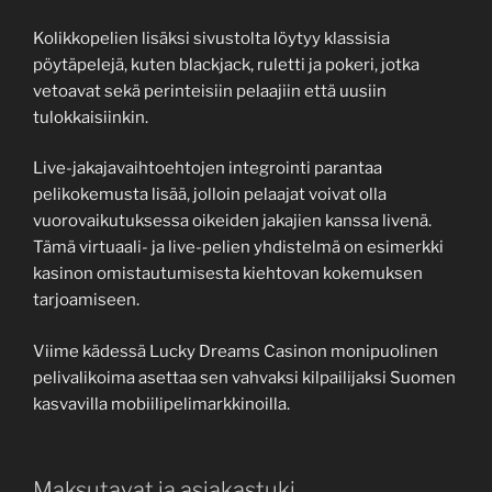
Kolikkopelien lisäksi sivustolta löytyy klassisia
pöytäpelejä, kuten blackjack, ruletti ja pokeri, jotka
vetoavat sekä perinteisiin pelaajiin että uusiin
tulokkaisiinkin.
Live-jakajavaihtoehtojen integrointi parantaa
pelikokemusta lisää, jolloin pelaajat voivat olla
vuorovaikutuksessa oikeiden jakajien kanssa livenä.
Tämä virtuaali- ja live-pelien yhdistelmä on esimerkki
kasinon omistautumisesta kiehtovan kokemuksen
tarjoamiseen.
Viime kädessä Lucky Dreams Casinon monipuolinen
pelivalikoima asettaa sen vahvaksi kilpailijaksi Suomen
kasvavilla mobiilipelimarkkinoilla.
Maksutavat ja asiakastuki