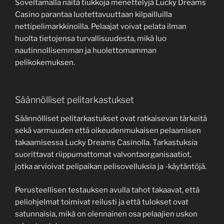
Soveltamalla näitä tiukkoja menettelyjä Lucky Dreams
Casino parantaa luotettavuuttaan kilpailluilla
nettipelimarkkinoilla. Pelaajat voivat pelata ilman
huolta tietojensa turvallisuudesta, mikä luo
nautinnollisemman ja huolettomamman
pelikokemuksen.
Säännölliset pelitarkastukset
Säännölliset pelitarkastukset ovat ratkaisevan tärkeitä
sekä varmuuden että oikeudenmukaisen pelaamisen
takaamisessa Lucky Dreams Casinolla. Tarkastuksia
suorittavat riippumattomat valvontaorganisaatiot,
jotka arvioivat pelipaikan pelisovelluksia ja -käytäntöjä.
Perusteellisen testauksen avulla tahot takaavat, että
peliohjelmat toimivat reilusti ja että tulokset ovat
satunnaisia, mikä on olennainen osa pelaajien uskon