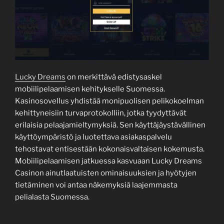
Lucky Dreams
on merkittävä edistysaskel
mobiilipelaamisen kehitykselle Suomessa.
Kasinosovellus yhdistää monipuolisen pelikokoelman
kehittyneisiin turvaprotokolliin, jotka tyydyttävät
erilaisia pelaajamieltymyksiä. Sen käyttäjäystävällinen
käyttöympäristö ja luotettava asiakaspalvelu
tehostavat entisestään kokonaisvaltaisen kokemusta.
Mobiilipelaamisen jatkuessa kasvuaan Lucky Dreams
Casinon ainutlaatuisten ominaisuuksien ja hyötyjen
tietäminen voi antaa näkemyksiä laajemmasta
pelialasta Suomessa.