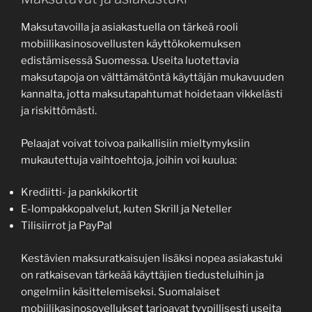
Maksutavoilla ja asiakastuella on tärkeä rooli
mobiilikasinosovellusten käyttökokemuksen
edistämisessä Suomessa. Useita luotettavia
maksutapoja on välttämätöntä käyttäjän mukavuuden
kannalta, jotta maksutapahtumat hoidetaan vikkelästi
ja riskittömästi.
Pelaajat voivat toivoa paikallisiin mieltymyksiin
mukautettuja vaihtoehtoja, joihin voi kuulua:
Krediitti- ja pankkikortit
E-lompakkopalvelut, kuten Skrill ja Neteller
Tilisiirrot ja PayPal
Kestävien maksuratkaisujen lisäksi nopea asiakastuki
on ratkaisevan tärkeää käyttäjien tiedusteluihin ja
ongelmiin käsittelemiseksi. Suomalaiset
mobiilikasinosovellukset tarjoavat tyypillisesti useita