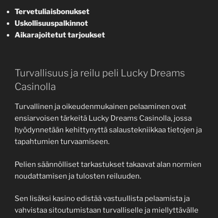
Tervetuliaisbonukset
Uskollisuuspalkinnot
Aikarajoitetut tarjoukset
Turvallisuus ja reilu peli Lucky Dreams
Casinolla
Turvallinen ja oikeudenmukainen pelaaminen ovat
ensiarvoisen tärkeitä Lucky Dreams Casinolla, jossa
hyödynnetään kehittynyttä salaustekniikkaa tietojen ja
tapahtumien turvaamiseen.
Pelien säännölliset tarkastukset takaavat alan normien
noudattamisen ja tulosten reiluuden.
Sen lisäksi kasino edistää vastuullista pelaamista ja
vahvistaa sitoutumistaan turvalliselle ja miellyttävälle