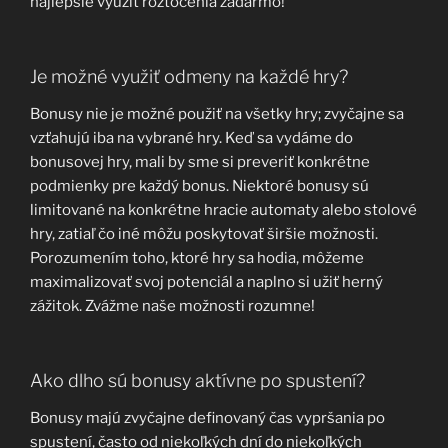
najlepšie využiť roztočenia zadarmo!
Je možné využiť odmeny na každé hry?
Bonusy nie je možné použiť na všetky hry; zvyčajne sa
vzťahujú iba na vybrané hry. Keď sa vydáme do
bonusovej hry, mali by sme si preveriť konkrétne
podmienky pre každý bonus. Niektoré bonusy sú
limitované na konkrétne hracie automaty alebo stolové
hry, zatiaľ čo iné môžu poskytovať širšie možnosti.
Porozumením toho, ktoré hry sa hodia, môžeme
maximalizovať svoj potenciál a naplno si užiť herný
zážitok. Zvážme naše možnosti rozumne!
Ako dlho sú bonusy aktívne po spustení?
Bonusy majú zvyčajne definovaný čas vypršania po
spustení, často od niekoľkých dní do niekoľkých