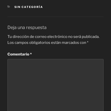
CATEGORÍAS
SIN CATEGORÍA
Deja una respuesta
Tu dirección de correo electrónico no será publicada.
Los campos obligatorios están marcados con
*
Comentario
*