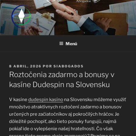
Saltar
al
contenido
Menú
PUBLICADO
8 ABRIL, 2026
POR
SIABOGADOS
EL
Roztočenia zadarmo a bonusy v
kasíne Dudespin na Slovensku
V kasíne
dudespin kasíno
na Slovensku môžeme využiť
množstvo atraktívnych roztočení zadarmo a bonusov
určených pre začiatočníkov aj pokročilých hráčov. Je
dôležité pochopiť, ako tieto ponuky fungujú, najmä
pokiaľ ide o vylepšenie našej hrateľnosti. Čo však