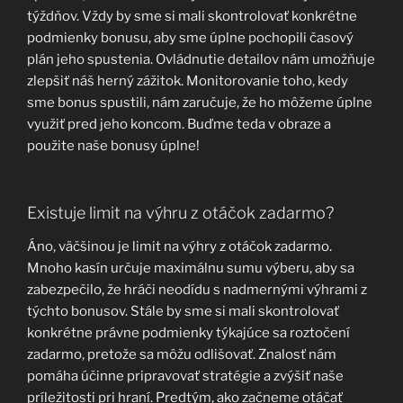
týždňov. Vždy by sme si mali skontrolovať konkrétne
podmienky bonusu, aby sme úplne pochopili časový
plán jeho spustenia. Ovládnutie detailov nám umožňuje
zlepšiť náš herný zážitok. Monitorovanie toho, kedy
sme bonus spustili, nám zaručuje, že ho môžeme úplne
využiť pred jeho koncom. Buďme teda v obraze a
použite naše bonusy úplne!
Existuje limit na výhru z otáčok zadarmo?
Áno, väčšinou je limit na výhry z otáčok zadarmo.
Mnoho kasín určuje maximálnu sumu výberu, aby sa
zabezpečilo, že hráči neodídu s nadmernými výhrami z
týchto bonusov. Stále by sme si mali skontrolovať
konkrétne právne podmienky týkajúce sa roztočení
zadarmo, pretože sa môžu odlišovať. Znalosť nám
pomáha účinne pripravovať stratégie a zvýšiť naše
príležitosti pri hraní. Predtým, ako začneme otáčať