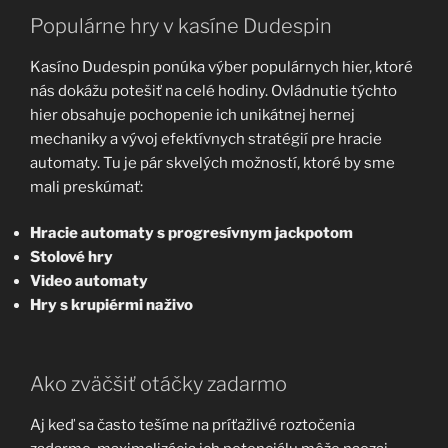
Populárne hry v kasíne Dudespin
Kasíno Dudespin ponúka výber populárnych hier, ktoré
nás dokážu potešiť na celé hodiny. Ovládnutie týchto
hier obsahuje pochopenie ich unikátnej hernej
mechaniky a vývoj efektívnych stratégií pre hracie
automaty. Tu je pár skvelých možností, ktoré by sme
mali preskúmať:
Hracie automaty s progresívnym jackpotom
Stolové hry
Video automaty
Hry s krupiérmi naživo
Ako zväčšiť otáčky zadarmo
Aj keď sa často tešíme na príťažlivé roztočenia