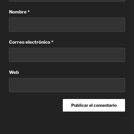
Nombre
*
Correo electrónico
*
Web