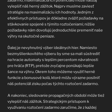
zadarmo, maximalizácia ich potenciálu môže naozaj
vylepšiť náš herný zážitok. Najprv musíme zaviesť
stratégie na maximalizáciu ich hodnoty. Jedným z
efektívnych prístupov je dôkladne zvážiť požiadavky na
stávkovanie spojené s týmito roztočeniami; nižšie
požiadavky nám dovoľujú jednoduchšie premeniť naše
výhry na skutočné peniaze.
Ďalej je nevyhnutný výber ideálnych hier. Namiesto
bezmyšlienkovitého výberu by sme sa mali sústrediť
na hracie automaty s lepším percentom návratnosti
pre hráča (RTP), pretože zvyčajne ponúkajú lepšie
šance na výhru. Okrem toho môžeme využiť herné
funkcie a bonusové kolá, ktoré môžu výrazne posilniť
náš potenciál zisku počas týchto roztočení zadarmo.
A nakoniec, sledovanie propagačných období môže tiež
vylepšiť náš zážitok. Strategickým prístupom k
využívaniu roztočení zadarmo zaručíme, že z každej