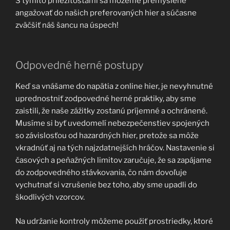
S týmito príležitosťami sa môžeme premyslene
angažovať do našich preferovaných hier a súčasne
zväčšiť náš šancu na úspech!
Odpovedné herné postupy
Keď sa vnášame do napätia z online hier, je nevyhnutné
uprednostniť zodpovedné herné praktiky, aby sme
zaistili, že naše zážitky zostanú príjemné a ochránené.
Musíme si byť uvedomelí nebezpečenstiev spojených
so závislosťou od hazardných hier, pretože sa môže
vkradnúť aj na tých najzdatnejších hráčov. Nastavenie si
časových a peňažných limitov zaručuje, že sa zapájame
do zodpovedného stávkovania, čo nám dovoľuje
vychutnať si vzrušenie bez toho, aby sme upadli do
škodlivých vzorcov.
Na udržanie kontroly môžeme použiť prostriedky, ktoré