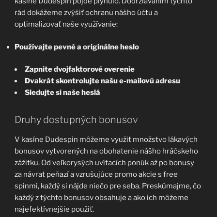
kasíne Dudespin pôjde plynulo. Dodržiavaním týchto
rád dokážeme zvýšiť ochranu nášho účtu a
optimalizovať naše využívanie:
Používajte pevné a originálne heslo
Zapnite dvojfaktorové overenie
Dvakrát skontrolujte našu e-mailovú adresu
Sledujte si naše heslá
Druhy dostupných bonusov
V kasíne Dudespin môžeme využiť množstvo lákavých
bonusov vytvorených na obohatenie nášho hráčskeho
zážitku. Od veľkorysých uvítacích ponúk až po bonusy
za návrat peňazí a vzrušujúce promo akcie s free
spinmi, každý si nájde niečo pre seba. Preskúmajme, čo
každý z týchto bonusov obsahuje a ako ich môžeme
najefektívnejšie použiť.