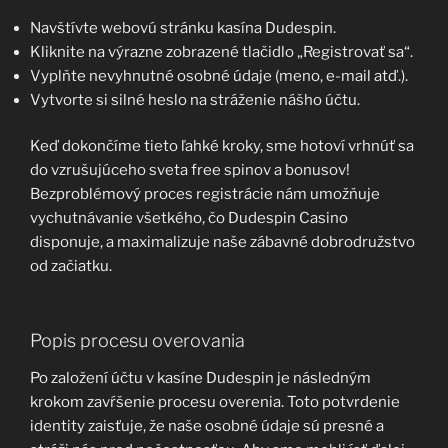
Navštívte webovú stránku kasína Dudespin.
Kliknite na výrazne zobrazené tlačidlo „Registrovať sa“.
Vyplňte nevyhnutné osobné údaje (meno, e-mail atď.).
Vytvorte si silné heslo na stráženie nášho účtu.
Keď dokončíme tieto ľahké kroky, sme hotoví vrhnúť sa
do vzrušujúceho sveta free spinov a bonusov!
Bezproblémový proces registrácie nám umožňuje
vychutnávanie všetkého, čo Dudespin Casino
disponuje, a maximalizuje naše zábavné dobrodružstvo
od začiatku.
Popis procesu overovania
Po založení účtu v kasíne Dudespin je následným
krokom zavŕšenie procesu overenia. Toto potvrdenie
identity zaisťuje, že naše osobné údaje sú presné a