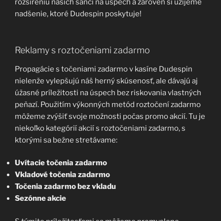
rozšíreniu našich šancí na úspech a zároveň si užijeme
nadšenie, ktoré Dudespin poskytuje!
Reklamy s roztočeniami zadarmo
Propagácie s točeniami zadarmo v kasíne Dudespin
nielenže vylepšujú náš herný skúsenosť, ale dávajú aj
úžasné príležitosti na úspech bez riskovania vlastných
peňazí. Použitím výkonných metód roztočení zadarmo
môžeme zvýšiť svoje možnosti počas promo akcií. Tu je
niekoľko kategórií akcií s roztočeniami zadarmo, s
ktorými sa bežne stretávame:
Uvítacie točenia zadarmo
Vkladové točenia zadarmo
Točenia zadarmo bez vkladu
Sezónne akcie