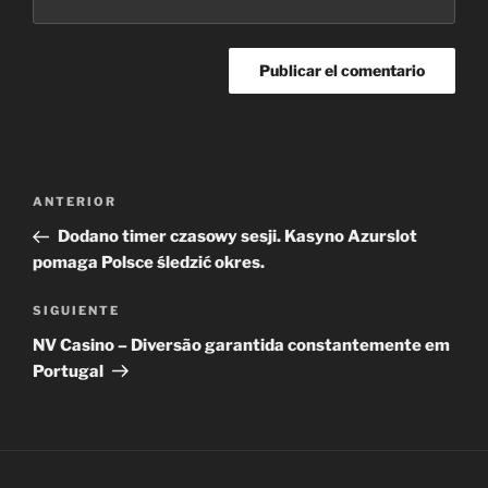
Navegación
Entrada
ANTERIOR
de
anterior:
Dodano timer czasowy sesji. Kasyno Azurslot
entradas
pomaga Polsce śledzić okres.
Siguiente
SIGUIENTE
entrada
NV Casino – Diversão garantida constantemente em
Portugal