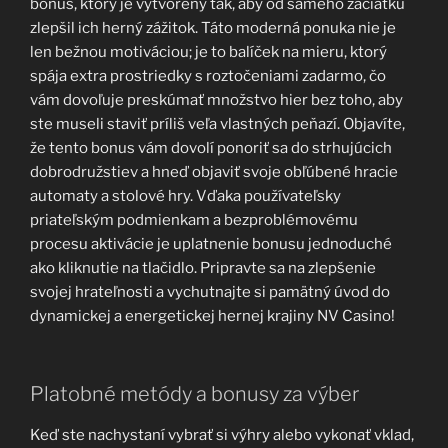
bonus, ktorý je vytvorený tak, aby od samého začiatku
zlepšil ich herný zážitok. Táto moderná ponuka nie je
len bežnou motiváciou; je to balíček na mieru, ktorý
spája extra prostriedky s roztočeniami zadarmo, čo
vám dovoľuje preskúmať množstvo hier bez toho, aby
ste museli staviť príliš veľa vlastných peňazí. Objavíte,
že tento bonus vám dovolí ponoriť sa do strhujúcich
dobrodružstiev a hneď objaviť svoje obľúbené hracie
automaty a stolové hry. Vďaka používateľsky
priateľským podmienkam a bezproblémovému
procesu aktivácie je uplatnenie bonusu jednoduché
ako kliknutie na tlačidlo. Pripravte sa na zlepšenie
svojej hrateľnosti a vychutnajte si pamätný úvod do
dynamickej a energetickej hernej krajiny NV Casino!
Platobné metódy a bonusy za výber
Keď ste nachystaní vybrať si výhry alebo vykonať vklad,