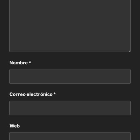
Nombre
*
Correo electrónico
*
Web