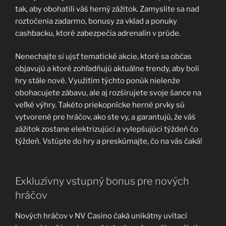
tak, aby obohatili váš herný zážitok. Zamyslite sa nad
roztočenia zadarmo, bonusy za vklad a ponuky
cashbacku, ktoré zabezpečia adrenalín v prúde.
Nenechajte si ujsť tematické akcie, ktoré sa občas
objavujú a ktoré zohľadňujú aktuálne trendy, aby boli
hry stále nové. Využitím týchto ponúk nielenže
obohacujete zábavu, ale aj rozširujete svoje šance na
veľké výhry. Takéto priekopnícke herné prvky sú
vytvorené pre hráčov, ako ste vy, a garantujú, že váš
zážitok zostane elektrizujúci a vylepšujúci týždeň čo
týždeň. Vstúpte do hry a preskúmajte, čo na vás čaká!
Exkluzívny vstupný bonus pre nových
hráčov
Nových hráčov v NV Casino čaká unikátny uvítací