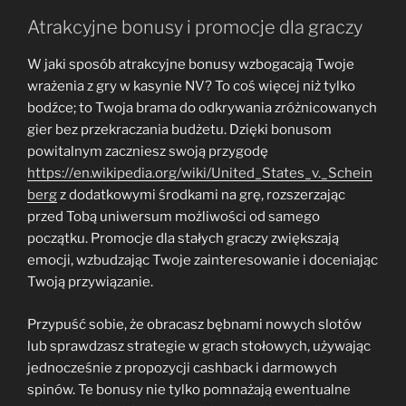
Atrakcyjne bonusy i promocje dla graczy
W jaki sposób atrakcyjne bonusy wzbogacają Twoje
wrażenia z gry w kasynie NV? To coś więcej niż tylko
bodźce; to Twoja brama do odkrywania zróżnicowanych
gier bez przekraczania budżetu. Dzięki bonusom
powitalnym zaczniesz swoją przygodę
https://en.wikipedia.org/wiki/United_States_v._Schein
berg
z dodatkowymi środkami na grę, rozszerzając
przed Tobą uniwersum możliwości od samego
początku. Promocje dla stałych graczy zwiększają
emocji, wzbudzając Twoje zainteresowanie i doceniając
Twoją przywiązanie.
Przypuść sobie, że obracasz bębnami nowych slotów
lub sprawdzasz strategie w grach stołowych, używając
jednocześnie z propozycji cashback i darmowych
spinów. Te bonusy nie tylko pomnażają ewentualne