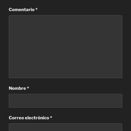
Comentario
*
Nombre
*
Correo electrónico
*