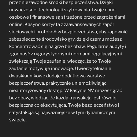
przez niezawodne środki bezpieczeństwa. Dzięki
nowoczesnej technologii szyfrowania Twoje dane
osobowe i finansowe są strzeżone przed zagrożeniami
online. Kasyno korzysta z zaawansowanych zapór
sieciowych i protokołów bezpieczeństwa, aby zapewnić
zabezpieczone środowisko gry, dzięki czemu możesz
koncentrować się na grze bez obaw. Regularne audyty i
zgodność z rygorystycznymi normami regulacyjnymi
zwiększają Twoje zaufanie, wiedząc, że to Twoje
zaufanie motywuje innowacje. Uwierzytelnianie
dwuskładnikowe dodaje dodatkową warstwę
bezpieczeństwa, praktycznie uniemożliwiając
nieautoryzowany dostęp. W kasynie NV możesz grać
bez obaw, wiedząc, że każda transakcja jest równie
bezpieczna co ekscytująca. Twoje bezpieczeństwo i
satysfakcja są najważniejsze w tym dynamicznym
świecie.