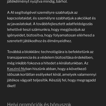
játékélményt nyújtva mindig, bárhol.
A AI segítségével személyre szabhatjuk az
kapcsolataidat, és személyre szabhatjuk a akciókat és
az javaslatokat. A továbbfejlesztett adatfeldolgozás
lehetővé teszi számunkra, hogy megjósoljuk az
igényeidet, biztosítva, hogy folyamatosan elérhesd a
szeretett játékodhoz és élményeidhez.
Továbbá a blokklánc technológiára is befektetünk az
transzparencia és a védelem biztosítása érdekében,
még inkább fokozva a hitedet a kínálatunkban. Az
Kaszinó Nv
ban hiszünk abban, hogy a következő
időszak korlátlan esélyeket kínál, amelyek valamennyi
játékos vágyait teljesítik. Készülj fel, hogy megragadd
őket!
Helyi promóciók és bónuszok