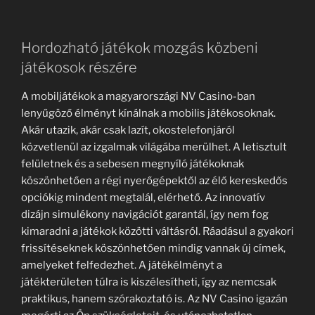
Hordozható játékok mozgás közbeni
játékosok részére
A mobiljátékok a magyarországi NV Casino-ban
lenyűgöző élményt kínálnak a mobilis játékosoknak.
Akár utazik, akár csak lazít, okostelefonjáról
közvetlenül az izgalmak világába merülhet. A letisztult
felületnek és a sebesen megnyíló játékoknak
köszönhetően a régi nyerőgépektől az élő kereskedős
opciókig mindent megtalál, elérhető. Az innovatív
dizájn simulékony navigációt garantál, így nem fog
kimaradni a játékok közötti váltásról. Ráadásul a gyakori
frissítéseknek köszönhetően mindig vannak új címek,
amelyeket felfedezhet. A játékélményt a
játékterületen túlra is kiszélesítheti, így az nemcsak
praktikus, hanem szórakoztató is. Az NV Casino igazán