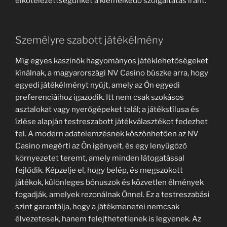
elkötelezettségünket a kiemelkedő szolgáltatás iránt.
Személyre szabott játékélmény
Míg egyes kaszinók hagyományos játéklehetőségeket
kínálnak, a magyarországi NV Casino büszke arra, hogy
egyedi játékélményt nyújt, amely az Ön egyedi
preferenciáihoz igazodik. Itt nem csak szokásos
asztalokat vagy nyerőgépeket talál; a játékstílusa és
ízlése alapján testreszabott játékválasztékot fedezhet
fel. A modern adatelemzésnek köszönhetően az NV
Casino megérti az Ön igényeit, és egy lenyűgöző
környezetet teremt, amely minden látogatással
fejlődik. Képzelje el, hogy belép, és megszokott
játékok, különleges bónuszok és közvetlen élmények
fogadják, amelyek rezonálnak Önnel. Ez a testreszabási
szint garantálja, hogy a játékmenetei nemcsak
élvezetesek, hanem felejthetetlenek is legyenek. Az