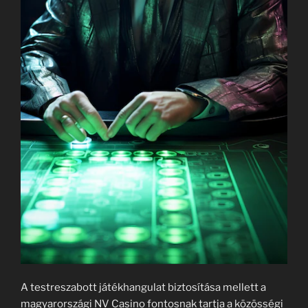
A testreszabott játékhangulat biztosítása mellett a
magyarországi NV Casino fontosnak tartja a közösségi