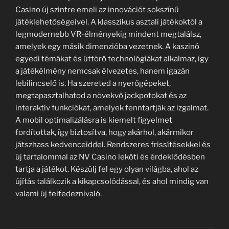
Casino új szintre emeli az innovációt sokszínű
játéklehetőségeivel. A klasszikus asztali játékoktól a
legmodernebb VR-élményekig mindent megtalálsz,
amelyek egy másik dimenzióba vezetnek. A kaszinó
egyedi témákat és úttörő technológiákat alkalmaz, így
a játékélmény nemcsak élvezetes, hanem igazán
lebilincselő is. Ha szereted a nyerőgépeket,
megtapasztalhatod a növekvő jackpotokat és az
interaktív funkciókat, amelyek fenntartják az izgalmat.
A mobil optimalizálásra is kiemelt figyelmet
fordítottak, így biztosítva, hogy akárhol, akármikor
játszhass kedvenceiddel. Rendszeres frissítésekkel és
új tartalommal az NV Casino leköti és érdeklődésben
tartja a játékot. Készülj fel egy olyan világba, ahol az
újítás találkozik a kikapcsolódással, és ahol mindig van
valami új felfedeznivaló.