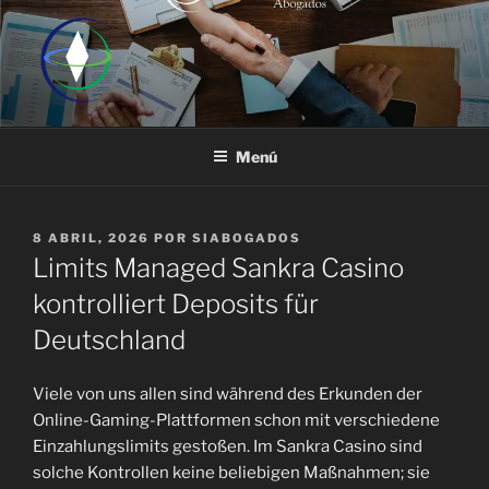
Saltar
al
contenido
Menú
PUBLICADO
8 ABRIL, 2026
POR
SIABOGADOS
EL
Limits Managed Sankra Casino
kontrolliert Deposits für
Deutschland
Viele von uns allen sind während des Erkunden der
Online-Gaming-Plattformen schon mit verschiedene
Einzahlungslimits gestoßen. Im Sankra Casino sind
solche Kontrollen keine beliebigen Maßnahmen; sie