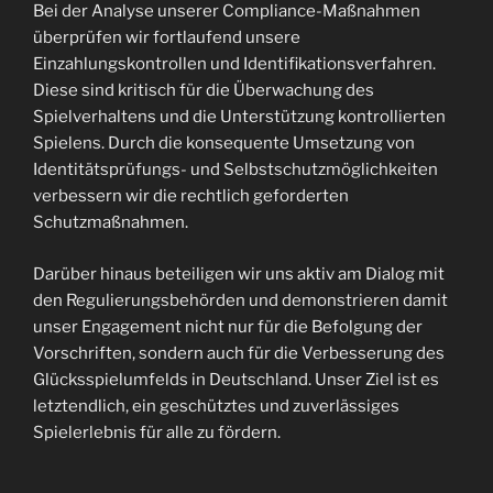
Bei der Analyse unserer Compliance-Maßnahmen
überprüfen wir fortlaufend unsere
Einzahlungskontrollen und Identifikationsverfahren.
Diese sind kritisch für die Überwachung des
Spielverhaltens und die Unterstützung kontrollierten
Spielens. Durch die konsequente Umsetzung von
Identitätsprüfungs- und Selbstschutzmöglichkeiten
verbessern wir die rechtlich geforderten
Schutzmaßnahmen.
Darüber hinaus beteiligen wir uns aktiv am Dialog mit
den Regulierungsbehörden und demonstrieren damit
unser Engagement nicht nur für die Befolgung der
Vorschriften, sondern auch für die Verbesserung des
Glücksspielumfelds in Deutschland. Unser Ziel ist es
letztendlich, ein geschütztes und zuverlässiges
Spielerlebnis für alle zu fördern.