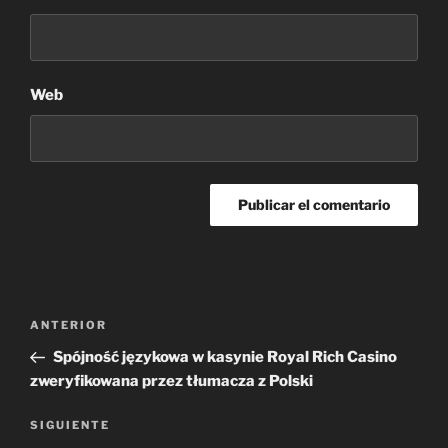
Web
Navegación
Entrada
ANTERIOR
de
anterior:
Spójność językowa w kasynie Royal Rich Casino
entradas
zweryfikowana przez tłumacza z Polski
Siguiente
SIGUIENTE