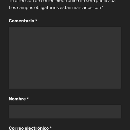
Tu dirección de correo electrónico no será publicada.
Los campos obligatorios están marcados con
*
Comentario
*
Nombre
*
Correo electrónico
*