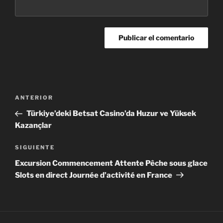
Navegación
Entrada
ANTERIOR
de
anterior:
Türkiye’deki Betsat Casino’da Huzur ve Yüksek
entradas
Kazançlar
Siguiente
SIGUIENTE
entrada
Excursion Commencement Attente Pêche sous glace
Slots en direct Journée d’activité en France