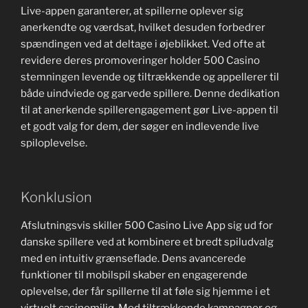
Live-appen garanterer, at spillerne oplever sig
anerkendte og værdsat, hvilket desuden forbedrer
spændingen ved at deltage i øjeblikket. Ved ofte at
revidere deres promoveringer holder 500 Casino
stemningen levende og tiltrækkende og appellerer til
både uindviede og garvede spillere. Denne dedikation
til at anerkende spillerengagement gør Live-appen til
et godt valg for dem, der søger en indlevende live
spiloplevelse.
Konklusion
Afslutningsvis skiller 500 Casino Live App sig ud for
danske spillere ved at kombinere et bredt spiludvalg
med en intuitiv grænseflade. Dens avancerede
funktioner til mobilspil skaber en engagerende
oplevelse, der får spillerne til at føle sig hjemme i et
virtuelt casinomiljø. Med tiltrækkende kampagner og