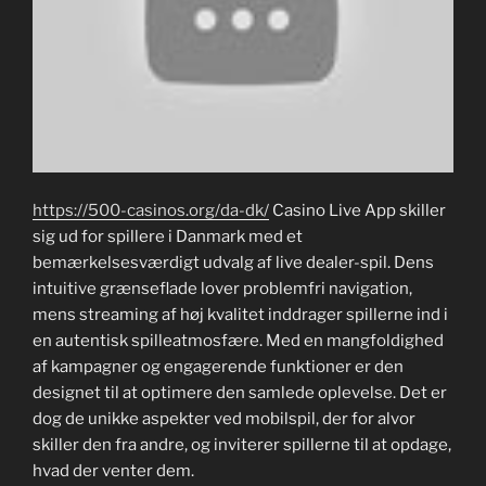
https://500-casinos.org/da-dk/
Casino Live App skiller
sig ud for spillere i Danmark med et
bemærkelsesværdigt udvalg af live dealer-spil. Dens
intuitive grænseflade lover problemfri navigation,
mens streaming af høj kvalitet inddrager spillerne ind i
en autentisk spilleatmosfære. Med en mangfoldighed
af kampagner og engagerende funktioner er den
designet til at optimere den samlede oplevelse. Det er
dog de unikke aspekter ved mobilspil, der for alvor
skiller den fra andre, og inviterer spillerne til at opdage,
hvad der venter dem.