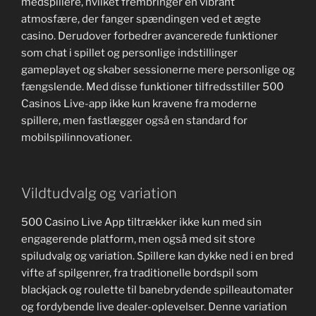
medspillere, hvilket frembringer en vibrant
atmosfære, der fanger spændingen ved et ægte
casino. Derudover forbedrer avancerede funktioner
som chat i spillet og personlige indstillinger
gameplayet og skaber sessionerne mere personlige og
fængslende. Med disse funktioner tilfredsstiller 500
Casinos Live-app ikke kun kravene fra moderne
spillere, men fastlægger også en standard for
mobilspilinnovationer.
Vildtudvalg og variation
500 Casino Live App tiltrækker ikke kun med sin
engagerende platform, men også med sit store
spiludvalg og variation. Spillere kan dykke ned i en bred
vifte af spilgenrer, fra traditionelle bordspil som
blackjack og roulette til banebrydende spilleautomater
og fordybende live dealer-oplevelser. Denne variation