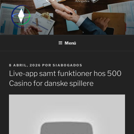
Saltar
al
contenido
Menú
PUBLICADO
8 ABRIL, 2026
POR
SIABOGADOS
EL
Live-app samt funktioner hos 500
Casino for danske spillere