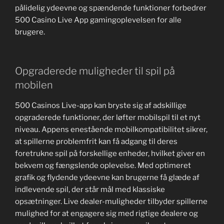
pålidelig ydeevne og spændende funktioner forbedrer
500 Casino Live App gamingoplevelsen for alle
brugere.
Opgraderede muligheder til spil på
mobilen
500 Casinos Live-app kan bryste sig af adskillige
opgraderede funktioner, der løfter mobilspil til et nyt
niveau. Appens enestående mobilkompatibilitet sikrer,
at spillerne problemfrit kan få adgang til deres
foretrukne spil på forskellige enheder, hvilket giver en
bekvem og fængslende oplevelse. Med optimeret
grafik og flydende ydeevne kan brugerne få glæde af
indlevende spil, der står mål med klassiske
opsætninger. Live dealer-muligheder tilbyder spillerne
mulighed for at engagere sig med rigtige dealere og