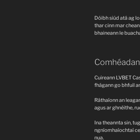
Dóibh siúd atá ag l
thar cinn mar chean
bhaineann le buacha
Comhéadan at
Cuireann LVBET Casi
fhágann go bhfuil an
Ráthaíonn an leagan 
agus ar ghnéithe, r
Ina theannta sin, tu
ngníomhaíochtaí ceas
nua.