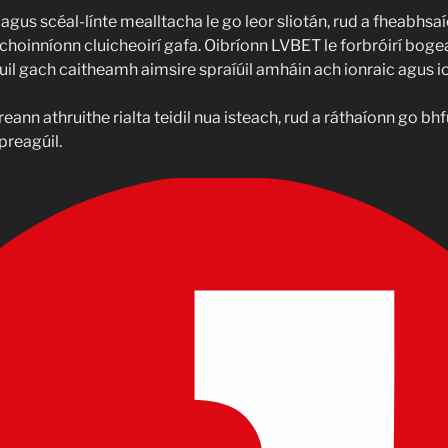
gus scéal-línte mealltacha le go leor sliotán, rud a fheabhsa
choinníonn cluicheoirí gafa. Oibríonn LVBET le forbróirí bogear
il gach caitheamh aimsire spraíúil amháin ach ionraic agus io
reann athruithe rialta teidil nua isteach, rud a ráthaíonn go bhf
preagúil.