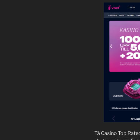
Tá Casino
Top Rate