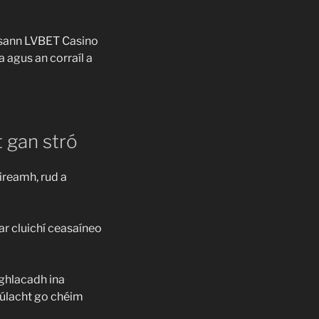
easann LVBET Casino
 agus an corraíl a
 gan stró
ireamh, rud a
ar cluichí ceasaíneo
 ghlacadh ina
siúlacht go chéim