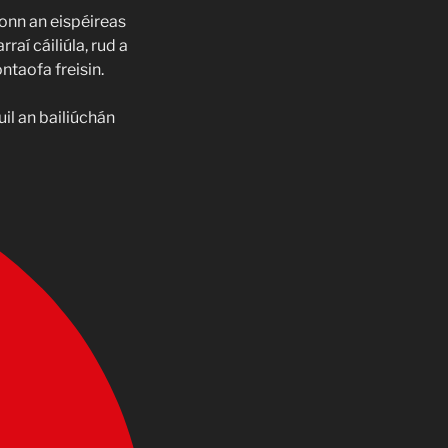
íonn an eispéireas
raí cáiliúla, rud a
ntaofa freisin.
uil an bailiúchán