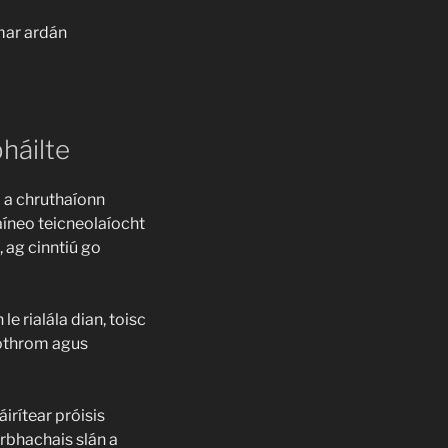
 mar ardán
háilte
d a chruthaíonn
aíneo teicneolaíocht
 ag cinntiú go
e rialála dian, toisc
cothrom agus
irítear próisis
rrbhachais slán a