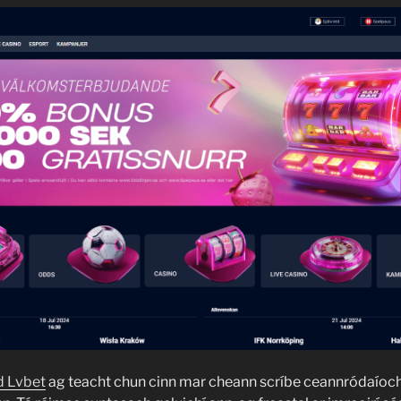
d Lvbet
ag teacht chun cinn mar cheann scríbe ceannródaíoch