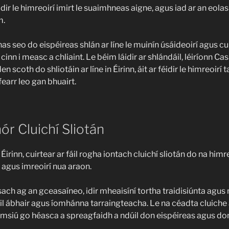
idir le himreoirí imirt le suaimhneas aigne, agus iad ar an eolas
m.
as seo do eispéireas shlán ar líne le muinín úsáideoirí agus c
inn i measc a chliaint. Le béim láidir ar shlándáil, léiríonn 
 scoth do shliotáin ar líne in Éirinn, áit ar féidir le himreoirí
 fearr leo gan bhuairt.
r Cluichí Sliotán
irinn, cuirtear ar fáil rogha iontach cluichí sliotán do na himr
 agus imreoirí nua araon.
ach ag an gceasaíneo, idir mheaisíní tortha traidisiúnta agus 
l ábhair agus íomhánna tarraingteacha. Le na céadta cluiche ar f
 aimsiú go héasca a spreagfaidh a ndúil don eispéireas agus do