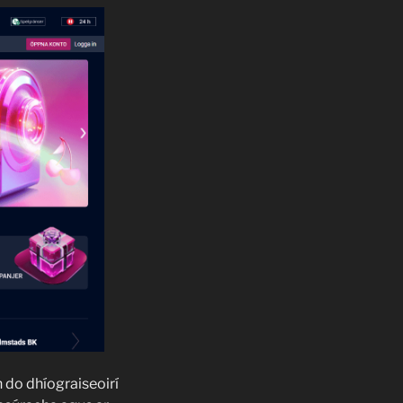
 do dhíograiseoirí