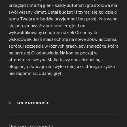
przegląd z ofertą gier – każdy automat i gra stołowa ma
swój własny klimat. Ustal budżet i trzymaj się go; dzięki
temu Twoja gra będzie przyjemna i bez presji. Nie wahaj
się porozmawiać z personelem; jest on
wykwalifikowany i chętnie udzieli Ci cennych
wskazówek. Jeśli masz ochotę na nowe doświadczenia,
spróbuj szczęścia w różnych grach, aby znaleźć tę, która
najbardziej Ci odpowiada. Na koniec poczuj w
atmosferze kasyna Mafia; łączy ono adrenalinę z
elegancją, tworząc niezwykłe miejsce, którego szybko
nie zapomnisz. Udanej gry!
CATEGORÍAS
SIN CATEGORÍA
Deja una respuesta