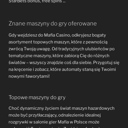
Znane maszyny do gry oferowane
Gdy wejdziesz do Mafia Casino, odkryjesz bogaty
asortyment topowych maszyn, które z pewnością
zwrócą Twoją uwagę. Od tradycyjnych ulubieńców po
tematyczne maszyny, które zabiorą Cię do różnych
światów – wszyscy znajdzie coś dla siebie. Przygotuj się
na kręcenie i zobacz, które automaty staną się Twoimi
nowymi faworytami!
Topowe maszyny do gry
Choć dynamiczny życiem świat maszyn hazardowych
może być przytłaczający, odnalezienie idealnej
rozgrywki w salonie gier Mafia w Polsce może