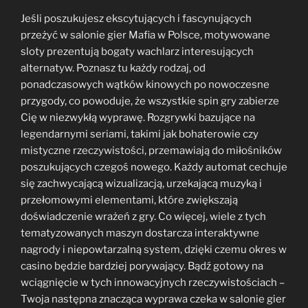
Jeśli poszukujesz ekscytujących i fascynujących
przeżyć w salonie gier Mafia w Polsce, motywowane
sloty prezentują bogaty wachlarz interesujących
alternatyw. Poznasz tu każdy rodzaj, od
ponadczasowych wątków kinowych po nowoczesne
przygody, co powoduje, że wszystkie spin gry zabierze
Cię w niezwykłą wyprawę. Rozgrywki bazujące na
legendarnymi seriami, takimi jak bohaterowie czy
mistyczne rzeczywistości, przemawiają do miłośników
poszukujących czegoś nowego. Każdy automat cechuje
się zachwycającą wizualizacją, urzekającą muzyką i
przełomowymi elementami, które zwiększają
doświadczenie wrażeń z gry. Co więcej, wiele z tych
tematyzowanych maszyn dostarcza interaktywne
nagrody i niepowtarzalną system, dzięki czemu okres w
casino będzie bardziej porywający. Bądź gotowy na
wciągnięcie w tych innowacyjnych rzeczywistościach –
Twoja następna znacząca wyprawa czeka w salonie gier