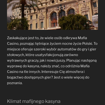
Zaskakujące jest to, że wiele osób odkrywa Mafia
Casino, poznając tętniące życiem nocne życie Polski. To
miejsce oferuje szeroki wybór automatów do gry i gier
stołowych, które usatysfakcjonują zarówno
wytrawnych graczy, jak i nowicjuszy. Planując następną
wyprawę do kasyna, należy znać, co odróżnia Mafia
Casino na tle innych. Interesuje Cię atmosfera i
bogactwo dostępnych gier? Jest o wiele więcej do
poznania.
Klimat mafijnego kasyna