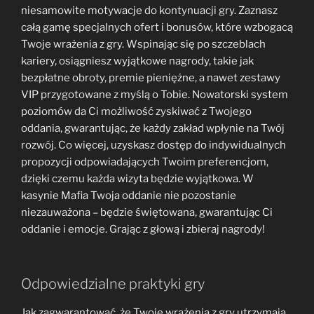
niesamowite motywacje do kontynuacji gry. Zaznasz
całą gamę specjalnych ofert i bonusów, które wzbogacą
Twoje wrażenia z gry. Wspinając się po szczeblach
kariery, osiągniesz wyjątkowe nagrody, takie jak
bezpłatne obroty, premie pieniężne, a nawet zestawy
VIP przygotowane z myślą o Tobie. Nowatorski system
poziomów da Ci możliwość zyskiwać z Twojego
oddania, gwarantując, że każdy zakład wpłynie na Twój
rozwój. Co więcej, uzyskasz dostęp do indywidualnych
propozycji odpowiadających Twoim preferencjom,
dzięki czemu każda wizyta będzie wyjątkowa. W
kasynie Mafia Twoja oddanie nie pozostanie
niezauważona – będzie świętowana, gwarantując Ci
oddanie i emocje. Grając z głową i zbieraj nagrody!
Odpowiedzialne praktyki gry
Jak zagwarantować, że Twoje wrażenia z gry utrzymają