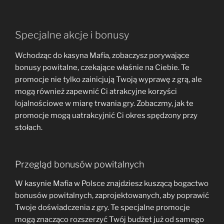
Specjalne akcje i bonusy
Wchodząc do kasyna Mafia, zobaczysz porywające
bonusy powitalne, czekające właśnie na Ciebie. Te
promocje nie tylko zainicjują Twoją wyprawę z grą, ale
mogą również zapewnić Ci atrakcyjne korzyści
lojalnościowe w miarę trwania gry. Zobaczmy, jak te
promocje mogą uatrakcyjnić Ci okres spędzony przy
stołach.
Przegląd bonusów powitalnych
W kasynie Mafia w Polsce znajdziesz kuszącą bogactwo
bonusów powitalnych, zaprojektowanych, aby poprawić
Twoje doświadczenia z gry. Te specjalne promocje
mogą znacząco rozszerzyć Twój budżet już od samego