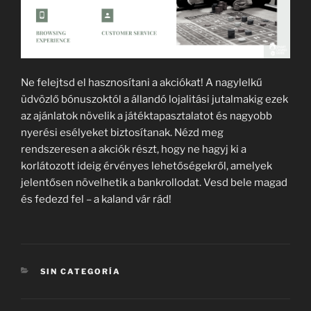
Ne felejtsd el hasznosítani a akciókat! A nagylelkű
üdvözlő bónuszoktól a állandó lojalitási jutalmakig ezek
az ajánlatok növelik a játéktapasztalatot és nagyobb
nyerési esélyeket biztosítanak. Nézd meg
rendszeresen a akciók részt, hogy ne hagyj ki a
korlátozott ideig érvényes lehetőségekről, amelyek
jelentősen növelhetik a bankrollodat. Vesd bele magad
és fedezd fel – a kaland vár rád!
CATEGORÍAS
SIN CATEGORÍA