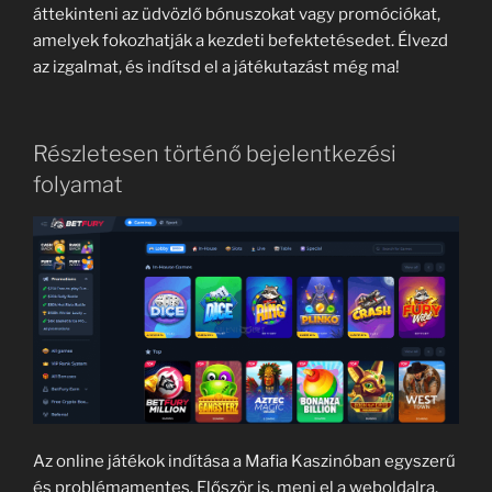
áttekinteni az üdvözlő bónuszokat vagy promóciókat,
amelyek fokozhatják a kezdeti befektetésedet. Élvezd
az izgalmat, és indítsd el a játékutazást még ma!
Részletesen történő bejelentkezési
folyamat
Az online játékok indítása a Mafia Kaszinóban egyszerű
és problémamentes. Először is, menj el a weboldalra,